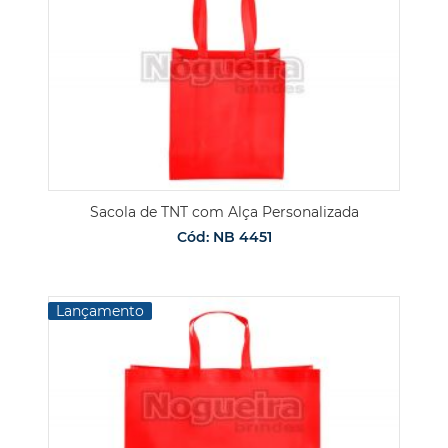
Sacola de TNT com Alça Personalizada
Cód: NB 4451
Lançamento