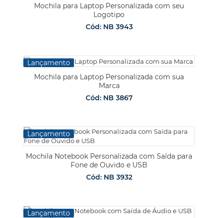
Mochila para Laptop Personalizada com seu
Logotipo
Cód: NB 3943
Lançamento
Mochila para Laptop Personalizada com sua
Marca
Cód: NB 3867
Lançamento
Mochila Notebook Personalizada com Saída para
Fone de Ouvido e USB
Cód: NB 3932
Lançamento