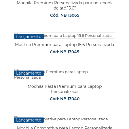
Mochila Premium Personalizada para notebook
de até 15,6”
Cód: NB 13065
Lançamento
Mochila Premium para Laptop 15,6 Personalizada
Cód: NB 13045
Lançamento
Mochila Pasta Premium para Laptop
Personalizada
Cód: NB 13040
Lançamento
Mochila Corporativa para Laptop Personalizada