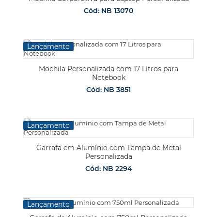
Cód: NB 13070
Lançamento
Mochila Personalizada com 17 Litros para
Notebook
Cód: NB 3851
Lançamento
Garrafa em Alumínio com Tampa de Metal
Personalizada
Cód: NB 2294
Lançamento