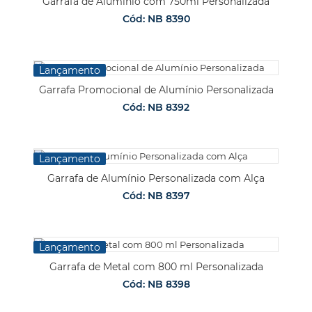
Garrafa de Alumínio com 750ml Personalizada
Cód: NB 8390
Lançamento
Garrafa Promocional de Alumínio Personalizada
Cód: NB 8392
Lançamento
Garrafa de Alumínio Personalizada com Alça
Cód: NB 8397
Lançamento
Garrafa de Metal com 800 ml Personalizada
Cód: NB 8398