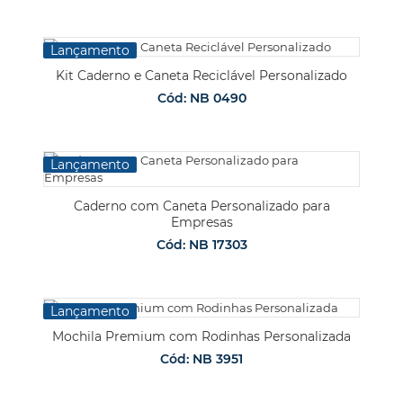
Lançamento
Kit Caderno e Caneta Reciclável Personalizado
Cód: NB 0490
Lançamento
Caderno com Caneta Personalizado para
Empresas
Cód: NB 17303
Lançamento
Mochila Premium com Rodinhas Personalizada
Cód: NB 3951