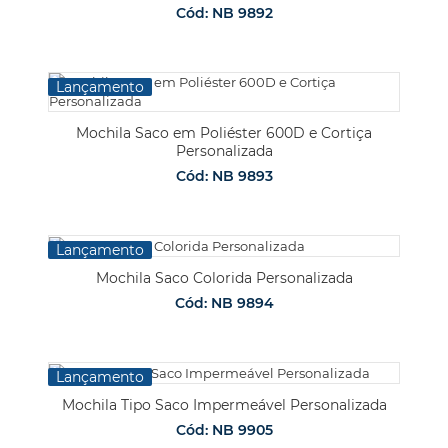
Cód: NB 9892
Lançamento
Mochila Saco em Poliéster 600D e Cortiça
Personalizada
Cód: NB 9893
Lançamento
Mochila Saco Colorida Personalizada
Cód: NB 9894
Lançamento
Mochila Tipo Saco Impermeável Personalizada
Cód: NB 9905