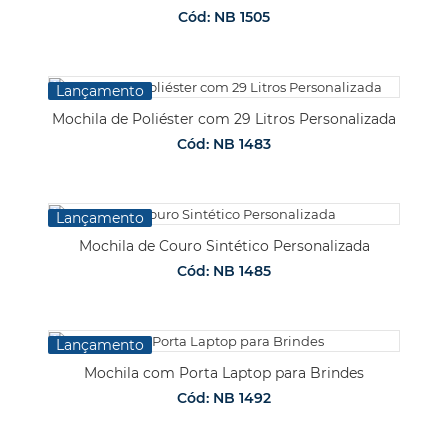
Cód: NB 1505
Lançamento
Mochila de Poliéster com 29 Litros Personalizada
Cód: NB 1483
Lançamento
Mochila de Couro Sintético Personalizada
Cód: NB 1485
Lançamento
Mochila com Porta Laptop para Brindes
Cód: NB 1492