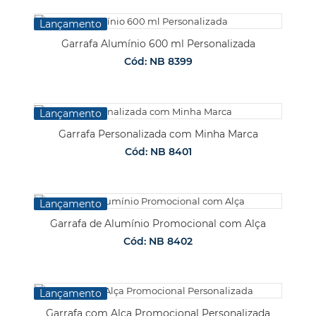
Lançamento
Garrafa Alumínio 600 ml Personalizada
Cód: NB 8399
Lançamento
Garrafa Personalizada com Minha Marca
Cód: NB 8401
Lançamento
Garrafa de Alumínio Promocional com Alça
Cód: NB 8402
Lançamento
Garrafa com Alça Promocional Personalizada