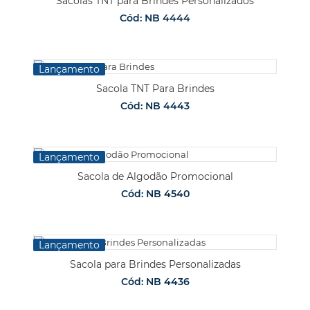
Sacolas TNT para Brindes Personalizados
Cód: NB 4444
Lançamento
Sacola TNT Para Brindes
Cód: NB 4443
Lançamento
Sacola de Algodão Promocional
Cód: NB 4540
Lançamento
Sacola para Brindes Personalizadas
Cód: NB 4436