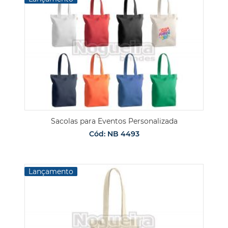
Sacolas para Eventos Personalizada
Cód: NB 4493
Lançamento