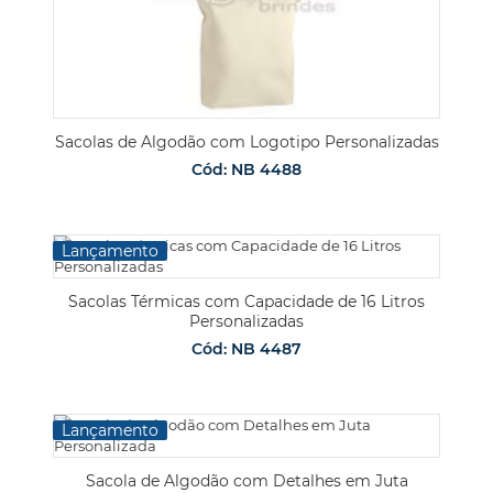
Sacolas de Algodão com Logotipo Personalizadas
Cód: NB 4488
Lançamento
Sacolas Térmicas com Capacidade de 16 Litros
Personalizadas
Cód: NB 4487
Lançamento
Sacola de Algodão com Detalhes em Juta