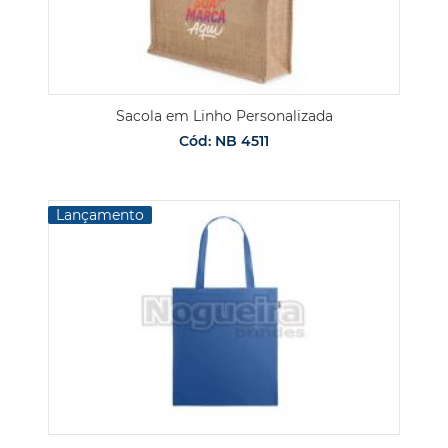
Sacola em Linho Personalizada
Cód: NB 4511
Lançamento