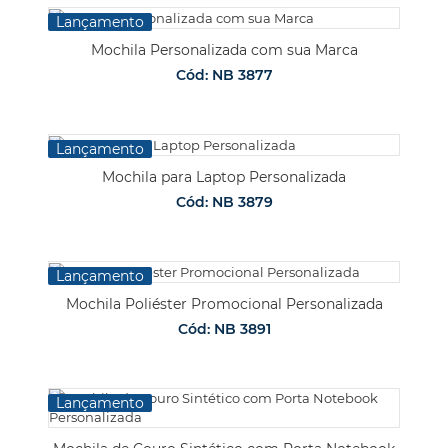
Lançamento
Mochila Personalizada com sua Marca
Cód: NB 3877
Lançamento
Mochila para Laptop Personalizada
Cód: NB 3879
Lançamento
Mochila Poliéster Promocional Personalizada
Cód: NB 3891
Lançamento