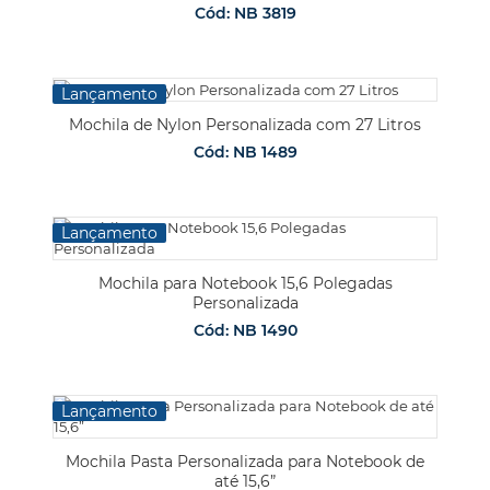
Cód: NB 3819
Lançamento
Mochila de Nylon Personalizada com 27 Litros
Cód: NB 1489
Lançamento
Mochila para Notebook 15,6 Polegadas
Personalizada
Cód: NB 1490
Lançamento
Mochila Pasta Personalizada para Notebook de
até 15,6”