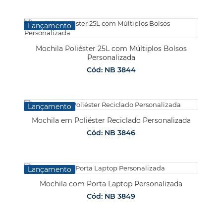
Lançamento
Mochila Poliéster 25L com Múltiplos Bolsos
Personalizada
Cód: NB 3844
Lançamento
Mochila em Poliéster Reciclado Personalizada
Cód: NB 3846
Lançamento
Mochila com Porta Laptop Personalizada
Cód: NB 3849