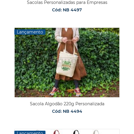
Sacolas Personalizadas para Empresas
Cód: NB 4497
Lançamento
Sacola Algodão 220g Personalizada
Cód: NB 4494
Lançamento