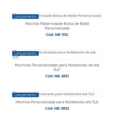
Lançamento
Mochila Maternidade Bolsa de Bebê
Personalizada
Cód: NB 1512
Lançamento
Mochilas Personalizadas para Notebooks de até
15,6”
Cód: NB 3831
Lançamento
Mochila Personalizada para Notebooks até 15,6
Cód: NB 3832