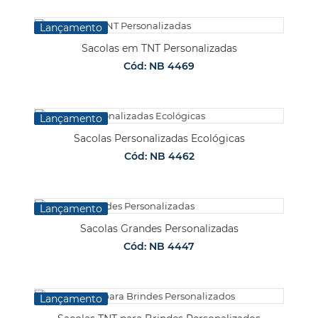
Lançamento
Sacolas em TNT Personalizadas
Cód: NB 4469
Lançamento
Sacolas Personalizadas Ecológicas
Cód: NB 4462
Lançamento
Sacolas Grandes Personalizadas
Cód: NB 4447
Lançamento