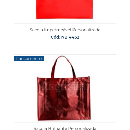
Sacola Impermeável Personalizada
Cód: NB 4452
Lançamento
Sacola Brilhante Personalizada