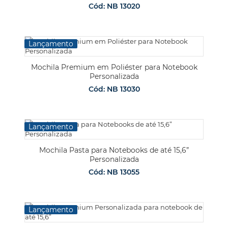
Cód: NB 13020
Lançamento
Mochila Premium em Poliéster para Notebook
Personalizada
Cód: NB 13030
Lançamento
Mochila Pasta para Notebooks de até 15,6”
Personalizada
Cód: NB 13055
Lançamento