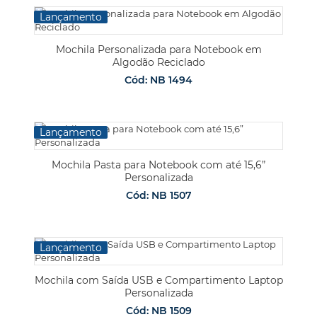
Lançamento
Mochila Personalizada para Notebook em
Algodão Reciclado
Cód: NB 1494
Lançamento
Mochila Pasta para Notebook com até 15,6”
Personalizada
Cód: NB 1507
Lançamento
Mochila com Saída USB e Compartimento Laptop
Personalizada
Cód: NB 1509