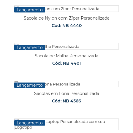
Lançamento
Sacola de Nylon com Zíper Personalizada
Cód: NB 4440
Lançamento
Sacola de Malha Personalizada
Cód: NB 4401
Lançamento
Sacolas em Lona Personalizada
Cód: NB 4566
Lançamento