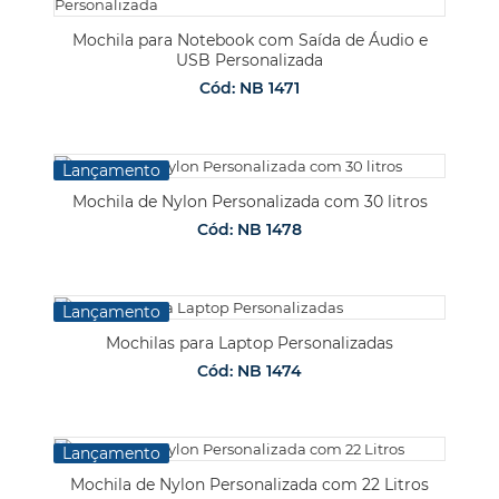
Mochila para Notebook com Saída de Áudio e
USB Personalizada
Cód: NB 1471
Lançamento
Mochila de Nylon Personalizada com 30 litros
Cód: NB 1478
Lançamento
Mochilas para Laptop Personalizadas
Cód: NB 1474
Lançamento
Mochila de Nylon Personalizada com 22 Litros