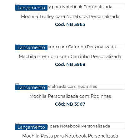
Lançamento
Mochila Trolley para Notebook Personalizada
Cód: NB 3965
Lançamento
Mochila Premium com Carrinho Personalizada
Cód: NB 3968
Lançamento
Mochila Personalizada com Rodinhas
Cód: NB 3967
Lançamento
Mochila Pasta para Notebook Personalizada