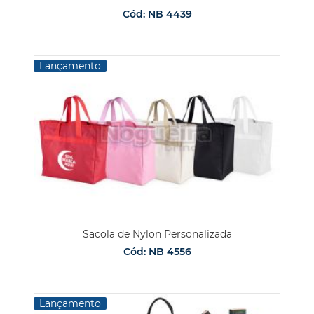
Cód: NB 4439
Lançamento
Sacola de Nylon Personalizada
Cód: NB 4556
Lançamento