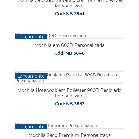
Mochila de Couro Sintético com Porta Notebook
Personalizada
Cód: NB 3941
Lançamento
Mochila em 600D Personalizada
Cód: NB 3848
Lançamento
Mochila Notebook em Poliéster 900D Reciclado
Personalizada
Cód: NB 3852
Lançamento
Mochila Saco Premium Personalizada