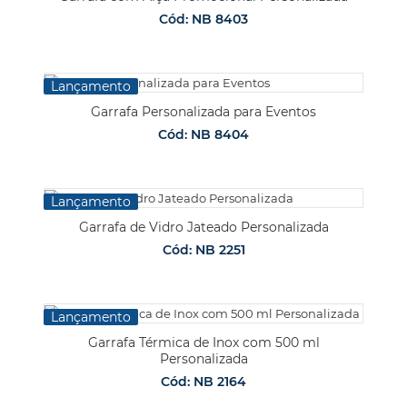
Cód: NB 8403
Lançamento
Garrafa Personalizada para Eventos
Cód: NB 8404
Lançamento
Garrafa de Vidro Jateado Personalizada
Cód: NB 2251
Lançamento
Garrafa Térmica de Inox com 500 ml
Personalizada
Cód: NB 2164