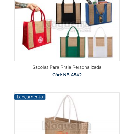
Sacolas Para Praia Personalizada
Cód: NB 4542
Lançamento