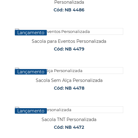
Personalizada
Cód: NB 4486
Lançamento
Sacola para Eventos Personalizada
Cód: NB 4479
Lançamento
Sacola Sem Alça Personalizada
Cód: NB 4478
Lançamento
Sacola TNT Personalizada
Cód: NB 4472