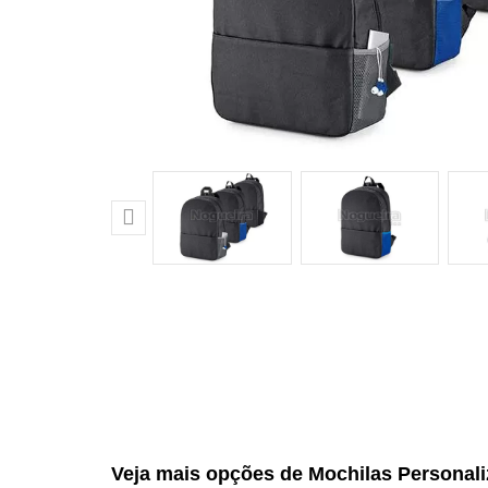

Veja mais opções de Mochilas Personal