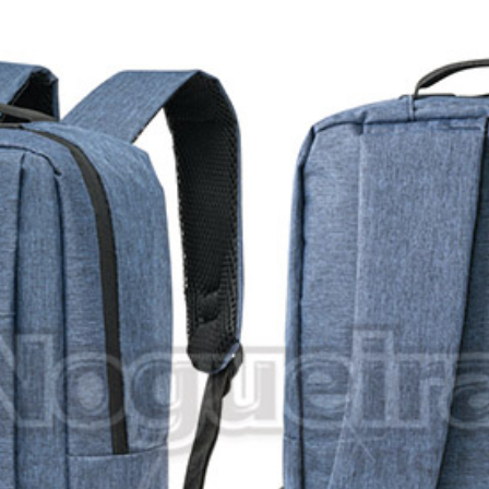
SOLICITAR ORÇAMENTO