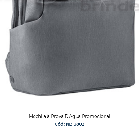
Mochila à Prova D'Água Promocional
Cód: NB 3802