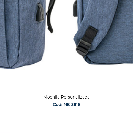
Mochila Personalizada
Cód: NB 3816
SOLICITAR ORÇAMENTO