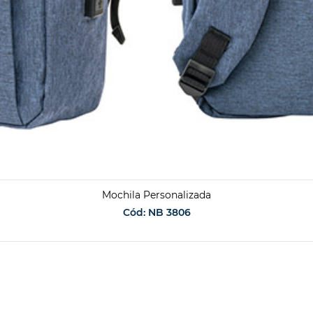
Mochila Personalizada
Cód: NB 3806
SOLICITAR ORÇAMENTO