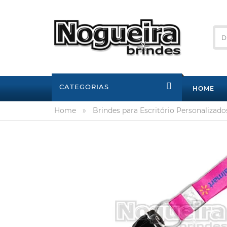
CATEGORIAS
HOME
Home
»
Brindes para Escritório Personalizado