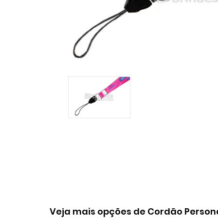
Veja mais opções de Cordão Person