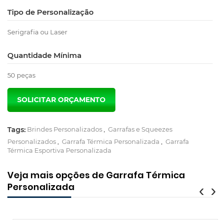
Tipo de Personalização
Serigrafia ou Laser
Quantidade Mínima
50 peças
Tags:
Brindes Personalizados
,
Garrafas e Squeezes
Personalizados
,
Garrafa Térmica Personalizada
,
Garrafa
Térmica Esportiva Personalizada
Veja mais opções de Garrafa Térmica
Personalizada
‹
›