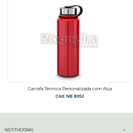
Garrafa Térmica Personalizada com Alça
Cód: NB 8052
SOLICITAR ORÇAMENTO
+
INSTITUCIONAL