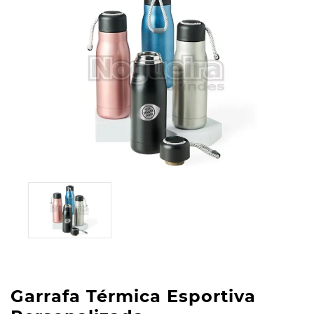
Garrafa Térmica Esportiva