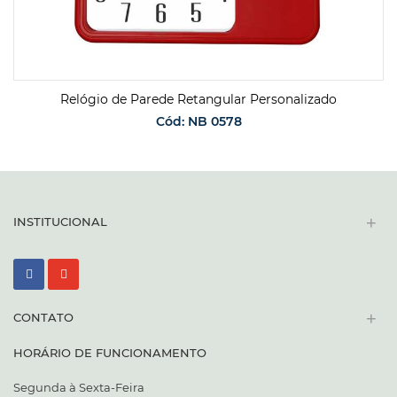
Relógio de Parede Retangular Personalizado
Cód: NB 0578
SOLICITAR ORÇAMENTO
+
INSTITUCIONAL
+
CONTATO
HORÁRIO DE FUNCIONAMENTO
Segunda à Sexta-Feira