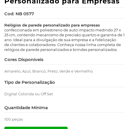
Personalizado para Empresas
Cod: NB 0577
Relógios de parede personalizado para empresas
confeccionada em poliestireno de auto impacto medindo 27 x
25 cm, contendo mecanismo de precisão quartzo e garantia de 1
ano. Ideal para a divulgação de sua empresa e a fidelização
de clientes e colaboradores. Conheça nossa linha completa de
relógios de parede personalizados e brindes personalizados.
Cores Disponíveis
Amarelo, Azul, Branco, Preto, Verde e Vermelho.
Tipo de Personalização
Digital Colorida ou Off Set
Quantidade Mínima
100 peças