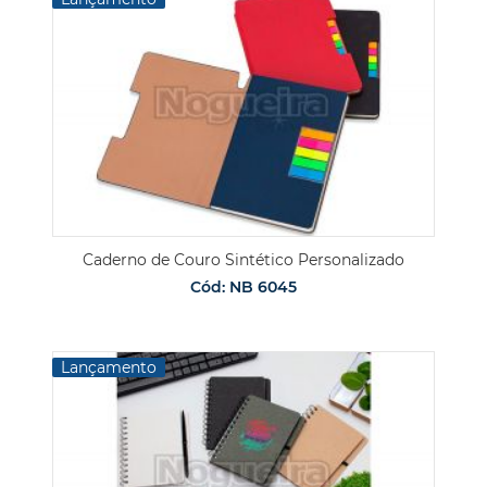
Caderno de Couro Sintético Personalizado
Cód: NB 6045
Lançamento