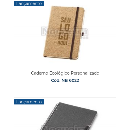
Lançamento
Caderno Ecológico Personalizado
Cód: NB 6022
Lançamento