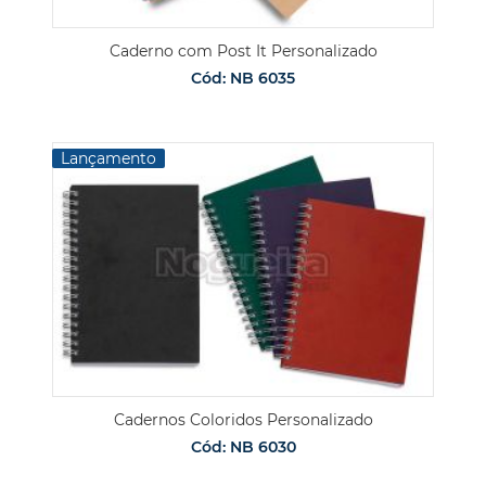
Caderno com Post It Personalizado
Cód: NB 6035
Lançamento
Cadernos Coloridos Personalizado
Cód: NB 6030