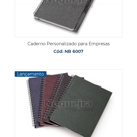
Caderno Personalizado para Empresas
Cód: NB 6007
Lançamento