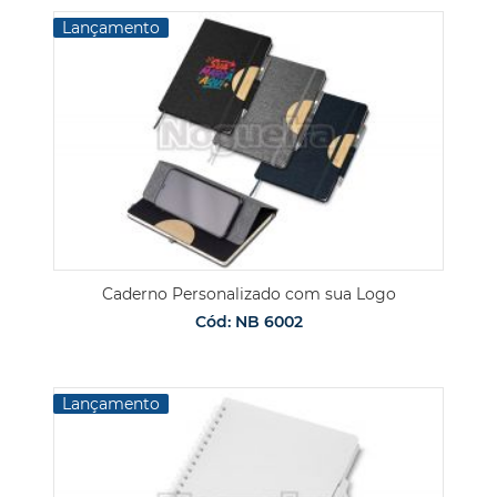
Lançamento
Caderno Personalizado com sua Logo
Cód: NB 6002
Lançamento