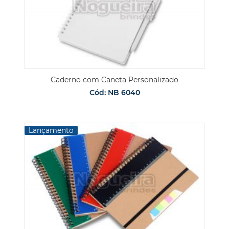
Caderno com Caneta Personalizado
Cód: NB 6040
Lançamento