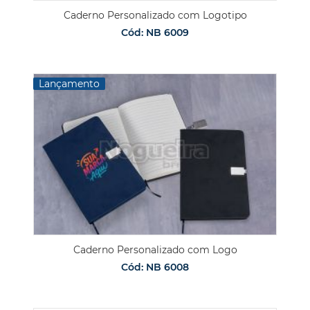
Caderno Personalizado com Logotipo
Cód: NB 6009
Lançamento
Caderno Personalizado com Logo
Cód: NB 6008