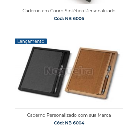
Caderno em Couro Sintético Personalizado
Cód: NB 6006
Lançamento
Caderno Personalizado com sua Marca
Cód: NB 6004