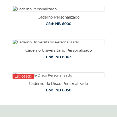
Caderno Personalizado
Cód: NB 6000
Caderno Universitário Personalizado
Cód: NB 6003
Esgotado
Caderno de Disco Personalizado
Cód: NB 6050