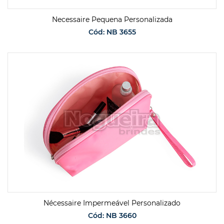
Necessaire Pequena Personalizada
Cód: NB 3655
SOLICITAR ORÇAMENTO
Nécessaire Impermeável Personalizado
Cód: NB 3660