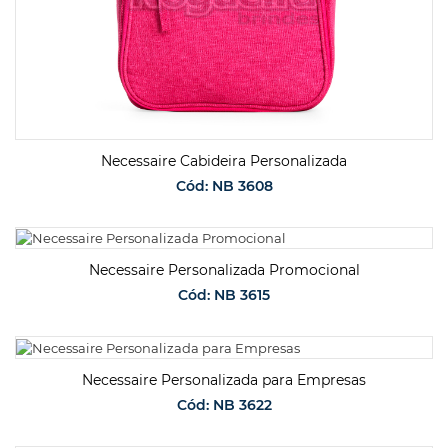
Necessaire Cabideira Personalizada
Cód: NB 3608
SOLICITAR ORÇAMENTO
Necessaire Personalizada Promocional
Cód: NB 3615
SOLICITAR ORÇAMENTO
Necessaire Personalizada para Empresas
Cód: NB 3622