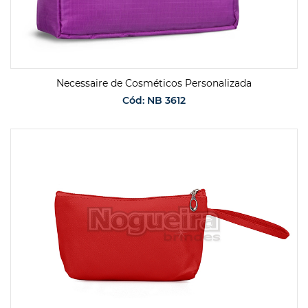
Necessaire de Cosméticos Personalizada
Cód: NB 3612
SOLICITAR ORÇAMENTO