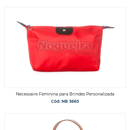
SOLICITAR ORÇAMENTO
Necessaire Feminina para Brindes Personalizada
Cód: NB 3665
SOLICITAR ORÇAMENTO