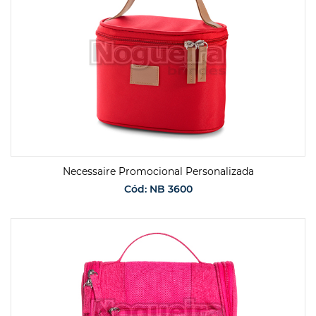
Necessaire Promocional Personalizada
Cód: NB 3600
SOLICITAR ORÇAMENTO