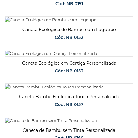
Cód: NB 0151
SOLICITAR ORÇAMENTO
Caneta Ecológica de Bambu com Logotipo
Cód: NB 0152
SOLICITAR ORÇAMENTO
Caneta Ecológica em Cortiça Personalizada
Cód: NB 0153
SOLICITAR ORÇAMENTO
Caneta Bambu Ecológica Touch Personalizada
Cód: NB 0157
SOLICITAR ORÇAMENTO
Caneta de Bambu sem Tinta Personalizada