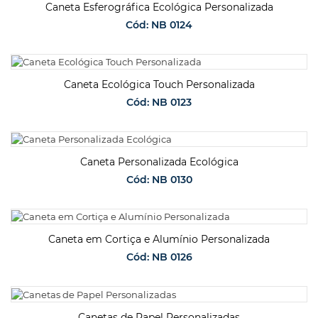
Caneta Esferográfica Ecológica Personalizada
Cód: NB 0124
SOLICITAR ORÇAMENTO
Caneta Ecológica Touch Personalizada
Cód: NB 0123
SOLICITAR ORÇAMENTO
Caneta Personalizada Ecológica
Cód: NB 0130
SOLICITAR ORÇAMENTO
Caneta em Cortiça e Alumínio Personalizada
Cód: NB 0126
SOLICITAR ORÇAMENTO
Canetas de Papel Personalizadas