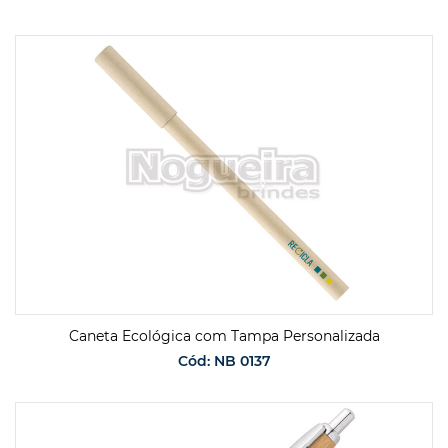
SOLICITAR ORÇAMENTO
Caneta Ecológica com Tampa Personalizada
Cód: NB 0137
SOLICITAR ORÇAMENTO