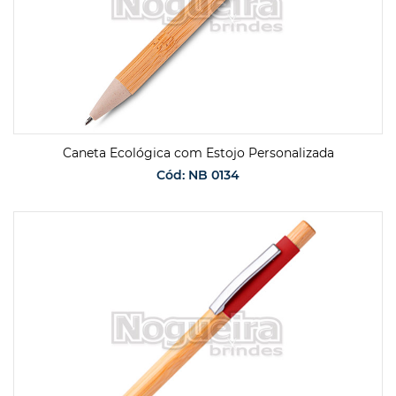
Caneta Ecológica com Estojo Personalizada
Cód: NB 0134
SOLICITAR ORÇAMENTO