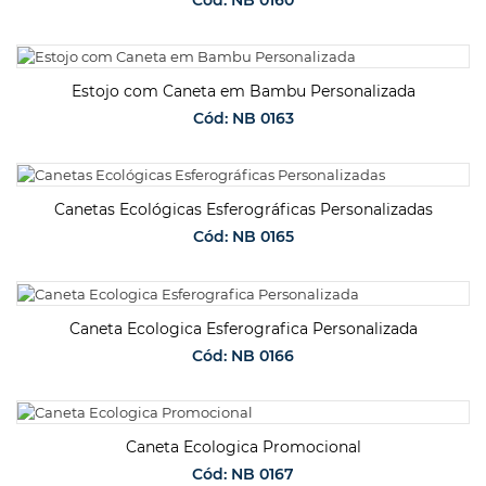
Cód: NB 0160
SOLICITAR ORÇAMENTO
Estojo com Caneta em Bambu Personalizada
Cód: NB 0163
SOLICITAR ORÇAMENTO
Canetas Ecológicas Esferográficas Personalizadas
Cód: NB 0165
SOLICITAR ORÇAMENTO
Caneta Ecologica Esferografica Personalizada
Cód: NB 0166
SOLICITAR ORÇAMENTO
Caneta Ecologica Promocional
Cód: NB 0167