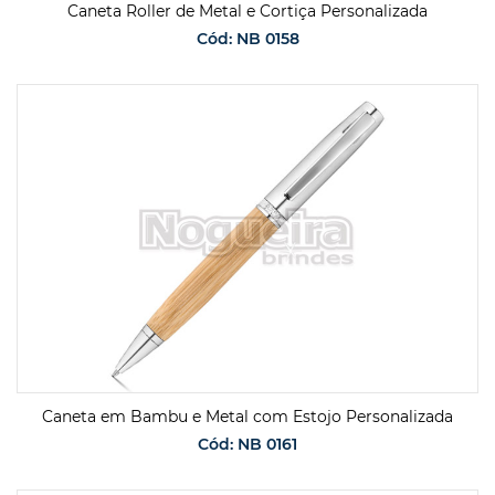
Caneta Roller de Metal e Cortiça Personalizada
Cód: NB 0158
SOLICITAR ORÇAMENTO
Caneta em Bambu e Metal com Estojo Personalizada
Cód: NB 0161