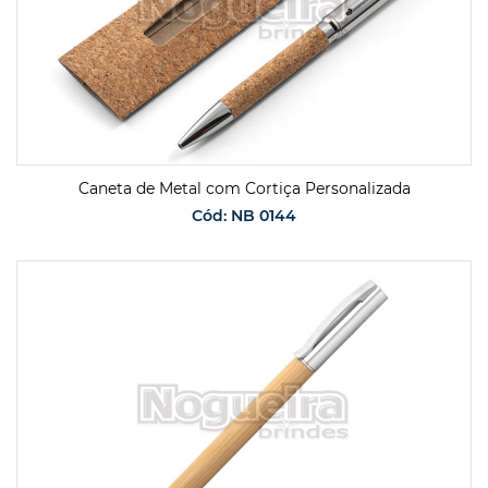
Caneta de Metal com Cortiça Personalizada
Cód: NB 0144
SOLICITAR ORÇAMENTO