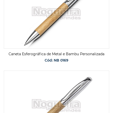
Caneta Esferográfica de Metal e Bambu Personalizada
Cód: NB 0169
SOLICITAR ORÇAMENTO