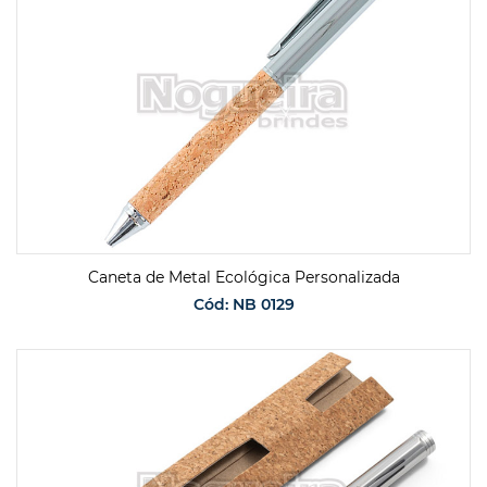
Caneta de Metal Ecológica Personalizada
Cód: NB 0129
SOLICITAR ORÇAMENTO