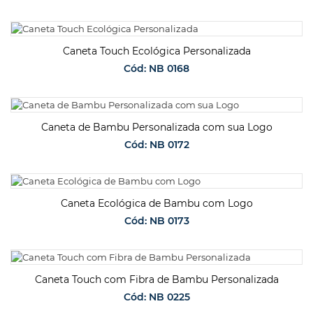
SOLICITAR ORÇAMENTO
Caneta Touch Ecológica Personalizada
Cód: NB 0168
SOLICITAR ORÇAMENTO
Caneta de Bambu Personalizada com sua Logo
Cód: NB 0172
SOLICITAR ORÇAMENTO
Caneta Ecológica de Bambu com Logo
Cód: NB 0173
SOLICITAR ORÇAMENTO
Caneta Touch com Fibra de Bambu Personalizada
Cód: NB 0225