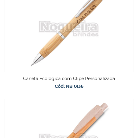
Caneta Ecológica com Clipe Personalizada
Cód: NB 0136
SOLICITAR ORÇAMENTO