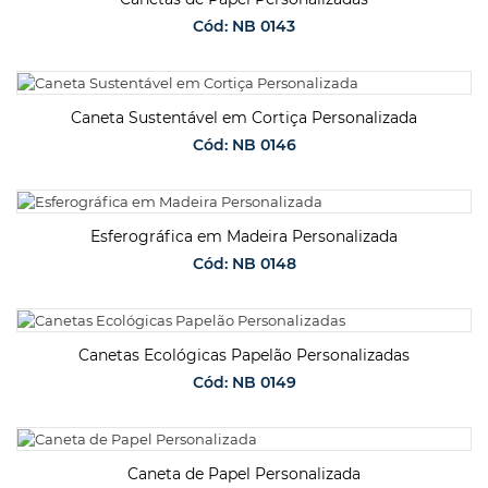
Cód: NB 0143
SOLICITAR ORÇAMENTO
Caneta Sustentável em Cortiça Personalizada
Cód: NB 0146
SOLICITAR ORÇAMENTO
Esferográfica em Madeira Personalizada
Cód: NB 0148
SOLICITAR ORÇAMENTO
Canetas Ecológicas Papelão Personalizadas
Cód: NB 0149
SOLICITAR ORÇAMENTO
Caneta de Papel Personalizada