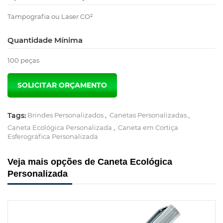
Tampografia ou Laser CO²
Quantidade Mínima
100 peças
Tags:
Brindes Personalizados
,
Canetas Personalizadas
,
Caneta Ecológica Personalizada
,
Caneta em Cortiça
Esferográfica Personalizada
Veja mais opções de Caneta Ecológica
Personalizada