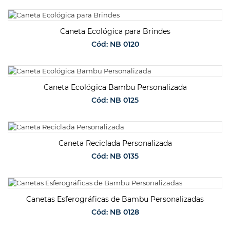
SOLICITAR ORÇAMENTO
Caneta Ecológica para Brindes
Cód: NB 0120
SOLICITAR ORÇAMENTO
Caneta Ecológica Bambu Personalizada
Cód: NB 0125
SOLICITAR ORÇAMENTO
Caneta Reciclada Personalizada
Cód: NB 0135
SOLICITAR ORÇAMENTO
Canetas Esferográficas de Bambu Personalizadas
Cód: NB 0128