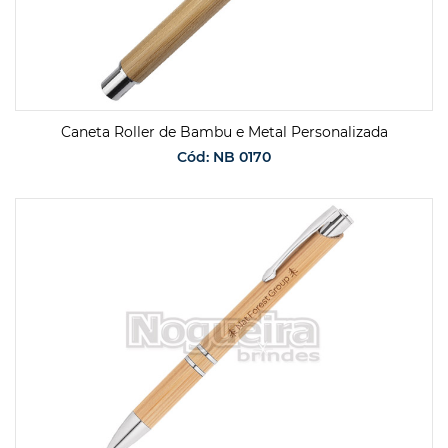
Caneta Roller de Bambu e Metal Personalizada
Cód: NB 0170
SOLICITAR ORÇAMENTO