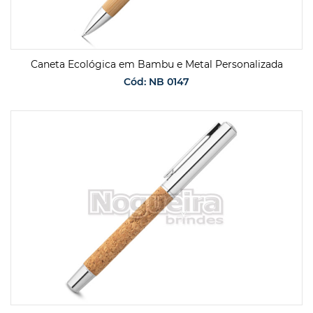
Caneta Ecológica em Bambu e Metal Personalizada
Cód: NB 0147
SOLICITAR ORÇAMENTO