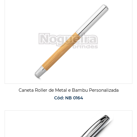
SOLICITAR ORÇAMENTO
Caneta Roller de Metal e Bambu Personalizada
Cód: NB 0164
SOLICITAR ORÇAMENTO