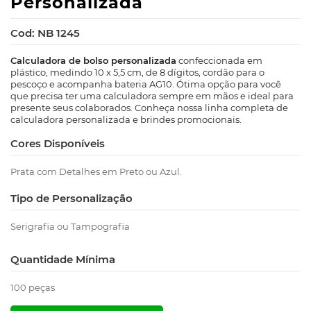
Personalizada
Cod: NB 1245
Calculadora de bolso personalizada
confeccionada em
plástico, medindo 10 x 5,5 cm, de 8 dígitos, cordão para o
pescoço e acompanha bateria AG10. Ótima opção para você
que precisa ter uma calculadora sempre em mãos e ideal para
presente seus colaborados. Conheça nossa linha completa de
calculadora personalizada e brindes promocionais.
Cores Disponíveis
Prata com Detalhes em Preto ou Azul.
Tipo de Personalização
Serigrafia ou Tampografia
Quantidade Mínima
100 peças