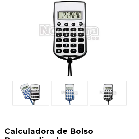
Calculadora de Bolso