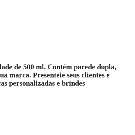
dade de 500 ml. Contém parede dupla,
ua marca. Presenteie seus clientes e
as personalizadas e brindes