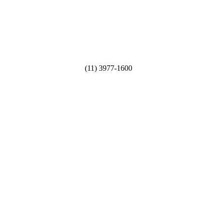
(11) 3977-1600