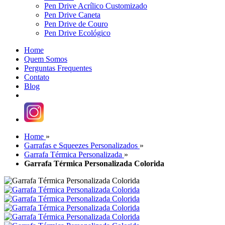
Pen Drive Acrílico Customizado
Pen Drive Caneta
Pen Drive de Couro
Pen Drive Ecológico
Home
Quem Somos
Perguntas Frequentes
Contato
Blog
Home
»
Garrafas e Squeezes Personalizados
»
Garrafa Térmica Personalizada
»
Garrafa Térmica Personalizada Colorida