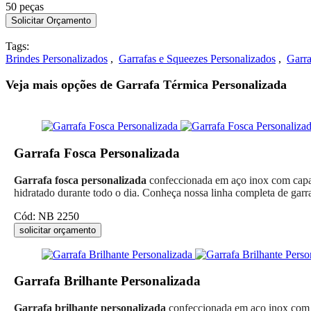
50 peças
Tags:
Brindes Personalizados
,
Garrafas e Squeezes Personalizados
,
Garra
Veja mais opções de Garrafa Térmica Personalizada
Garrafa Fosca Personalizada
Garrafa fosca personalizada
confeccionada em aço inox com capac
hidratado durante todo o dia. Conheça nossa linha completa de garr
Cód: NB 2250
solicitar orçamento
Garrafa Brilhante Personalizada
Garrafa brilhante personalizada
confeccionada em aço inox com c