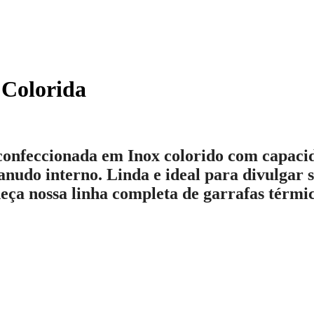
 Colorida
confeccionada em Inox colorido com capaci
anudo interno. Linda e ideal para divulgar s
eça nossa linha completa de garrafas térmic