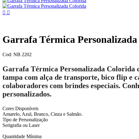


Garrafa Térmica Personalizada
Cod: NB 2202
Garrafa Térmica Personalizada Colorida
tampa com alça de transporte, bico flip e c
colaboradores com brindes especiais. Conh
personalizados.
Cores Disponíveis
Amarelo, Azul, Branco, Cinza e Salmão.
Tipo de Personalização
Serigrafia ou Laser
Quantidade Mínima