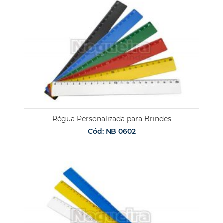
Régua Personalizada para Brindes
Cód: NB 0602