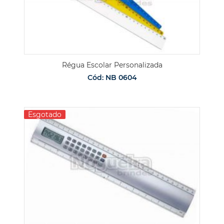
Régua Escolar Personalizada
Cód: NB 0604
Esgotado