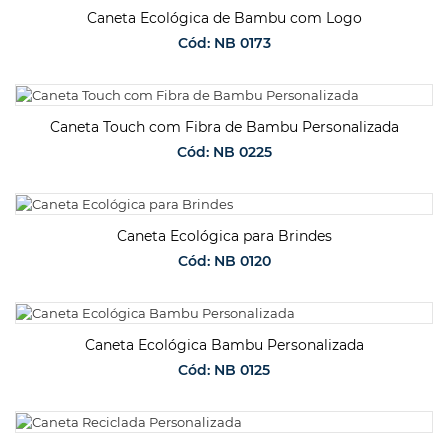
Caneta Ecológica de Bambu com Logo
Cód: NB 0173
SOLICITAR ORÇAMENTO
Caneta Touch com Fibra de Bambu Personalizada
Cód: NB 0225
SOLICITAR ORÇAMENTO
Caneta Ecológica para Brindes
Cód: NB 0120
SOLICITAR ORÇAMENTO
Caneta Ecológica Bambu Personalizada
Cód: NB 0125
SOLICITAR ORÇAMENTO