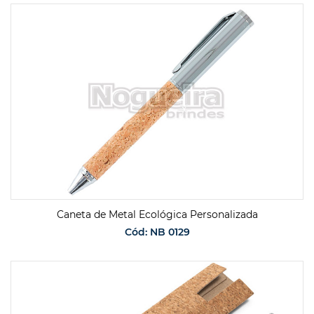
Caneta de Metal Ecológica Personalizada
Cód: NB 0129
SOLICITAR ORÇAMENTO