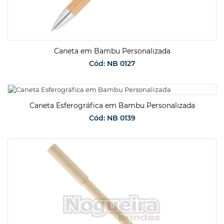
Caneta em Bambu Personalizada
Cód: NB 0127
SOLICITAR ORÇAMENTO
Caneta Esferográfica em Bambu Personalizada
Cód: NB 0139
SOLICITAR ORÇAMENTO