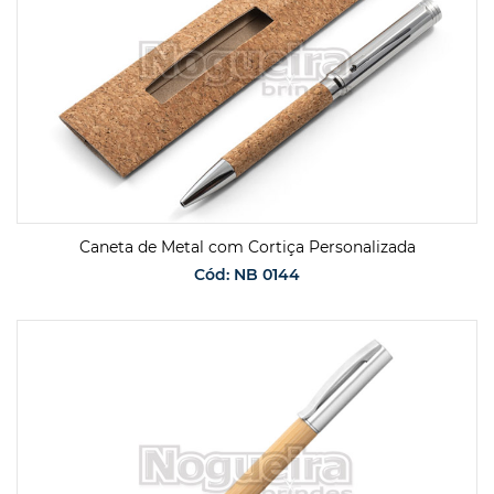
Caneta de Metal com Cortiça Personalizada
Cód: NB 0144
SOLICITAR ORÇAMENTO