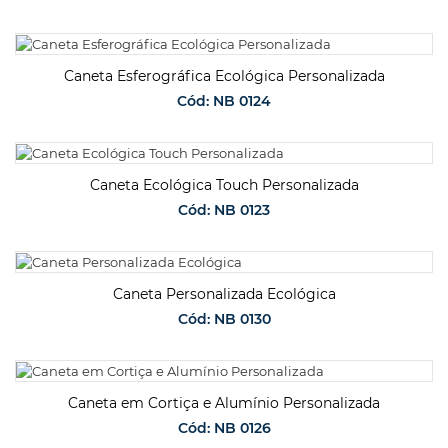
SOLICITAR ORÇAMENTO
Caneta Esferográfica Ecológica Personalizada
Cód: NB 0124
SOLICITAR ORÇAMENTO
Caneta Ecológica Touch Personalizada
Cód: NB 0123
SOLICITAR ORÇAMENTO
Caneta Personalizada Ecológica
Cód: NB 0130
SOLICITAR ORÇAMENTO
Caneta em Cortiça e Alumínio Personalizada
Cód: NB 0126