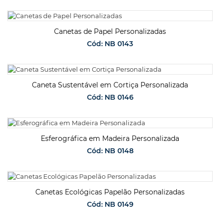
SOLICITAR ORÇAMENTO
Canetas de Papel Personalizadas
Cód: NB 0143
SOLICITAR ORÇAMENTO
Caneta Sustentável em Cortiça Personalizada
Cód: NB 0146
SOLICITAR ORÇAMENTO
Esferográfica em Madeira Personalizada
Cód: NB 0148
SOLICITAR ORÇAMENTO
Canetas Ecológicas Papelão Personalizadas
Cód: NB 0149