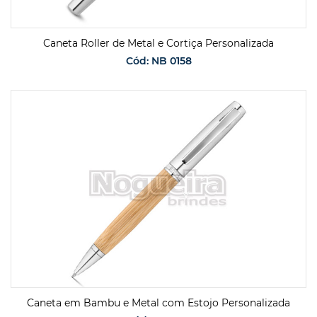
Caneta Roller de Metal e Cortiça Personalizada
Cód: NB 0158
SOLICITAR ORÇAMENTO
Caneta em Bambu e Metal com Estojo Personalizada