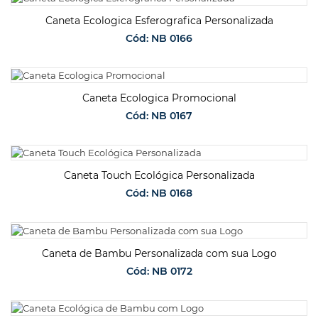
SOLICITAR ORÇAMENTO
Caneta Ecologica Esferografica Personalizada
Cód: NB 0166
SOLICITAR ORÇAMENTO
Caneta Ecologica Promocional
Cód: NB 0167
SOLICITAR ORÇAMENTO
Caneta Touch Ecológica Personalizada
Cód: NB 0168
SOLICITAR ORÇAMENTO
Caneta de Bambu Personalizada com sua Logo
Cód: NB 0172
SOLICITAR ORÇAMENTO