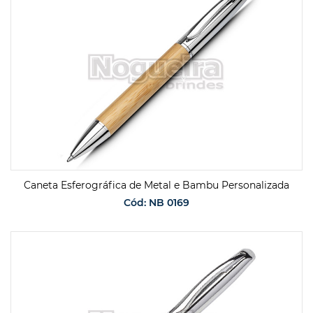
Caneta Esferográfica de Metal e Bambu Personalizada
Cód: NB 0169
SOLICITAR ORÇAMENTO