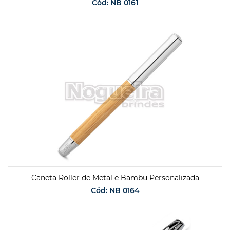
Cód: NB 0161
SOLICITAR ORÇAMENTO
Caneta Roller de Metal e Bambu Personalizada
Cód: NB 0164
SOLICITAR ORÇAMENTO