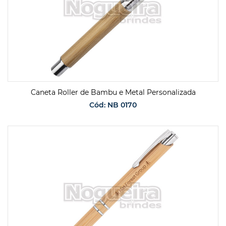
Caneta Roller de Bambu e Metal Personalizada
Cód: NB 0170
SOLICITAR ORÇAMENTO