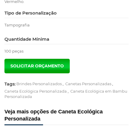
Vermelho.
Tipo de Personalização
Tampografia
Quantidade Mínima
100 peças
Tags:
Brindes Personalizados
,
Canetas Personalizadas
,
Caneta Ecológica Personalizada
,
Caneta Ecológica em Bambu
Personalizada
Veja mais opções de Caneta Ecológica
Personalizada