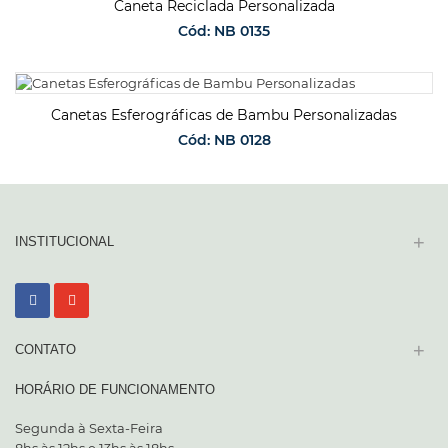
Caneta Reciclada Personalizada
Cód: NB 0135
SOLICITAR ORÇAMENTO
Canetas Esferográficas de Bambu Personalizadas
Cód: NB 0128
SOLICITAR ORÇAMENTO
+
INSTITUCIONAL
+
CONTATO
HORÁRIO DE FUNCIONAMENTO
Segunda à Sexta-Feira