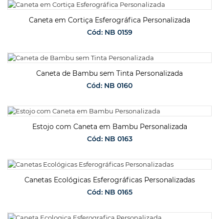
SOLICITAR ORÇAMENTO
Caneta em Cortiça Esferográfica Personalizada
Cód: NB 0159
SOLICITAR ORÇAMENTO
Caneta de Bambu sem Tinta Personalizada
Cód: NB 0160
SOLICITAR ORÇAMENTO
Estojo com Caneta em Bambu Personalizada
Cód: NB 0163
SOLICITAR ORÇAMENTO
Canetas Ecológicas Esferográficas Personalizadas
Cód: NB 0165