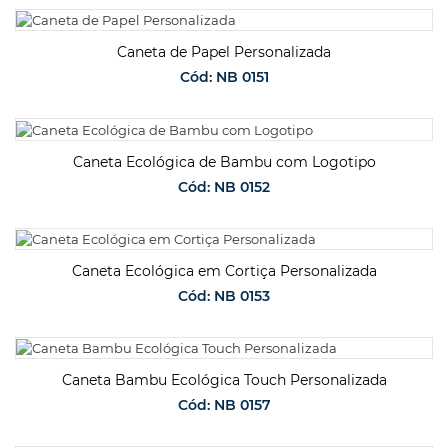
SOLICITAR ORÇAMENTO
Caneta de Papel Personalizada
Cód: NB 0151
SOLICITAR ORÇAMENTO
Caneta Ecológica de Bambu com Logotipo
Cód: NB 0152
SOLICITAR ORÇAMENTO
Caneta Ecológica em Cortiça Personalizada
Cód: NB 0153
SOLICITAR ORÇAMENTO
Caneta Bambu Ecológica Touch Personalizada
Cód: NB 0157