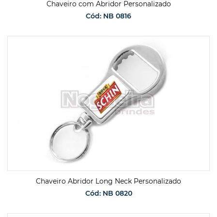
Chaveiro com Abridor Personalizado
Cód: NB 0816
SOLICITAR ORÇAMENTO
Chaveiro Abridor Long Neck Personalizado
Cód: NB 0820