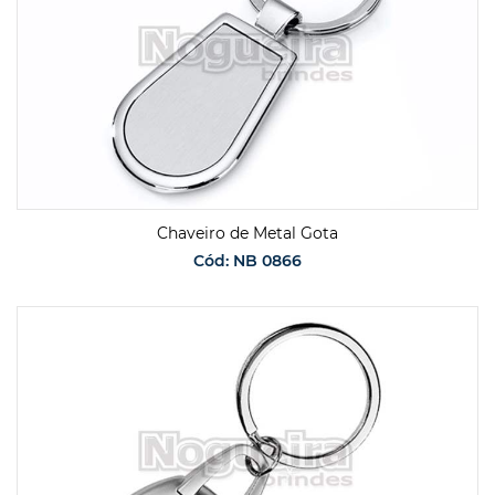
Chaveiro de Metal Gota
Cód: NB 0866
SOLICITAR ORÇAMENTO