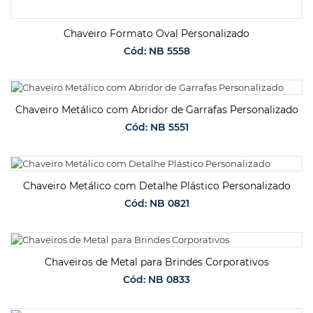
Chaveiro Formato Oval Personalizado
Cód: NB 5558
SOLICITAR ORÇAMENTO
Chaveiro Metálico com Abridor de Garrafas Personalizado
Cód: NB 5551
SOLICITAR ORÇAMENTO
Chaveiro Metálico com Detalhe Plástico Personalizado
Cód: NB 0821
SOLICITAR ORÇAMENTO
Chaveiros de Metal para Brindes Corporativos
Cód: NB 0833