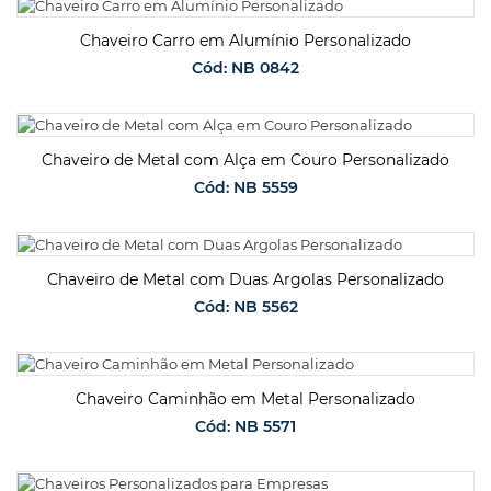
SOLICITAR ORÇAMENTO
Chaveiro Carro em Alumínio Personalizado
Cód: NB 0842
SOLICITAR ORÇAMENTO
Chaveiro de Metal com Alça em Couro Personalizado
Cód: NB 5559
SOLICITAR ORÇAMENTO
Chaveiro de Metal com Duas Argolas Personalizado
Cód: NB 5562
SOLICITAR ORÇAMENTO
Chaveiro Caminhão em Metal Personalizado
Cód: NB 5571