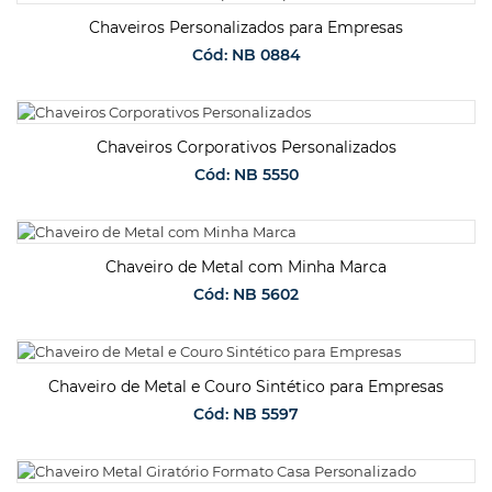
SOLICITAR ORÇAMENTO
Chaveiros Personalizados para Empresas
Cód: NB 0884
SOLICITAR ORÇAMENTO
Chaveiros Corporativos Personalizados
Cód: NB 5550
SOLICITAR ORÇAMENTO
Chaveiro de Metal com Minha Marca
Cód: NB 5602
SOLICITAR ORÇAMENTO
Chaveiro de Metal e Couro Sintético para Empresas
Cód: NB 5597
SOLICITAR ORÇAMENTO