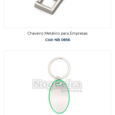
Chaveiro Metálico para Empresas
Cód: NB 0856
SOLICITAR ORÇAMENTO