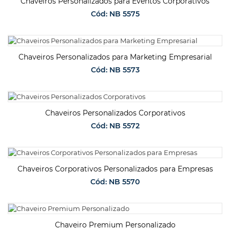
Chaveiros Personalizados para Eventos Corporativos
Cód: NB 5575
SOLICITAR ORÇAMENTO
Chaveiros Personalizados para Marketing Empresarial
Cód: NB 5573
SOLICITAR ORÇAMENTO
Chaveiros Personalizados Corporativos
Cód: NB 5572
SOLICITAR ORÇAMENTO
Chaveiros Corporativos Personalizados para Empresas
Cód: NB 5570
SOLICITAR ORÇAMENTO
Chaveiro Premium Personalizado