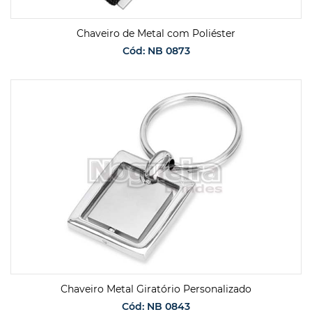
Chaveiro de Metal com Poliéster
Cód: NB 0873
SOLICITAR ORÇAMENTO
Chaveiro Metal Giratório Personalizado
Cód: NB 0843