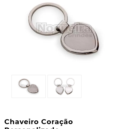
Chaveiro Coração