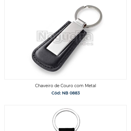
SOLICITAR ORÇAMENTO
Chaveiro de Couro com Metal
Cód: NB 0883
SOLICITAR ORÇAMENTO