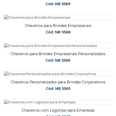
Cód: NB 5569
SOLICITAR ORÇAMENTO
Chaveiros para Brindes Empresariais
Cód: NB 5568
SOLICITAR ORÇAMENTO
Chaveiros para Brindes Empresariais Personalizados
Cód: NB 5566
SOLICITAR ORÇAMENTO
Chaveiros Personalizados para Brindes Corporativos
Cód: NB 5565
SOLICITAR ORÇAMENTO
Chaveiros com Logotipo para Empresas