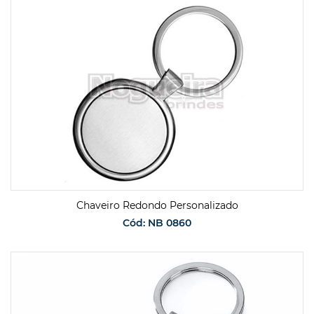
SOLICITAR ORÇAMENTO
Chaveiro Redondo Personalizado
Cód: NB 0860
SOLICITAR ORÇAMENTO