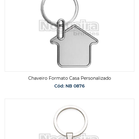
Chaveiro Formato Casa Personalizado
Cód: NB 0876
SOLICITAR ORÇAMENTO