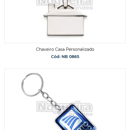
Chaveiro Casa Personalizado
Cód: NB 0865
SOLICITAR ORÇAMENTO