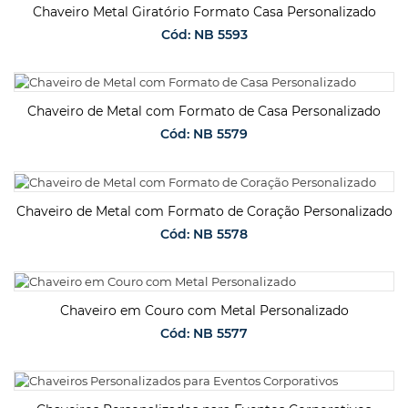
Chaveiro Metal Giratório Formato Casa Personalizado
Cód: NB 5593
SOLICITAR ORÇAMENTO
Chaveiro de Metal com Formato de Casa Personalizado
Cód: NB 5579
SOLICITAR ORÇAMENTO
Chaveiro de Metal com Formato de Coração Personalizado
Cód: NB 5578
SOLICITAR ORÇAMENTO
Chaveiro em Couro com Metal Personalizado
Cód: NB 5577
SOLICITAR ORÇAMENTO