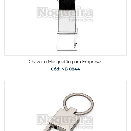
Chaveiro Mosquetão para Empresas
Cód: NB 0844
SOLICITAR ORÇAMENTO