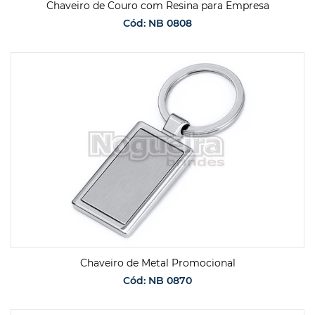
Chaveiro de Couro com Resina para Empresa
Cód: NB 0808
SOLICITAR ORÇAMENTO
Chaveiro de Metal Promocional
Cód: NB 0870