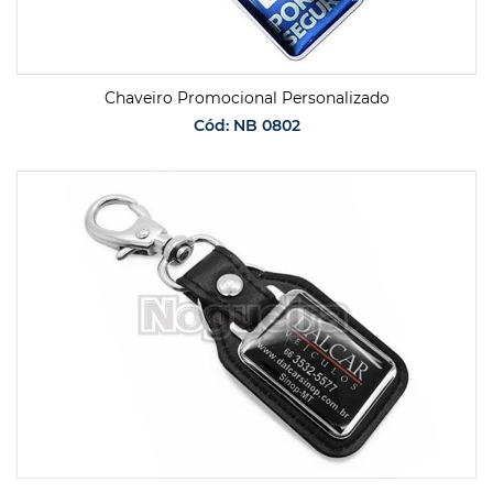
Chaveiro Promocional Personalizado
Cód: NB 0802
SOLICITAR ORÇAMENTO