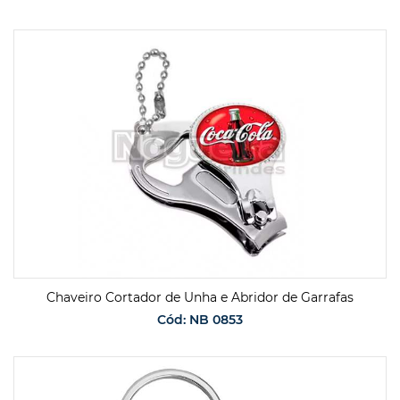
SOLICITAR ORÇAMENTO
Chaveiro Cortador de Unha e Abridor de Garrafas
Cód: NB 0853
SOLICITAR ORÇAMENTO