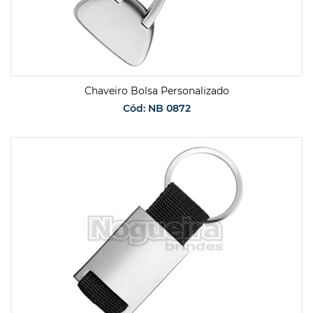
Chaveiro Bolsa Personalizado
Cód: NB 0872
SOLICITAR ORÇAMENTO