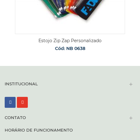
Estojo Zip Zap Personalizado
Cód: NB 0638
+
INSTITUCIONAL
+
CONTATO
HORÁRIO DE FUNCIONAMENTO