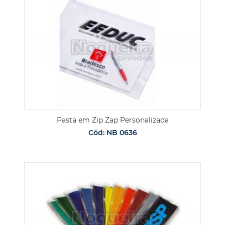
Pasta em Zip Zap Personalizada
Cód: NB 0636