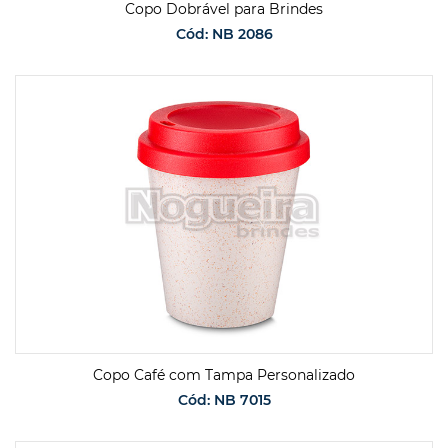
Copo Dobrável para Brindes
Cód: NB 2086
SOLICITAR ORÇAMENTO
Copo Café com Tampa Personalizado
Cód: NB 7015