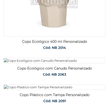
Copo Ecológico 400 ml Personalizado
Cód: NB 2014
SOLICITAR ORÇAMENTO
Copo Ecológico com Canudo Personalizado
Cód: NB 2063
SOLICITAR ORÇAMENTO
Copo Plástico com Tampa Personalizado
Cód: NB 2091