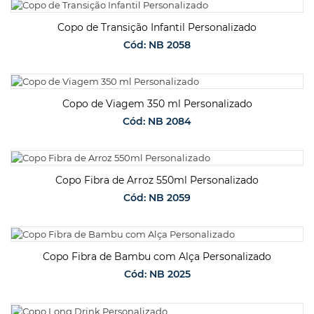
SOLICITAR ORÇAMENTO
Copo de Transição Infantil Personalizado
Cód: NB 2058
SOLICITAR ORÇAMENTO
Copo de Viagem 350 ml Personalizado
Cód: NB 2084
SOLICITAR ORÇAMENTO
Copo Fibra de Arroz 550ml Personalizado
Cód: NB 2059
SOLICITAR ORÇAMENTO
Copo Fibra de Bambu com Alça Personalizado
Cód: NB 2025