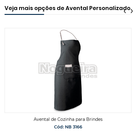
Veja mais opções de Avental Personalizado
‹
›
Avental de Cozinha para Brindes
Cód: NB 3166