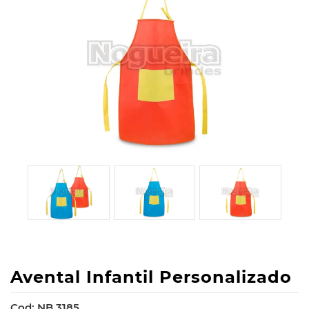
Avental Infantil Personalizado
Cod: NB 3185