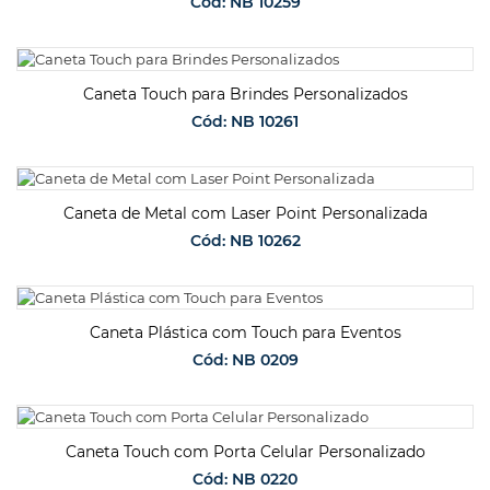
Cód: NB 10259
SOLICITAR ORÇAMENTO
Caneta Touch para Brindes Personalizados
Cód: NB 10261
SOLICITAR ORÇAMENTO
Caneta de Metal com Laser Point Personalizada
Cód: NB 10262
SOLICITAR ORÇAMENTO
Caneta Plástica com Touch para Eventos
Cód: NB 0209
SOLICITAR ORÇAMENTO
Caneta Touch com Porta Celular Personalizado
Cód: NB 0220