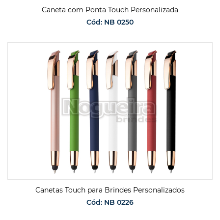
Caneta com Ponta Touch Personalizada
Cód: NB 0250
SOLICITAR ORÇAMENTO
Canetas Touch para Brindes Personalizados
Cód: NB 0226