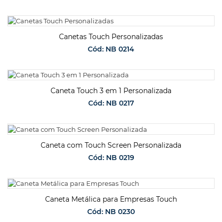
SOLICITAR ORÇAMENTO
Canetas Touch Personalizadas
Cód: NB 0214
SOLICITAR ORÇAMENTO
Caneta Touch 3 em 1 Personalizada
Cód: NB 0217
SOLICITAR ORÇAMENTO
Caneta com Touch Screen Personalizada
Cód: NB 0219
SOLICITAR ORÇAMENTO
Caneta Metálica para Empresas Touch
Cód: NB 0230