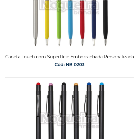
Caneta Touch com Superfície Emborrachada Personalizada
Cód: NB 0203
SOLICITAR ORÇAMENTO