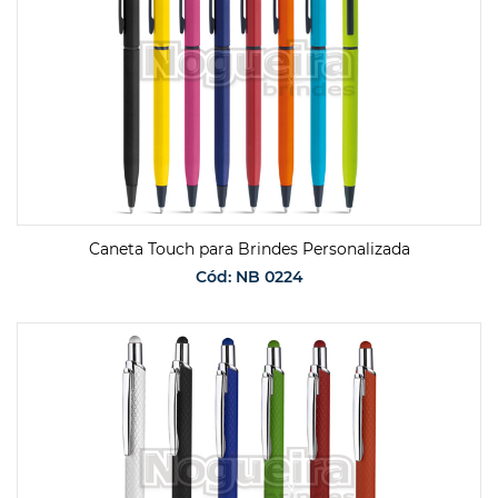
Caneta Touch para Brindes Personalizada
Cód: NB 0224
SOLICITAR ORÇAMENTO