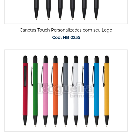
Canetas Touch Personalizadas com seu Logo
Cód: NB 0255
SOLICITAR ORÇAMENTO