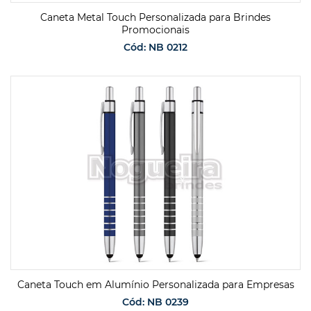
Caneta Metal Touch Personalizada para Brindes
Promocionais
Cód: NB 0212
SOLICITAR ORÇAMENTO
Caneta Touch em Alumínio Personalizada para Empresas
Cód: NB 0239