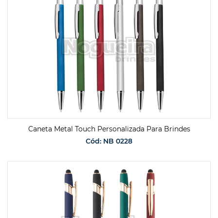
Caneta Metal Touch Personalizada Para Brindes
Cód: NB 0228
SOLICITAR ORÇAMENTO