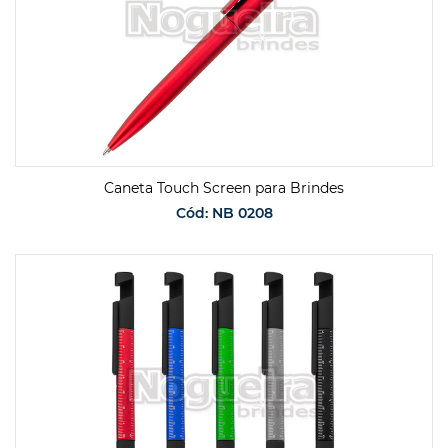
Caneta Touch Screen para Brindes
Cód: NB 0208
SOLICITAR ORÇAMENTO