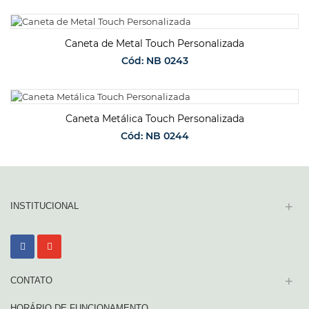
SOLICITAR ORÇAMENTO
Caneta de Metal Touch Personalizada
Cód: NB 0243
SOLICITAR ORÇAMENTO
Caneta Metálica Touch Personalizada
Cód: NB 0244
SOLICITAR ORÇAMENTO
+
INSTITUCIONAL
+
CONTATO
HORÁRIO DE FUNCIONAMENTO