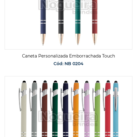
Caneta Personalizada Emborrachada Touch
Cód: NB 0204
SOLICITAR ORÇAMENTO