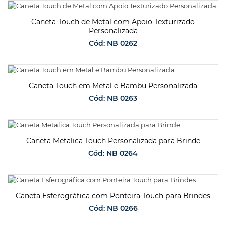
SOLICITAR ORÇAMENTO
Caneta Touch de Metal com Apoio Texturizado
Personalizada
Cód: NB 0262
SOLICITAR ORÇAMENTO
Caneta Touch em Metal e Bambu Personalizada
Cód: NB 0263
SOLICITAR ORÇAMENTO
Caneta Metalica Touch Personalizada para Brinde
Cód: NB 0264
SOLICITAR ORÇAMENTO
Caneta Esferográfica com Ponteira Touch para Brindes
Cód: NB 0266