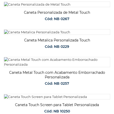
SOLICITAR ORÇAMENTO
Caneta Personalizada de Metal Touch
Cód: NB 0267
SOLICITAR ORÇAMENTO
Caneta Metalica Personalizada Touch
Cód: NB 0229
SOLICITAR ORÇAMENTO
Caneta Metal Touch com Acabamento Emborrachado
Personalizada
Cód: NB 0257
SOLICITAR ORÇAMENTO
Caneta Touch Screen para Tablet Personalizada
Cód: NB 10250