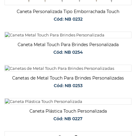
Caneta Personalizada Tipo Emborrachada Touch
Cód: NB 0232
SOLICITAR ORÇAMENTO
Caneta Metal Touch Para Brindes Personalizada
Cód: NB 0254
SOLICITAR ORÇAMENTO
Canetas de Metal Touch Para Brindes Personalizadas
Cód: NB 0253
SOLICITAR ORÇAMENTO
Caneta Plástica Touch Personalizada
Cód: NB 0227