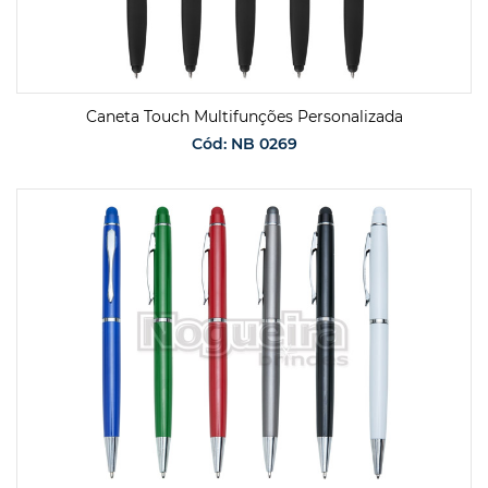
Caneta Touch Multifunções Personalizada
Cód: NB 0269
SOLICITAR ORÇAMENTO