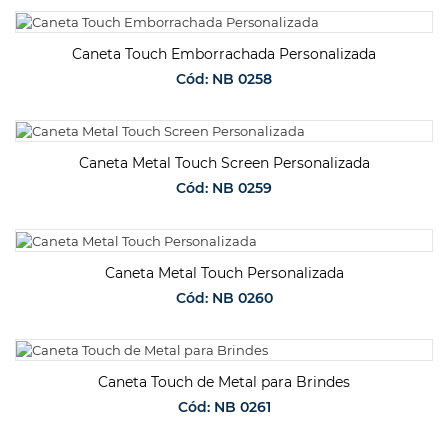
SOLICITAR ORÇAMENTO
Caneta Touch Emborrachada Personalizada
Cód: NB 0258
SOLICITAR ORÇAMENTO
Caneta Metal Touch Screen Personalizada
Cód: NB 0259
SOLICITAR ORÇAMENTO
Caneta Metal Touch Personalizada
Cód: NB 0260
SOLICITAR ORÇAMENTO
Caneta Touch de Metal para Brindes
Cód: NB 0261