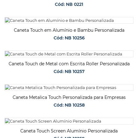
Cód: NB 0221
SOLICITAR ORÇAMENTO
Caneta Touch em Alumínio e Bambu Personalizada
Cód: NB 10256
SOLICITAR ORÇAMENTO
Caneta Touch de Metal com Escrita Roller Personalizada
Cód: NB 10257
SOLICITAR ORÇAMENTO
Caneta Metalica Touch Personalizada para Empresas
Cód: NB 10258
SOLICITAR ORÇAMENTO
Caneta Touch Screen Alumínio Personalizada