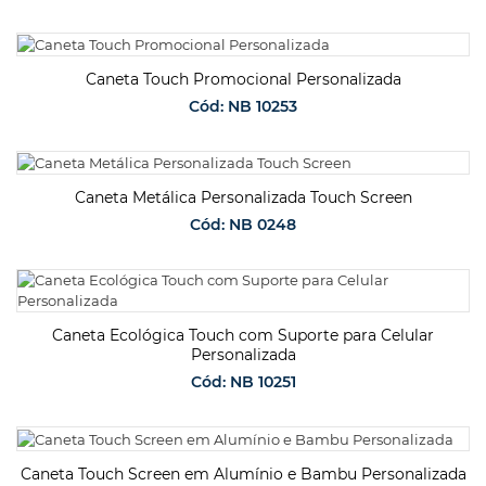
SOLICITAR ORÇAMENTO
Caneta Touch Promocional Personalizada
Cód: NB 10253
SOLICITAR ORÇAMENTO
Caneta Metálica Personalizada Touch Screen
Cód: NB 0248
SOLICITAR ORÇAMENTO
Caneta Ecológica Touch com Suporte para Celular
Personalizada
Cód: NB 10251
SOLICITAR ORÇAMENTO
Caneta Touch Screen em Alumínio e Bambu Personalizada