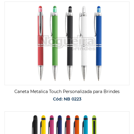
SOLICITAR ORÇAMENTO
Caneta Metalica Touch Personalizada para Brindes
Cód: NB 0223
SOLICITAR ORÇAMENTO