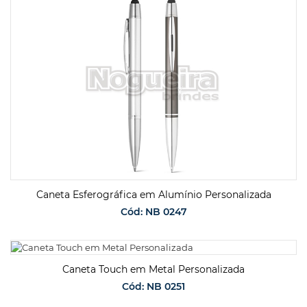
SOLICITAR ORÇAMENTO
Caneta Esferográfica em Alumínio Personalizada
Cód: NB 0247
SOLICITAR ORÇAMENTO
Caneta Touch em Metal Personalizada
Cód: NB 0251