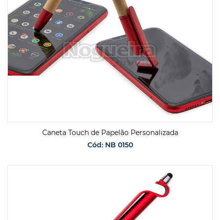
Caneta Touch de Papelão Personalizada
Cód: NB 0150
SOLICITAR ORÇAMENTO