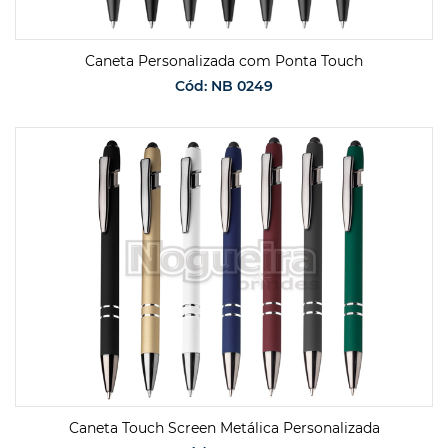
Caneta Personalizada com Ponta Touch
Cód: NB 0249
SOLICITAR ORÇAMENTO
Caneta Touch Screen Metálica Personalizada