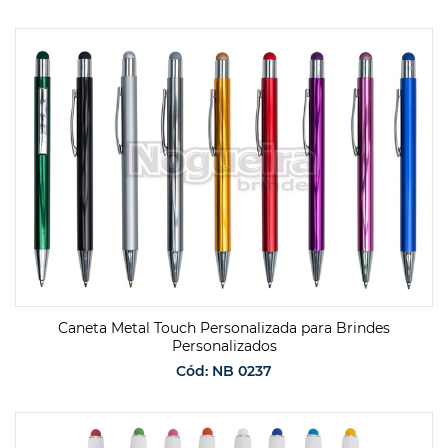
SOLICITAR ORÇAMENTO
Caneta Metal Touch Personalizada para Brindes
Personalizados
Cód: NB 0237
SOLICITAR ORÇAMENTO