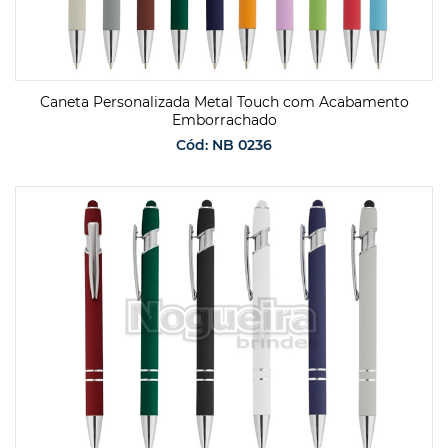
Caneta Personalizada Metal Touch com Acabamento
Emborrachado
Cód: NB 0236
SOLICITAR ORÇAMENTO