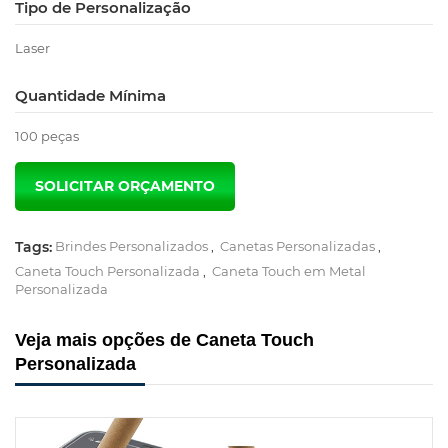
Tipo de Personalização
Laser
Quantidade Mínima
100 peças
Tags:
Brindes Personalizados
,
Canetas Personalizadas
,
Caneta Touch Personalizada
,
Caneta Touch em Metal
Personalizada
Veja mais opções de Caneta Touch
Personalizada