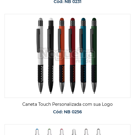
Cód: NB 0231
SOLICITAR ORÇAMENTO
Caneta Touch Personalizada com sua Logo
Cód: NB 0256
SOLICITAR ORÇAMENTO