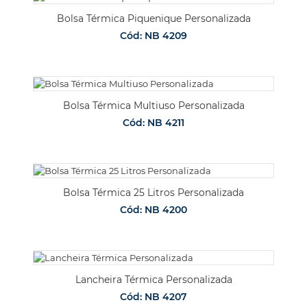
Bolsa Térmica Piquenique Personalizada
Cód: NB 4209
Bolsa Térmica Multiuso Personalizada
Cód: NB 4211
Bolsa Térmica 25 Litros Personalizada
Cód: NB 4200
Lancheira Térmica Personalizada
Cód: NB 4207