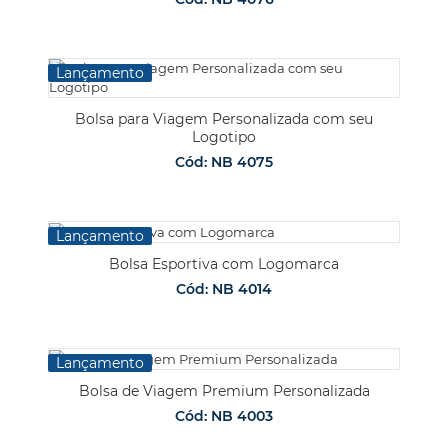
Lançamento
Bolsa para Viagem Personalizada com seu
Logotipo
Cód: NB 4075
Lançamento
Bolsa Esportiva com Logomarca
Cód: NB 4014
Lançamento
Bolsa de Viagem Premium Personalizada
Cód: NB 4003