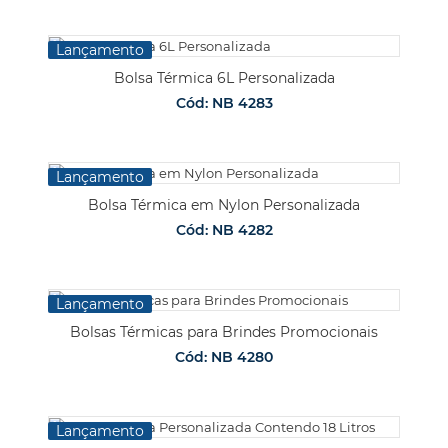
Lançamento
Bolsa Térmica 6L Personalizada
Cód: NB 4283
Lançamento
Bolsa Térmica em Nylon Personalizada
Cód: NB 4282
Lançamento
Bolsas Térmicas para Brindes Promocionais
Cód: NB 4280
Lançamento