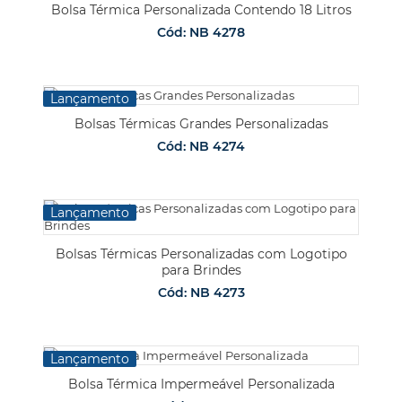
Bolsa Térmica Personalizada Contendo 18 Litros
Cód: NB 4278
Lançamento
Bolsas Térmicas Grandes Personalizadas
Cód: NB 4274
Lançamento
Bolsas Térmicas Personalizadas com Logotipo
para Brindes
Cód: NB 4273
Lançamento
Bolsa Térmica Impermeável Personalizada