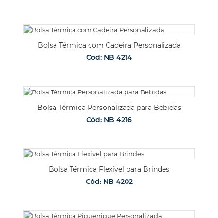
Bolsa Térmica com Cadeira Personalizada
Cód: NB 4214
Bolsa Térmica Personalizada para Bebidas
Cód: NB 4216
Bolsa Térmica Flexível para Brindes
Cód: NB 4202