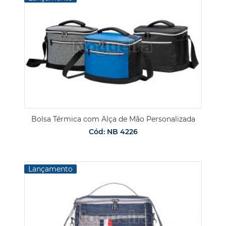
Bolsa Térmica com Alça de Mão Personalizada
Cód: NB 4226
Lançamento