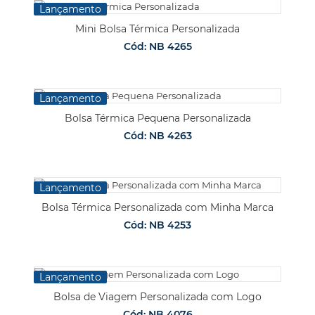
Lançamento
Mini Bolsa Térmica Personalizada
Cód: NB 4265
Lançamento
Bolsa Térmica Pequena Personalizada
Cód: NB 4263
Lançamento
Bolsa Térmica Personalizada com Minha Marca
Cód: NB 4253
Lançamento
Bolsa de Viagem Personalizada com Logo
Cód: NB 4076