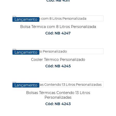
Cód: NB 4311
Lançamento
Bolsa Térmica com 8 Litros Personalizada
Cód: NB 4247
Lançamento
Cooler Térmico Personalizado
Cód: NB 4245
Lançamento
Bolsas Térmicas Contendo 13 Litros
Personalizadas
Cód: NB 4243