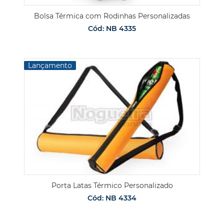
Bolsa Térmica com Rodinhas Personalizadas
Cód: NB 4335
Lançamento
Porta Latas Térmico Personalizado
Cód: NB 4334