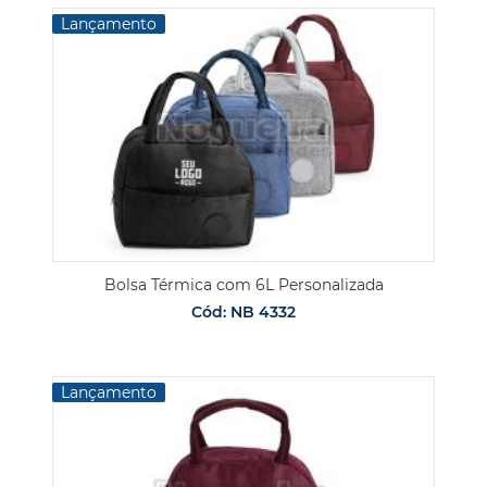
Lançamento
Bolsa Térmica com 6L Personalizada
Cód: NB 4332
Lançamento