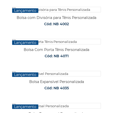
Lançamento
Bolsa com Divisória para Tênis Personalizada
Cód: NB 4002
Lançamento
Bolsa Com Porta Tênis Personalizada
Cód: NB 4071
Lançamento
Bolsa Expansível Personalizada
Cód: NB 4035
Lançamento