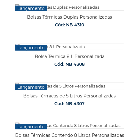
Lançamento
Bolsas Térmicas Duplas Personalizadas
Cód: NB 4310
Lançamento
Bolsa Térmica 8 L Personalizada
Cód: NB 4308
Lançamento
Bolsas Térmicas de 5 Litros Personalizadas
Cód: NB 4307
Lançamento
Bolsas Térmicas Contendo 8 Litros Personalizadas