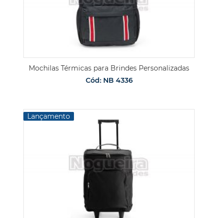
Mochilas Térmicas para Brindes Personalizadas
Cód: NB 4336
Lançamento