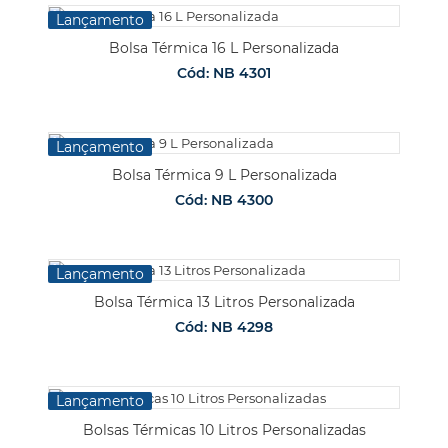
Lançamento
Bolsa Térmica 16 L Personalizada
Cód: NB 4301
Lançamento
Bolsa Térmica 9 L Personalizada
Cód: NB 4300
Lançamento
Bolsa Térmica 13 Litros Personalizada
Cód: NB 4298
Lançamento
Bolsas Térmicas 10 Litros Personalizadas