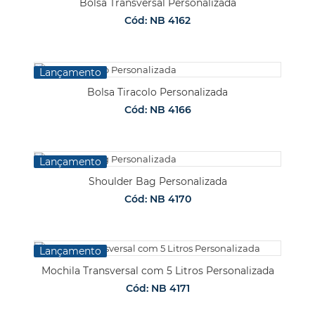
Bolsa Transversal Personalizada
Cód: NB 4162
Lançamento
Bolsa Tiracolo Personalizada
Cód: NB 4166
Lançamento
Shoulder Bag Personalizada
Cód: NB 4170
Lançamento
Mochila Transversal com 5 Litros Personalizada
Cód: NB 4171