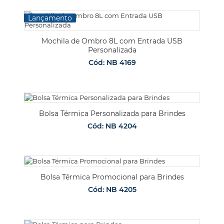
Lançamento
Mochila de Ombro 8L com Entrada USB
Personalizada
Cód: NB 4169
Bolsa Térmica Personalizada para Brindes
Cód: NB 4204
Bolsa Térmica Promocional para Brindes
Cód: NB 4205