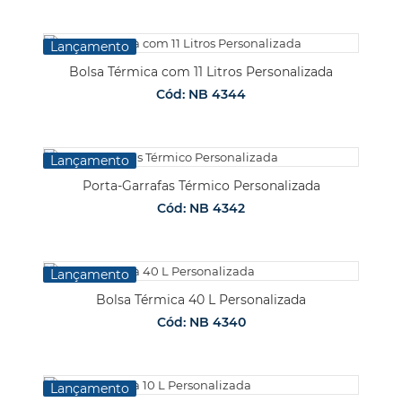
Lançamento
Bolsa Térmica com 11 Litros Personalizada
Cód: NB 4344
Lançamento
Porta-Garrafas Térmico Personalizada
Cód: NB 4342
Lançamento
Bolsa Térmica 40 L Personalizada
Cód: NB 4340
Lançamento