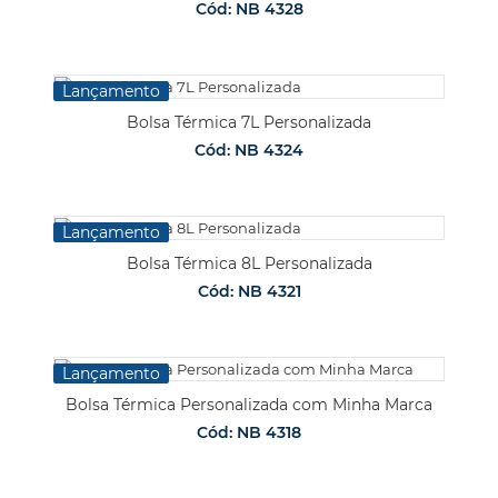
Cód: NB 4328
Lançamento
Bolsa Térmica 7L Personalizada
Cód: NB 4324
Lançamento
Bolsa Térmica 8L Personalizada
Cód: NB 4321
Lançamento
Bolsa Térmica Personalizada com Minha Marca
Cód: NB 4318