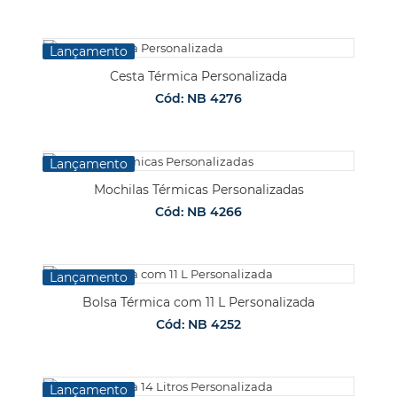
Lançamento
Cesta Térmica Personalizada
Cód: NB 4276
Lançamento
Mochilas Térmicas Personalizadas
Cód: NB 4266
Lançamento
Bolsa Térmica com 11 L Personalizada
Cód: NB 4252
Lançamento