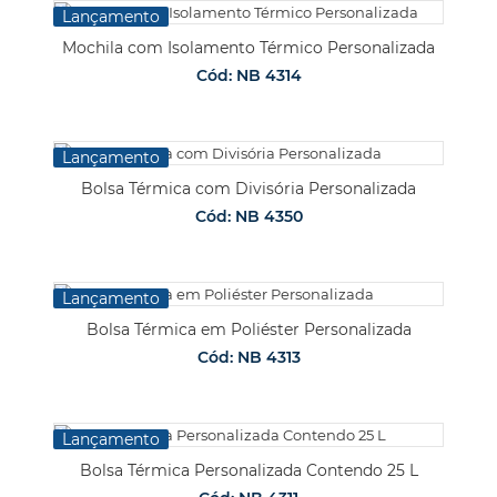
Lançamento
Mochila com Isolamento Térmico Personalizada
Cód: NB 4314
Lançamento
Bolsa Térmica com Divisória Personalizada
Cód: NB 4350
Lançamento
Bolsa Térmica em Poliéster Personalizada
Cód: NB 4313
Lançamento
Bolsa Térmica Personalizada Contendo 25 L