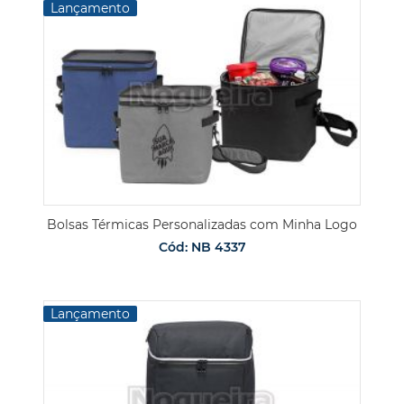
Lançamento
Bolsas Térmicas Personalizadas com Minha Logo
Cód: NB 4337
Lançamento