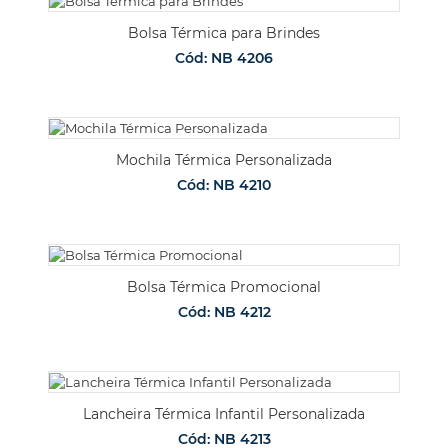
Bolsa Térmica para Brindes
Cód: NB 4206
Mochila Térmica Personalizada
Cód: NB 4210
Bolsa Térmica Promocional
Cód: NB 4212
Lancheira Térmica Infantil Personalizada
Cód: NB 4213