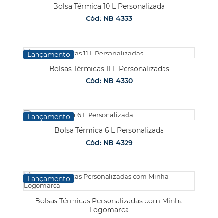
Bolsa Térmica 10 L Personalizada
Cód: NB 4333
Lançamento
Bolsas Térmicas 11 L Personalizadas
Cód: NB 4330
Lançamento
Bolsa Térmica 6 L Personalizada
Cód: NB 4329
Lançamento
Bolsas Térmicas Personalizadas com Minha
Logomarca