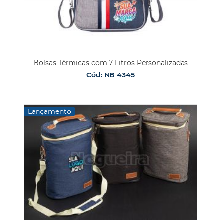
Bolsas Térmicas com 7 Litros Personalizadas
Cód: NB 4345
Lançamento