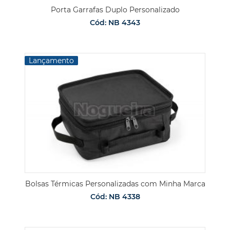
Porta Garrafas Duplo Personalizado
Cód: NB 4343
Lançamento
Bolsas Térmicas Personalizadas com Minha Marca
Cód: NB 4338