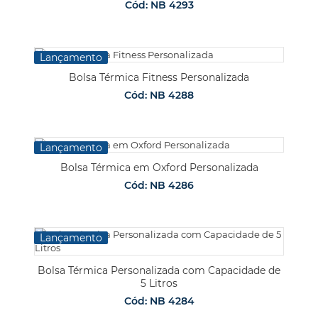
Cód: NB 4293
Lançamento
Bolsa Térmica Fitness Personalizada
Cód: NB 4288
Lançamento
Bolsa Térmica em Oxford Personalizada
Cód: NB 4286
Lançamento
Bolsa Térmica Personalizada com Capacidade de
5 Litros
Cód: NB 4284