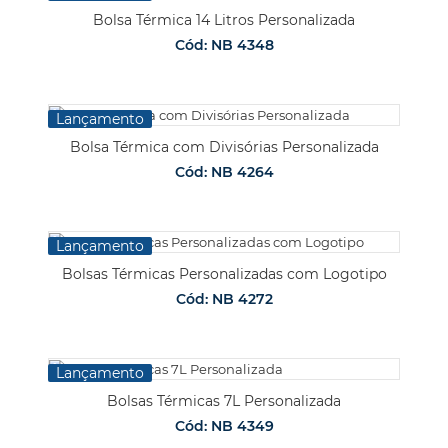
Bolsa Térmica 14 Litros Personalizada
Cód: NB 4348
Lançamento
Bolsa Térmica com Divisórias Personalizada
Cód: NB 4264
Lançamento
Bolsas Térmicas Personalizadas com Logotipo
Cód: NB 4272
Lançamento
Bolsas Térmicas 7L Personalizada
Cód: NB 4349