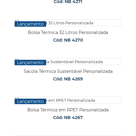
Cód: NB 4271
Lançamento
Bolsa Térmica 32 Litros Personalizada
Cód: NB 4270
Lançamento
Sacola Térmica Sustentável Personalizada
Cód: NB 4269
Lançamento
Bolsa Térmica em RPET Personalizada
Cód: NB 4267