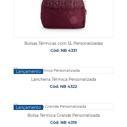
Bolsas Térmicas com 5L Personalizadas
Cód: NB 4331
Lançamento
Lancheira Térmica Personalizada
Cód: NB 4322
Lançamento
Bolsa Térmica Grande Personalizada
Cód: NB 4319