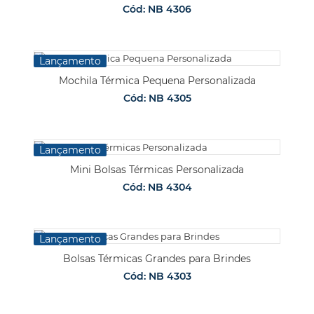
Cód: NB 4306
Lançamento
Mochila Térmica Pequena Personalizada
Cód: NB 4305
Lançamento
Mini Bolsas Térmicas Personalizada
Cód: NB 4304
Lançamento
Bolsas Térmicas Grandes para Brindes
Cód: NB 4303