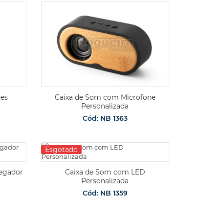
des
Caixa de Som com Microfone
Personalizada
Cód: NB 1363
Esgotado
regador
Caixa de Som com LED
Personalizada
Cód: NB 1359