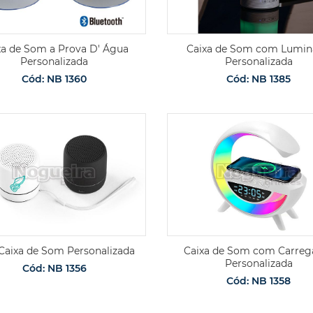
xa de Som a Prova D' Água
Caixa de Som com Lumin
Personalizada
Personalizada
Cód: NB 1360
Cód: NB 1385
Caixa de Som Personalizada
Caixa de Som com Carreg
Personalizada
Cód: NB 1356
Cód: NB 1358