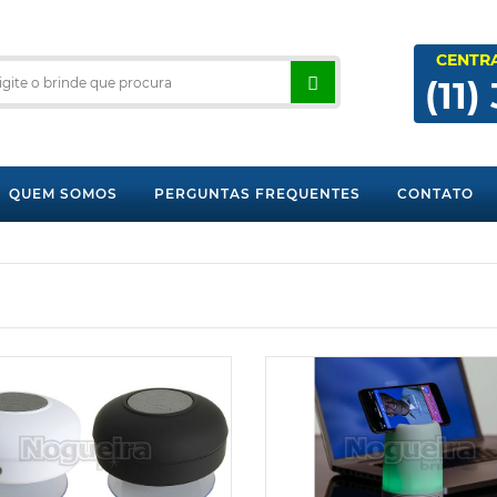
CENTR
(11)
QUEM SOMOS
PERGUNTAS FREQUENTES
CONTATO