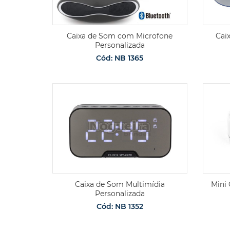
Caixa de Som com Microfone
Cai
Personalizada
Cód: NB 1365
Caixa de Som Multimídia
Mini 
Personalizada
Cód: NB 1352