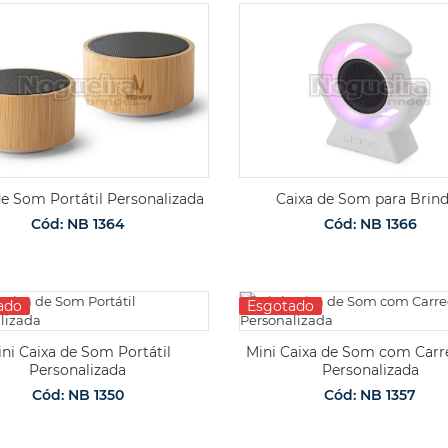
de Som Portátil Personalizada
Caixa de Som para Brin
Cód: NB 1364
Cód: NB 1366
ado
Esgotado
ni Caixa de Som Portátil
Mini Caixa de Som com Car
Personalizada
Personalizada
Cód: NB 1350
Cód: NB 1357