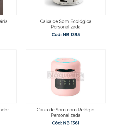
ária
Caixa de Som Ecológica
Personalizada
Cód: NB 1395
ador
Caixa de Som com Relógio
Personalizada
Cód: NB 1361