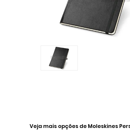
Veja mais opções de Moleskines Per