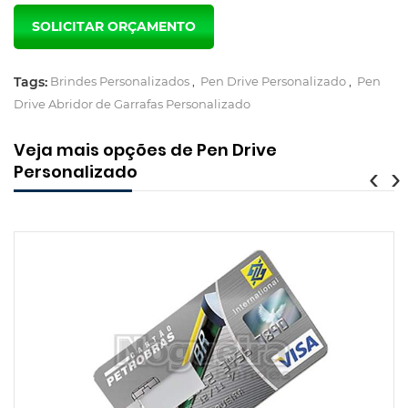
Tags:
Brindes Personalizados
,
Pen Drive Personalizado
,
Pen
Drive Abridor de Garrafas Personalizado
Veja mais opções de Pen Drive
Personalizado
‹
›