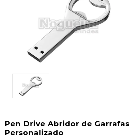
Pen Drive Abridor de Garrafas
Personalizado