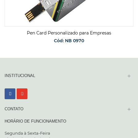
Pen Card Personalizado para Empresas
Cód: NB 0970
SOLICITAR ORÇAMENTO
+
INSTITUCIONAL
+
CONTATO
HORÁRIO DE FUNCIONAMENTO
Segunda à Sexta-Feira