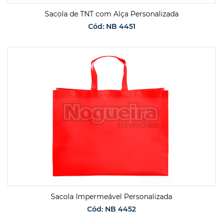
Sacola de TNT com Alça Personalizada
Cód: NB 4451
SOLICITAR ORÇAMENTO
Sacola Impermeável Personalizada
Cód: NB 4452