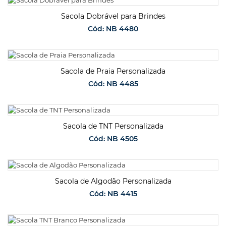
SOLICITAR ORÇAMENTO
Sacola Dobrável para Brindes
Cód: NB 4480
SOLICITAR ORÇAMENTO
Sacola de Praia Personalizada
Cód: NB 4485
SOLICITAR ORÇAMENTO
Sacola de TNT Personalizada
Cód: NB 4505
SOLICITAR ORÇAMENTO
Sacola de Algodão Personalizada
Cód: NB 4415
SOLICITAR ORÇAMENTO