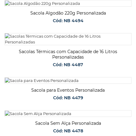
SOLICITAR ORÇAMENTO
Sacola Algodão 220g Personalizada
Cód: NB 4494
SOLICITAR ORÇAMENTO
Sacolas Térmicas com Capacidade de 16 Litros
Personalizadas
Cód: NB 4487
SOLICITAR ORÇAMENTO
Sacola para Eventos Personalizada
Cód: NB 4479
SOLICITAR ORÇAMENTO
Sacola Sem Alça Personalizada
Cód: NB 4478