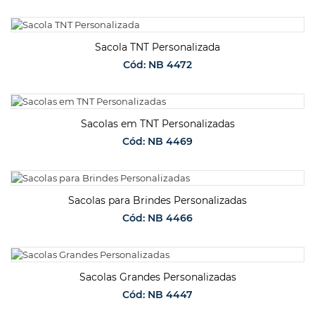
SOLICITAR ORÇAMENTO
Sacola TNT Personalizada
Cód: NB 4472
SOLICITAR ORÇAMENTO
Sacolas em TNT Personalizadas
Cód: NB 4469
SOLICITAR ORÇAMENTO
Sacolas para Brindes Personalizadas
Cód: NB 4466
SOLICITAR ORÇAMENTO
Sacolas Grandes Personalizadas
Cód: NB 4447