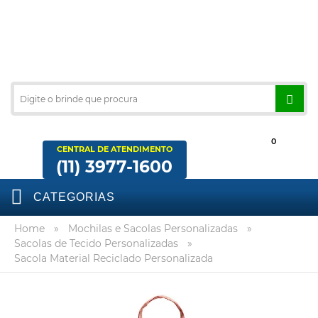
0
CENTRAL DE ATENDIMENTO
(11) 3977-1600
CATEGORIAS
Home
»
Mochilas e Sacolas Personalizadas
»
Sacolas de Tecido Personalizadas
»
Sacola Material Reciclado Personalizada