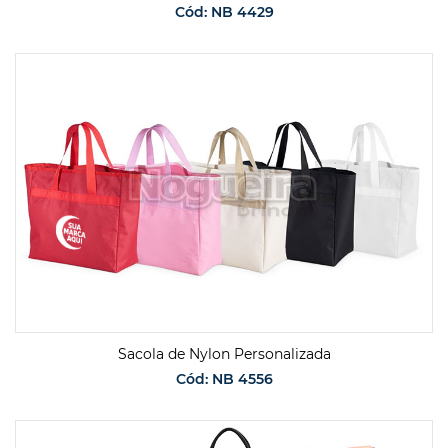
Cód: NB 4429
SOLICITAR ORÇAMENTO
Sacola de Nylon Personalizada
Cód: NB 4556
SOLICITAR ORÇAMENTO