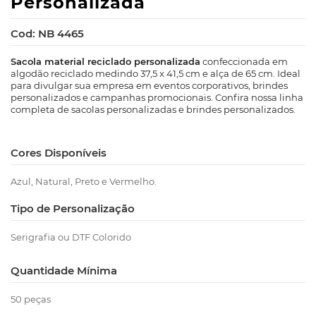
Personalizada
Cod: NB 4465
Sacola material reciclado personalizada
confeccionada em
algodão reciclado medindo 37,5 x 41,5 cm e alça de 65 cm. Ideal
para divulgar sua empresa em eventos corporativos, brindes
personalizados e campanhas promocionais. Confira nossa linha
completa de sacolas personalizadas e brindes personalizados.
Cores Disponíveis
Azul, Natural, Preto e Vermelho.
Tipo de Personalização
Serigrafia ou DTF Colorido
Quantidade Mínima
50 peças