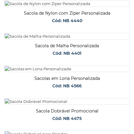
SOLICITAR ORÇAMENTO
Sacola de Nylon com Zíper Personalizada
Cód: NB 4440
SOLICITAR ORÇAMENTO
Sacola de Malha Personalizada
Cód: NB 4401
SOLICITAR ORÇAMENTO
Sacolas em Lona Personalizada
Cód: NB 4566
SOLICITAR ORÇAMENTO
Sacola Dobrável Promocional
Cód: NB 4475