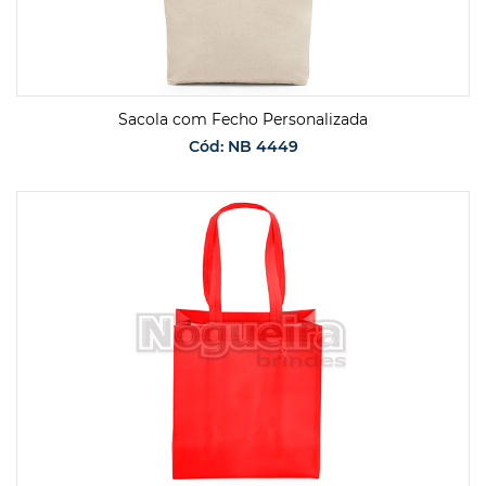
Sacola com Fecho Personalizada
Cód: NB 4449
SOLICITAR ORÇAMENTO