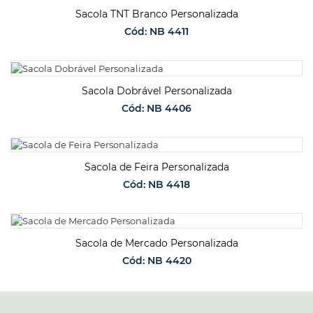
Sacola TNT Branco Personalizada
Cód: NB 4411
SOLICITAR ORÇAMENTO
Sacola Dobrável Personalizada
Cód: NB 4406
SOLICITAR ORÇAMENTO
Sacola de Feira Personalizada
Cód: NB 4418
SOLICITAR ORÇAMENTO
Sacola de Mercado Personalizada
Cód: NB 4420
SOLICITAR ORÇAMENTO