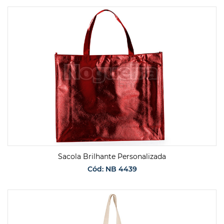
SOLICITAR ORÇAMENTO
Sacola Brilhante Personalizada
Cód: NB 4439
SOLICITAR ORÇAMENTO