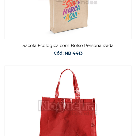
Sacola Ecológica com Bolso Personalizada
Cód: NB 4413
SOLICITAR ORÇAMENTO