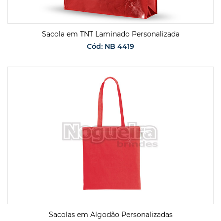
Sacola em TNT Laminado Personalizada
Cód: NB 4419
SOLICITAR ORÇAMENTO
Sacolas em Algodão Personalizadas