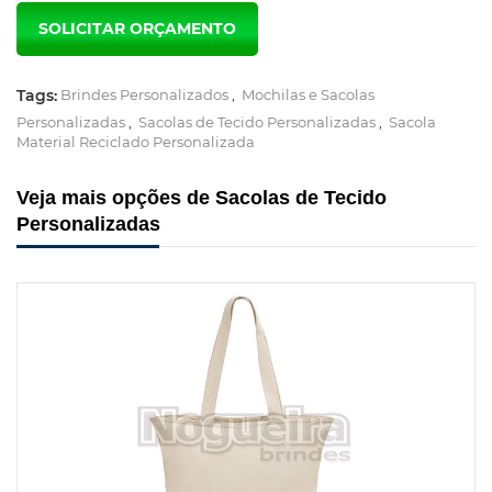
Tags:
Brindes Personalizados
,
Mochilas e Sacolas
Personalizadas
,
Sacolas de Tecido Personalizadas
,
Sacola
Material Reciclado Personalizada
Veja mais opções de Sacolas de Tecido
Personalizadas