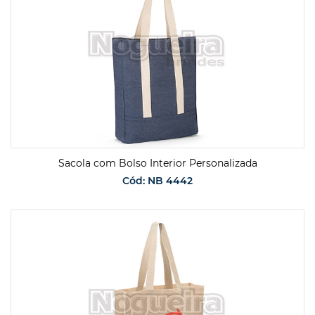
Sacola com Bolso Interior Personalizada
Cód: NB 4442
SOLICITAR ORÇAMENTO