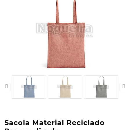


Sacola Material Reciclado