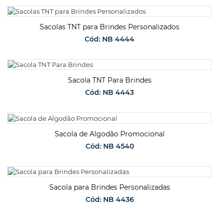
SOLICITAR ORÇAMENTO
Sacolas TNT para Brindes Personalizados
Cód: NB 4444
SOLICITAR ORÇAMENTO
Sacola TNT Para Brindes
Cód: NB 4443
SOLICITAR ORÇAMENTO
Sacola de Algodão Promocional
Cód: NB 4540
SOLICITAR ORÇAMENTO
Sacola para Brindes Personalizadas
Cód: NB 4436