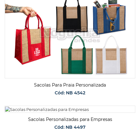
Sacolas Para Praia Personalizada
Cód: NB 4542
SOLICITAR ORÇAMENTO
Sacolas Personalizadas para Empresas
Cód: NB 4497