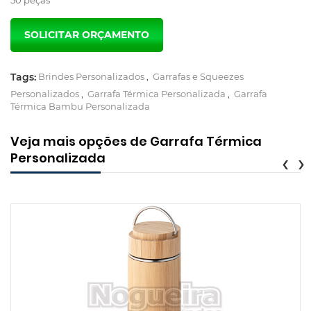
Tags:
Brindes Personalizados
,
Garrafas e Squeezes
Personalizados
,
Garrafa Térmica Personalizada
,
Garrafa
Térmica Bambu Personalizada
Veja mais opções de Garrafa Térmica
Personalizada
‹
›