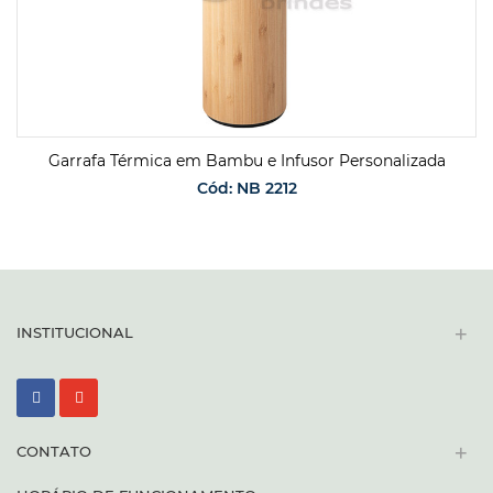
Garrafa Térmica em Bambu e Infusor Personalizada
Cód: NB 2212
SOLICITAR ORÇAMENTO
+
INSTITUCIONAL
+
CONTATO