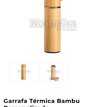
Garrafa Térmica Bambu