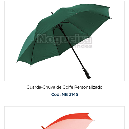
SOLICITAR ORÇAMENTO
Guarda-Chuva de Golfe Personalizado
Cód: NB 3145
SOLICITAR ORÇAMENTO