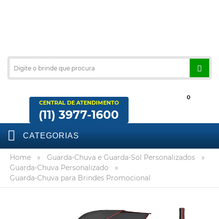
0
CENTRAL DE ATENDIMENTO
(11) 3977-1600
CATEGORIAS
Home
»
Guarda-Chuva e Guarda-Sol Personalizados
»
Guarda-Chuva Personalizado
»
Guarda-Chuva para Brindes Promocional