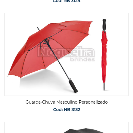
Cód: NB 3124
SOLICITAR ORÇAMENTO
Guarda-Chuva Masculino Personalizado
Cód: NB 3132
SOLICITAR ORÇAMENTO