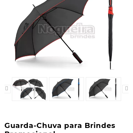


Guarda-Chuva para Brindes