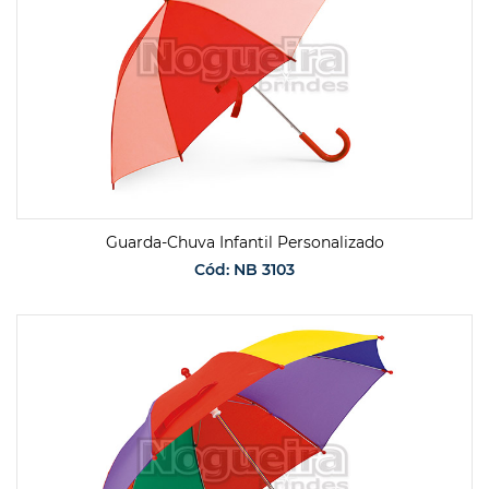
Guarda-Chuva Infantil Personalizado
Cód: NB 3103
SOLICITAR ORÇAMENTO