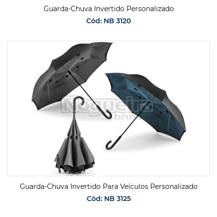
Guarda-Chuva Invertido Personalizado
Cód: NB 3120
SOLICITAR ORÇAMENTO
Guarda-Chuva Invertido Para Veículos Personalizado
Cód: NB 3125