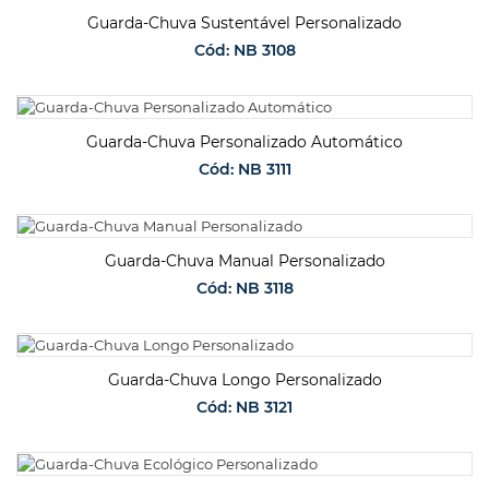
Guarda-Chuva Sustentável Personalizado
Cód: NB 3108
SOLICITAR ORÇAMENTO
Guarda-Chuva Personalizado Automático
Cód: NB 3111
SOLICITAR ORÇAMENTO
Guarda-Chuva Manual Personalizado
Cód: NB 3118
SOLICITAR ORÇAMENTO
Guarda-Chuva Longo Personalizado
Cód: NB 3121
SOLICITAR ORÇAMENTO