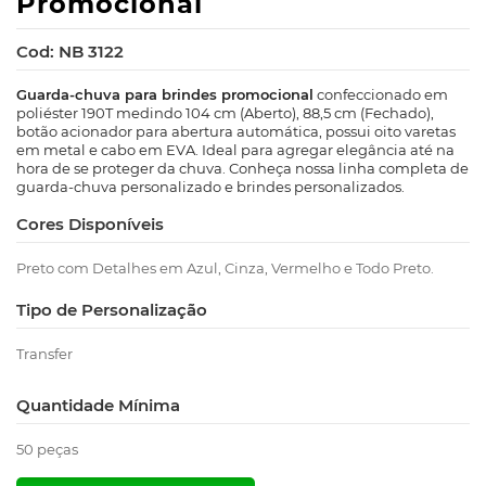
Promocional
Cod: NB 3122
Guarda-chuva para brindes promocional
confeccionado em
poliéster 190T medindo 104 cm (Aberto), 88,5 cm (Fechado),
botão acionador para abertura automática, possui oito varetas
em metal e cabo em EVA. Ideal para agregar elegância até na
hora de se proteger da chuva. Conheça nossa linha completa de
guarda-chuva personalizado e brindes personalizados.
Cores Disponíveis
Preto com Detalhes em Azul, Cinza, Vermelho e Todo Preto.
Tipo de Personalização
Transfer
Quantidade Mínima
50 peças