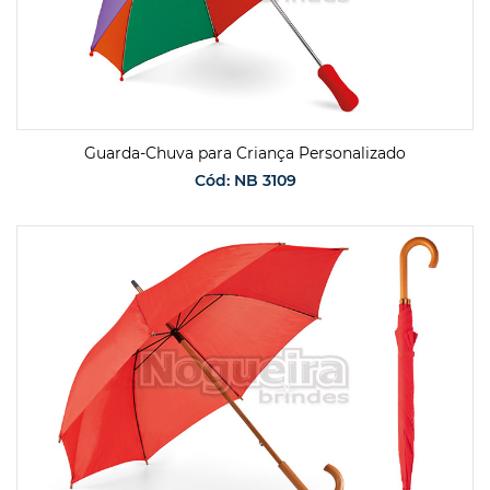
Guarda-Chuva para Criança Personalizado
Cód: NB 3109
SOLICITAR ORÇAMENTO