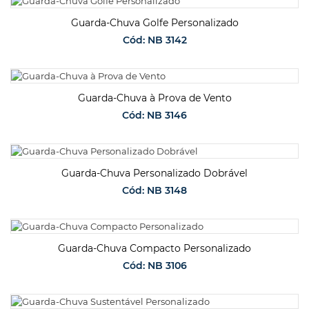
SOLICITAR ORÇAMENTO
Guarda-Chuva Golfe Personalizado
Cód: NB 3142
SOLICITAR ORÇAMENTO
Guarda-Chuva à Prova de Vento
Cód: NB 3146
SOLICITAR ORÇAMENTO
Guarda-Chuva Personalizado Dobrável
Cód: NB 3148
SOLICITAR ORÇAMENTO
Guarda-Chuva Compacto Personalizado
Cód: NB 3106
SOLICITAR ORÇAMENTO