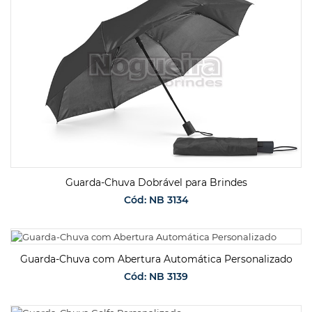
Guarda-Chuva Dobrável para Brindes
Cód: NB 3134
SOLICITAR ORÇAMENTO
Guarda-Chuva com Abertura Automática Personalizado
Cód: NB 3139