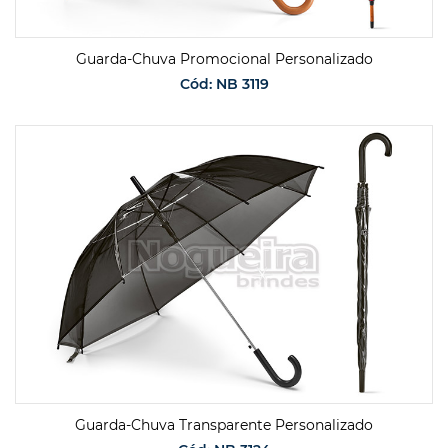
Guarda-Chuva Promocional Personalizado
Cód: NB 3119
SOLICITAR ORÇAMENTO
Guarda-Chuva Transparente Personalizado