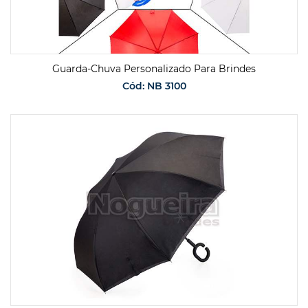
Guarda-Chuva Personalizado Para Brindes
Cód: NB 3100
SOLICITAR ORÇAMENTO