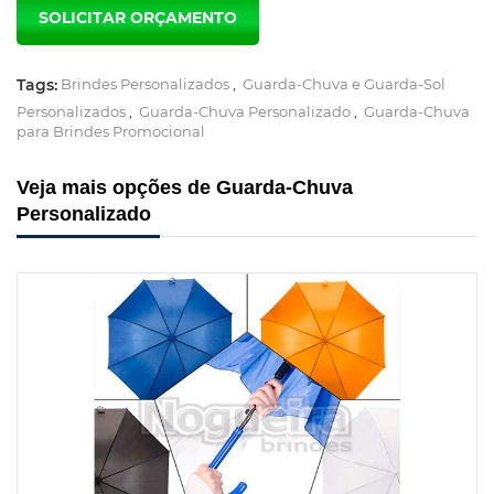
Tags:
Brindes Personalizados
,
Guarda-Chuva e Guarda-Sol
Personalizados
,
Guarda-Chuva Personalizado
,
Guarda-Chuva
para Brindes Promocional
Veja mais opções de Guarda-Chuva
Personalizado