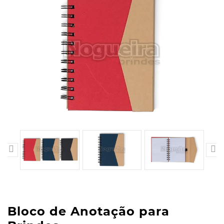


Bloco de Anotação para