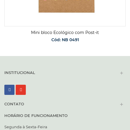
Mini bloco Ecológico com Post-it
Cód: NB 0491
SOLICITAR ORÇAMENTO
+
INSTITUCIONAL
+
CONTATO
HORÁRIO DE FUNCIONAMENTO
Segunda à Sexta-Feira