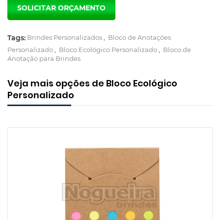
Tags:
Brindes Personalizados
,
Bloco de Anotações
Personalizado
,
Bloco Ecológico Personalizado
,
Bloco de
Anotação para Brindes
Veja mais opções de Bloco Ecológico
Personalizado