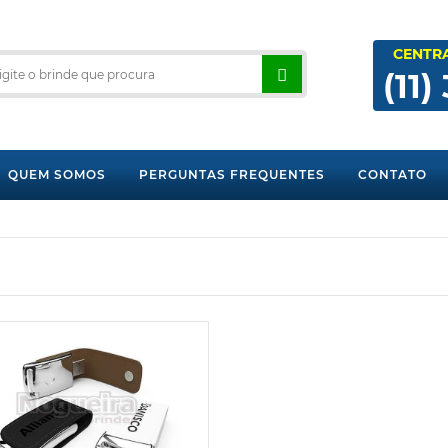
CENTR
(11)
QUEM SOMOS
PERGUNTAS FREQUENTES
CONTATO