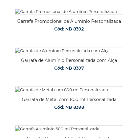
Garrafa Promocional de Alumínio Personalizada
Cód: NB 8392
Garrafa de Alumínio Personalizada com Alça
Cód: NB 8397
Garrafa de Metal com 800 ml Personalizada
Cód: NB 8398