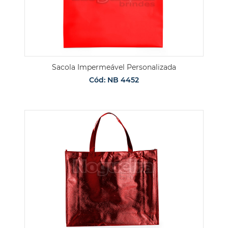
Sacola Impermeável Personalizada
Cód: NB 4452