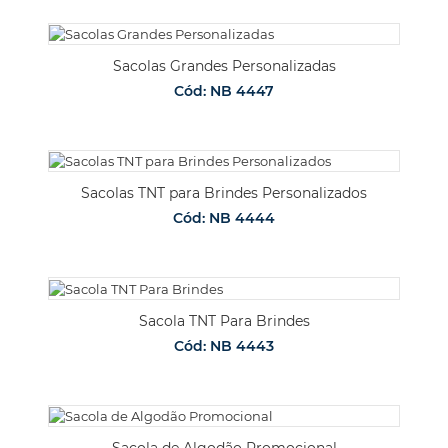
Sacolas Grandes Personalizadas
Cód: NB 4447
Sacolas TNT para Brindes Personalizados
Cód: NB 4444
Sacola TNT Para Brindes
Cód: NB 4443
Sacola de Algodão Promocional