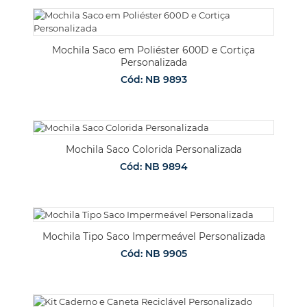
Mochila Saco em Poliéster 600D e Cortiça
Personalizada
Cód: NB 9893
Mochila Saco Colorida Personalizada
Cód: NB 9894
Mochila Tipo Saco Impermeável Personalizada
Cód: NB 9905