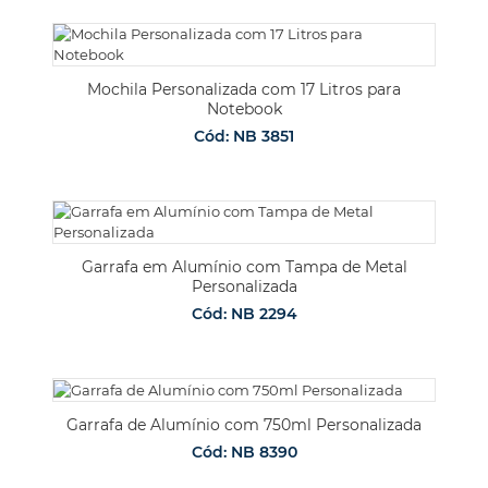
Mochila Personalizada com 17 Litros para
Notebook
Cód: NB 3851
Garrafa em Alumínio com Tampa de Metal
Personalizada
Cód: NB 2294
Garrafa de Alumínio com 750ml Personalizada
Cód: NB 8390