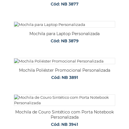
Cód: NB 3877
Mochila para Laptop Personalizada
Cód: NB 3879
Mochila Poliéster Promocional Personalizada
Cód: NB 3891
Mochila de Couro Sintético com Porta Notebook
Personalizada
Cód: NB 3941