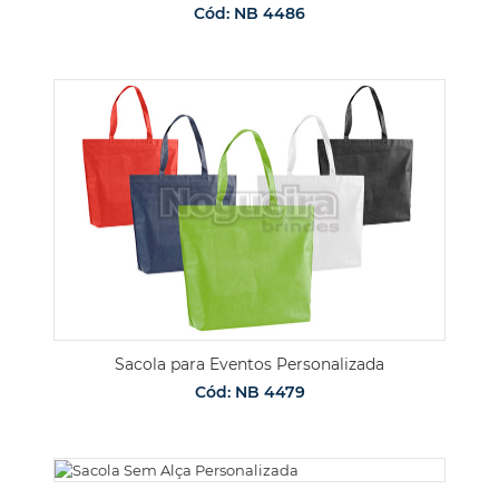
Cód: NB 4486
Sacola para Eventos Personalizada
Cód: NB 4479