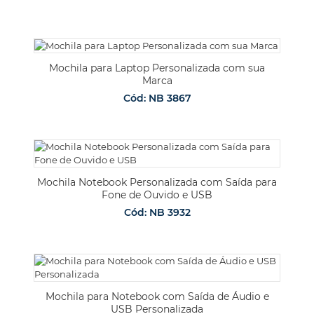
Mochila para Laptop Personalizada com sua
Marca
Cód: NB 3867
Mochila Notebook Personalizada com Saída para
Fone de Ouvido e USB
Cód: NB 3932
Mochila para Notebook com Saída de Áudio e
USB Personalizada