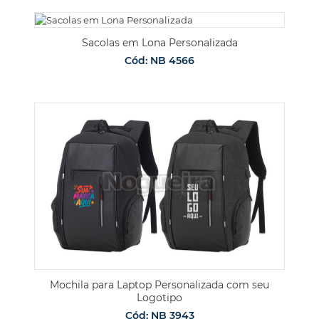
Sacolas em Lona Personalizada
Cód: NB 4566
Mochila para Laptop Personalizada com seu
Logotipo
Cód: NB 3943