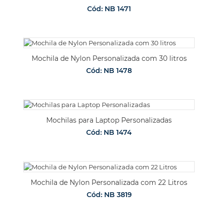
Cód: NB 1471
Mochila de Nylon Personalizada com 30 litros
Cód: NB 1478
Mochilas para Laptop Personalizadas
Cód: NB 1474
Mochila de Nylon Personalizada com 22 Litros
Cód: NB 3819