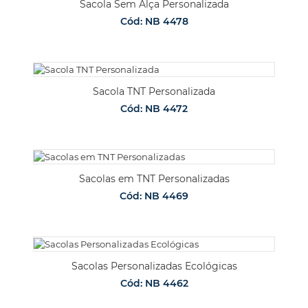
Sacola Sem Alça Personalizada
Cód: NB 4478
Sacola TNT Personalizada
Cód: NB 4472
Sacolas em TNT Personalizadas
Cód: NB 4469
Sacolas Personalizadas Ecológicas
Cód: NB 4462