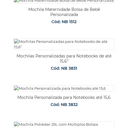
Mochila Maternidade Bolsa de Bebê
Personalizada
Cód: NB 1512
Mochilas Personalizadas para Notebooks de até
15,6”
Cód: NB 3831
Mochila Personalizada para Notebooks até 15,6
Cód: NB 3832