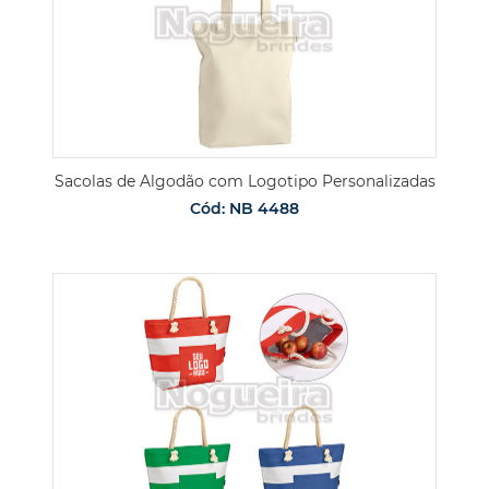
Sacolas de Algodão com Logotipo Personalizadas
Cód: NB 4488