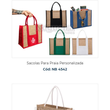
Sacolas Para Praia Personalizada
Cód: NB 4542