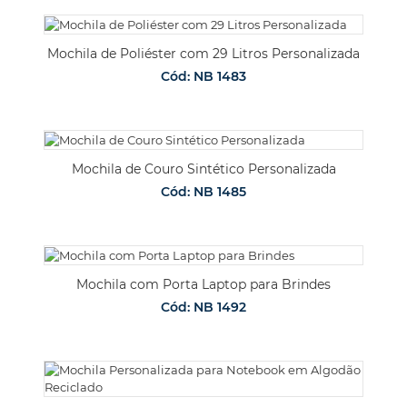
Mochila de Poliéster com 29 Litros Personalizada
Cód: NB 1483
Mochila de Couro Sintético Personalizada
Cód: NB 1485
Mochila com Porta Laptop para Brindes
Cód: NB 1492