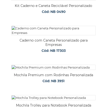
Kit Caderno e Caneta Reciclável Personalizado
Cód: NB 0490
Caderno com Caneta Personalizado para
Empresas
Cód: NB 17303
Mochila Premium com Rodinhas Personalizada
Cód: NB 3951
Mochila Trolley para Notebook Personalizada