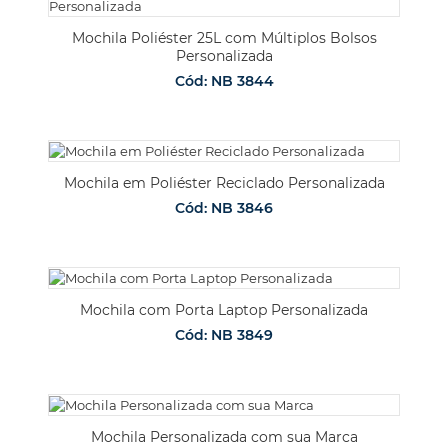
Mochila Poliéster 25L com Múltiplos Bolsos
Personalizada
Cód: NB 3844
Mochila em Poliéster Reciclado Personalizada
Cód: NB 3846
Mochila com Porta Laptop Personalizada
Cód: NB 3849
Mochila Personalizada com sua Marca