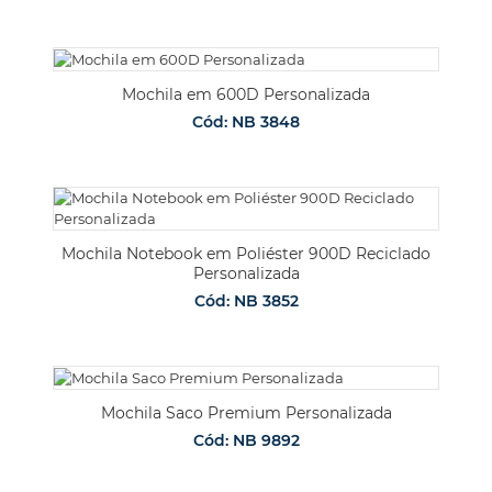
Mochila em 600D Personalizada
Cód: NB 3848
Mochila Notebook em Poliéster 900D Reciclado
Personalizada
Cód: NB 3852
Mochila Saco Premium Personalizada
Cód: NB 9892