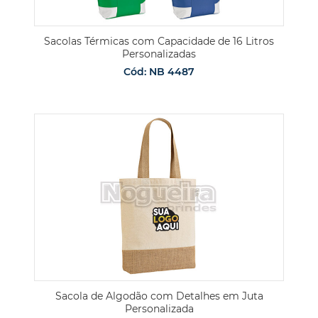
Sacolas Térmicas com Capacidade de 16 Litros
Personalizadas
Cód: NB 4487
Sacola de Algodão com Detalhes em Juta
Personalizada