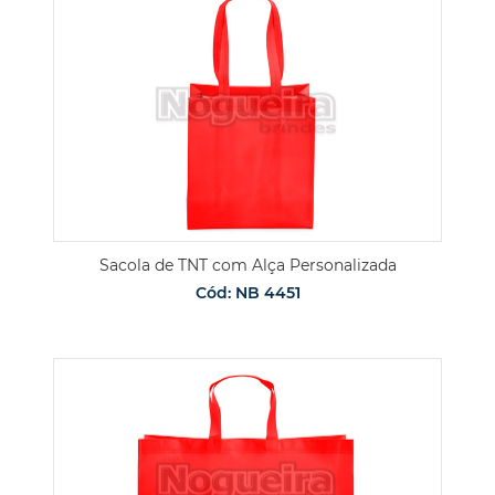
Sacola de TNT com Alça Personalizada
Cód: NB 4451