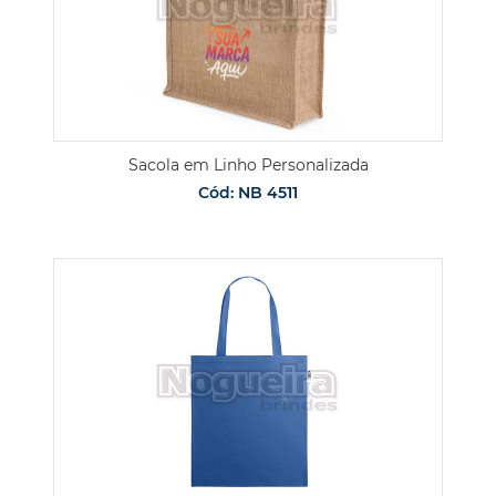
Sacola em Linho Personalizada
Cód: NB 4511