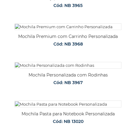
Cód: NB 3965
Mochila Premium com Carrinho Personalizada
Cód: NB 3968
Mochila Personalizada com Rodinhas
Cód: NB 3967
Mochila Pasta para Notebook Personalizada
Cód: NB 13020