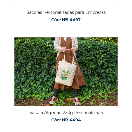
Sacolas Personalizadas para Empresas
Cód: NB 4497
Sacola Algodão 220g Personalizada
Cód: NB 4494