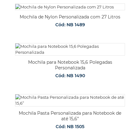
Mochila de Nylon Personalizada com 27 Litros
Cód: NB 1489
Mochila para Notebook 15,6 Polegadas
Personalizada
Cód: NB 1490
Mochila Pasta Personalizada para Notebook de
até 15,6”
Cód: NB 1505