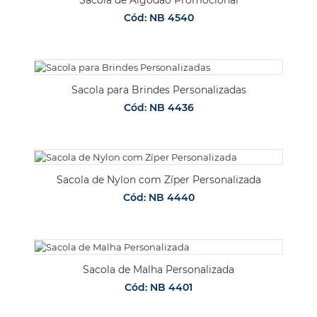
Cód: NB 4540
Sacola para Brindes Personalizadas
Cód: NB 4436
Sacola de Nylon com Zíper Personalizada
Cód: NB 4440
Sacola de Malha Personalizada
Cód: NB 4401