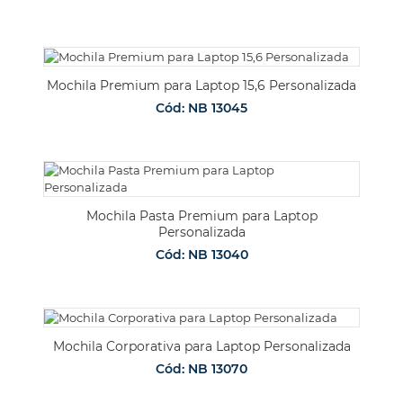
Mochila Premium para Laptop 15,6 Personalizada
Cód: NB 13045
Mochila Pasta Premium para Laptop
Personalizada
Cód: NB 13040
Mochila Corporativa para Laptop Personalizada
Cód: NB 13070