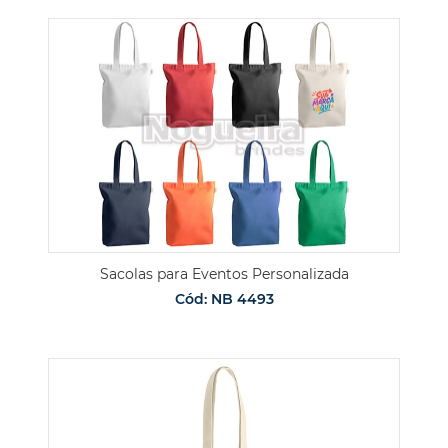
Sacolas para Eventos Personalizada
Cód: NB 4493