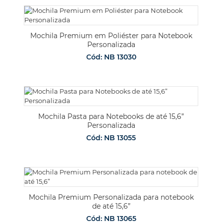
Mochila Premium em Poliéster para Notebook
Personalizada
Cód: NB 13030
Mochila Pasta para Notebooks de até 15,6”
Personalizada
Cód: NB 13055
Mochila Premium Personalizada para notebook
de até 15,6”
Cód: NB 13065