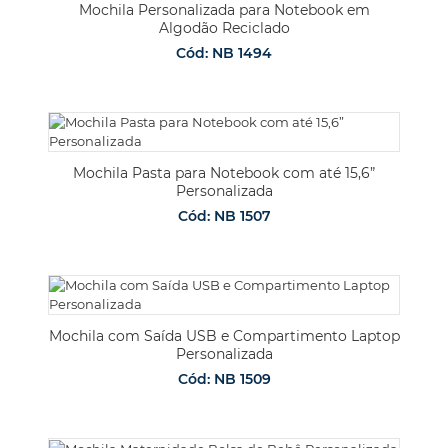
Mochila Personalizada para Notebook em
Algodão Reciclado
Cód: NB 1494
Mochila Pasta para Notebook com até 15,6”
Personalizada
Cód: NB 1507
Mochila com Saída USB e Compartimento Laptop
Personalizada
Cód: NB 1509