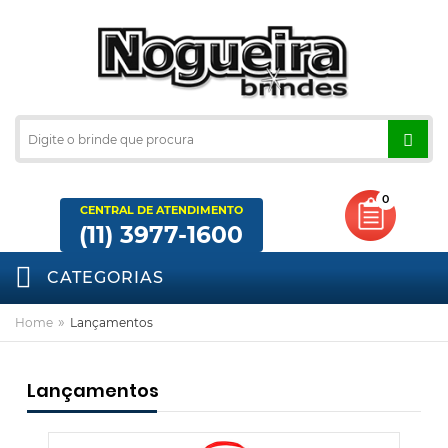
0
CENTRAL DE ATENDIMENTO
(11) 3977-1600
CATEGORIAS
»
Home
Lançamentos
Lançamentos