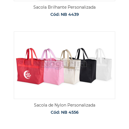
Sacola Brilhante Personalizada
Cód: NB 4439
Sacola de Nylon Personalizada
Cód: NB 4556