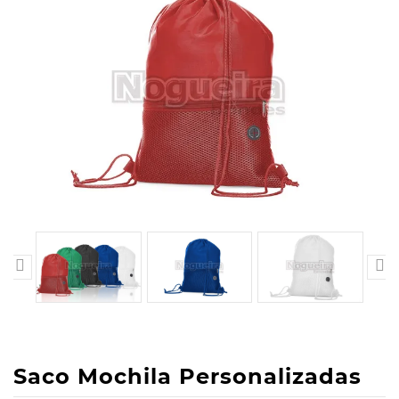


Saco Mochila Personalizadas