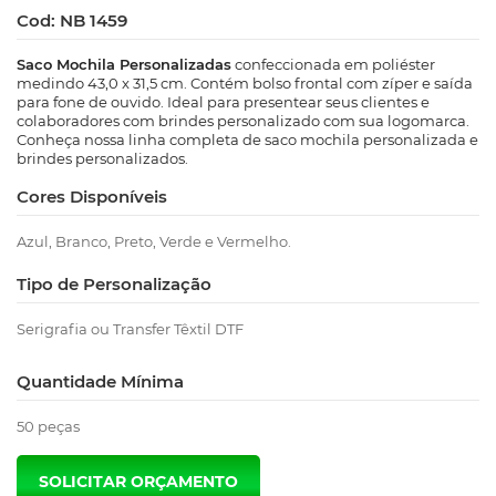
Cod: NB 1459
Saco Mochila Personalizadas
confeccionada em poliéster
medindo 43,0 x 31,5 cm. Contém bolso frontal com zíper e saída
para fone de ouvido. Ideal para presentear seus clientes e
colaboradores com brindes personalizado com sua logomarca.
Conheça nossa linha completa de saco mochila personalizada e
brindes personalizados.
Cores Disponíveis
Azul, Branco, Preto, Verde e Vermelho.
Tipo de Personalização
Serigrafia ou Transfer Têxtil DTF
Quantidade Mínima
50 peças