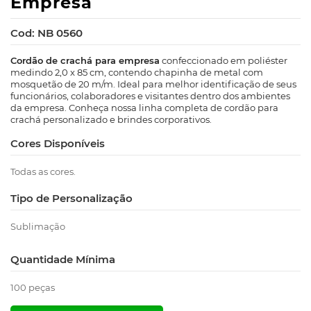
Empresa
Cod: NB 0560
Cordão de crachá para empresa
confeccionado em poliéster
medindo 2,0 x 85 cm, contendo chapinha de metal com
mosquetão de 20 m/m. Ideal para melhor identificação de seus
funcionários, colaboradores e visitantes dentro dos ambientes
da empresa. Conheça nossa linha completa de cordão para
crachá personalizado e brindes corporativos.
Cores Disponíveis
Todas as cores.
Tipo de Personalização
Sublimação
Quantidade Mínima
100 peças