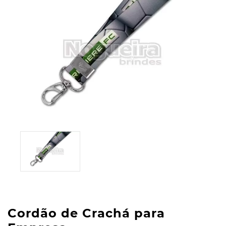
Cordão de Crachá para