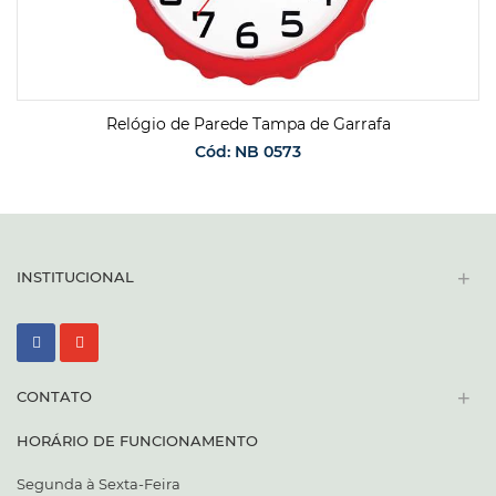
Relógio de Parede Tampa de Garrafa
Cód: NB 0573
SOLICITAR ORÇAMENTO
+
INSTITUCIONAL
+
CONTATO
HORÁRIO DE FUNCIONAMENTO
Segunda à Sexta-Feira