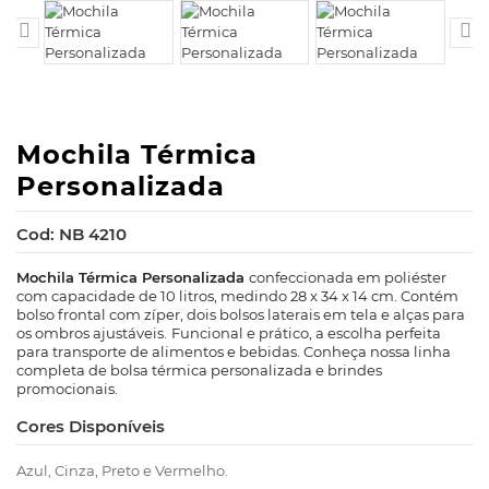


Mochila Térmica
Personalizada
Cod: NB 4210
Mochila Térmica Personalizada
confeccionada em poliéster
com capacidade de 10 litros, medindo 28 x 34 x 14 cm. Contém
bolso frontal com zíper, dois bolsos laterais em tela e alças para
os ombros ajustáveis.
Funcional e prático, a escolha perfeita
para transporte de alimentos e bebidas. Conheça nossa linha
completa de bolsa térmica personalizada e brindes
promocionais.
Cores Disponíveis
Azul, Cinza, Preto e Vermelho.