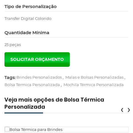
Tipo de Personalização
Transfer Digital Colorido
Quantidade Mínima
25 peças
Tags:
Brindes Personalizados
,
Malas e Bolsas Personalizadas
,
Bolsa Térmica Personalizada
,
Mochila Térmica Personalizada
Veja mais opções de Bolsa Térmica
Personalizada
‹
›