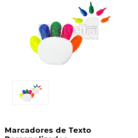
Marcadores de Texto