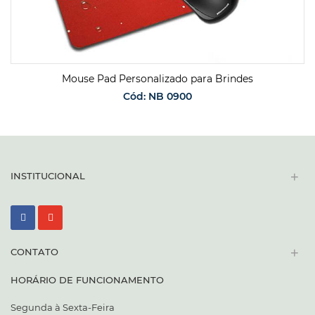
Mouse Pad Personalizado para Brindes
Cód: NB 0900
SOLICITAR ORÇAMENTO
+
INSTITUCIONAL
+
CONTATO
HORÁRIO DE FUNCIONAMENTO
Segunda à Sexta-Feira