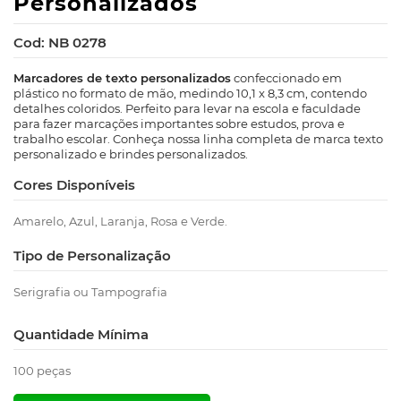
Personalizados
Cod: NB 0278
Marcadores de texto personalizados
confeccionado em
plástico no formato de mão, medindo 10,1 x 8,3 cm, contendo
detalhes coloridos. Perfeito para levar na escola e faculdade
para fazer marcações importantes sobre estudos, prova e
trabalho escolar. Conheça nossa linha completa de marca texto
personalizado e brindes personalizados.
Cores Disponíveis
Amarelo, Azul, Laranja, Rosa e Verde.
Tipo de Personalização
Serigrafia ou Tampografia
Quantidade Mínima
100 peças