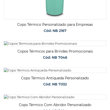
Copo Térmico Personalizado para Empresas
Cód: NB 2167
SOLICITAR ORÇAMENTO
Copos Térmicos para Brindes Promocionais
Cód: NB 7046
SOLICITAR ORÇAMENTO
Copo Térmico Antiqueda Personalizado
Cód: NB 7032
SOLICITAR ORÇAMENTO
Copo Térmico Com Abridor Personalizado