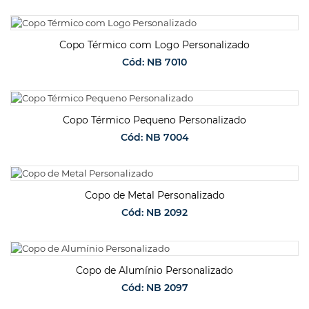
SOLICITAR ORÇAMENTO
Copo Térmico com Logo Personalizado
Cód: NB 7010
SOLICITAR ORÇAMENTO
Copo Térmico Pequeno Personalizado
Cód: NB 7004
SOLICITAR ORÇAMENTO
Copo de Metal Personalizado
Cód: NB 2092
SOLICITAR ORÇAMENTO
Copo de Alumínio Personalizado
Cód: NB 2097