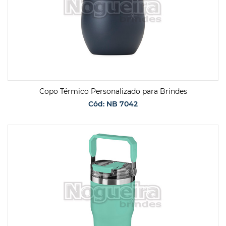
Copo Térmico Personalizado para Brindes
Cód: NB 7042
SOLICITAR ORÇAMENTO