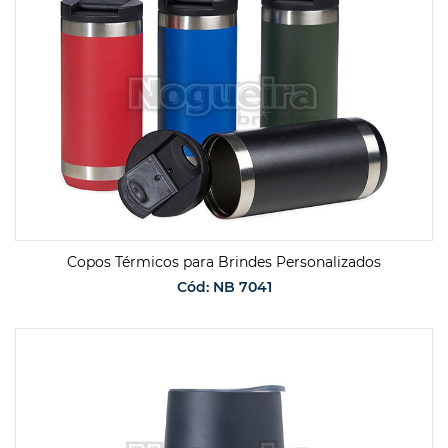
Copos Térmicos para Brindes Personalizados
Cód: NB 7041
SOLICITAR ORÇAMENTO