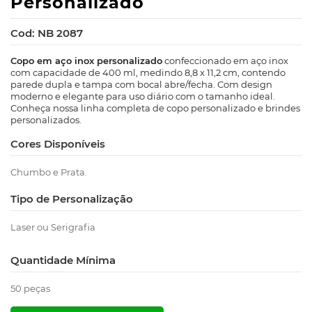
Personalizado
Cod: NB 2087
Copo em aço inox personalizado
confeccionado em aço inox
com capacidade de 400 ml, medindo 8,8 x 11,2 cm, contendo
parede dupla e tampa com bocal abre/fecha. Com design
moderno e elegante para uso diário com o tamanho ideal.
Conheça nossa linha completa de copo personalizado e brindes
personalizados.
Cores Disponíveis
Chumbo e Prata.
Tipo de Personalização
Laser ou Serigrafia
Quantidade Mínima
50 peças