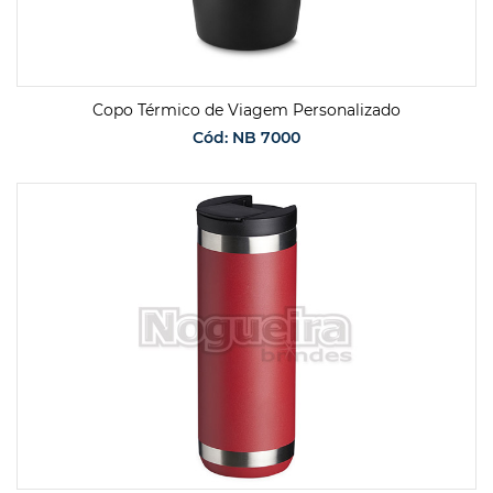
Copo Térmico de Viagem Personalizado
Cód: NB 7000
SOLICITAR ORÇAMENTO