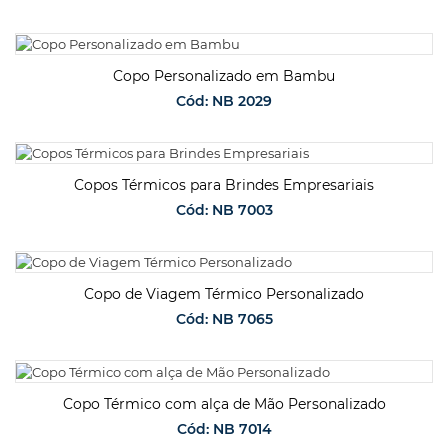
SOLICITAR ORÇAMENTO
Copo Personalizado em Bambu
Cód: NB 2029
SOLICITAR ORÇAMENTO
Copos Térmicos para Brindes Empresariais
Cód: NB 7003
SOLICITAR ORÇAMENTO
Copo de Viagem Térmico Personalizado
Cód: NB 7065
SOLICITAR ORÇAMENTO
Copo Térmico com alça de Mão Personalizado
Cód: NB 7014