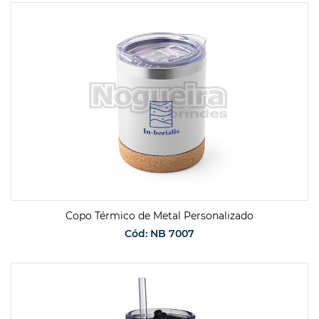
SOLICITAR ORÇAMENTO
Copo Térmico de Metal Personalizado
Cód: NB 7007
SOLICITAR ORÇAMENTO