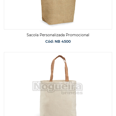
Sacola Personalizada Promocional
Cód: NB 4500
SOLICITAR ORÇAMENTO