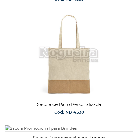
SOLICITAR ORÇAMENTO
Sacola de Pano Personalizada
Cód: NB 4530
SOLICITAR ORÇAMENTO
Sacola Promocional para Brindes