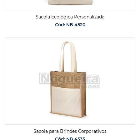
Sacola Ecológica Personalizada
Cód: NB 4520
SOLICITAR ORÇAMENTO
Sacola para Brindes Corporativos
Cód: NB 4535