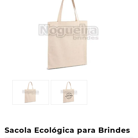
Sacola Ecológica para Brindes