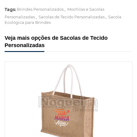
Tags:
Brindes Personalizados
,
Mochilas e Sacolas
Personalizadas
,
Sacolas de Tecido Personalizadas
,
Sacola
Ecológica para Brindes
Veja mais opções de Sacolas de Tecido
Personalizadas