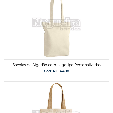
Sacolas de Algodão com Logotipo Personalizadas
Cód: NB 4488
SOLICITAR ORÇAMENTO