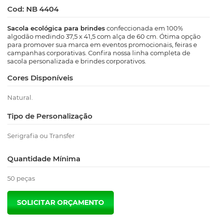
Cod: NB 4404
Sacola ecológica para brindes
confeccionada em 100%
algodão medindo 37,5 x 41,5 com alça de 60 cm. Ótima opção
para promover sua marca em eventos promocionais, feiras e
campanhas corporativas. Confira nossa linha completa de
sacola personalizada e brindes corporativos.
Cores Disponíveis
Natural.
Tipo de Personalização
Serigrafia ou Transfer
Quantidade Mínima
50 peças