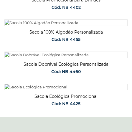
Cód: NB 4402
SOLICITAR ORÇAMENTO
Sacola 100% Algodão Personalizada
Cód: NB 4455
SOLICITAR ORÇAMENTO
Sacola Dobrável Ecológica Personalizada
Cód: NB 4460
SOLICITAR ORÇAMENTO
Sacola Ecológica Promocional
Cód: NB 4425
SOLICITAR ORÇAMENTO