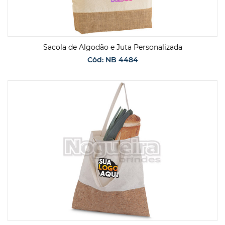
Sacola de Algodão e Juta Personalizada
Cód: NB 4484
SOLICITAR ORÇAMENTO