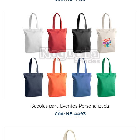
SOLICITAR ORÇAMENTO
Sacolas para Eventos Personalizada
Cód: NB 4493
SOLICITAR ORÇAMENTO