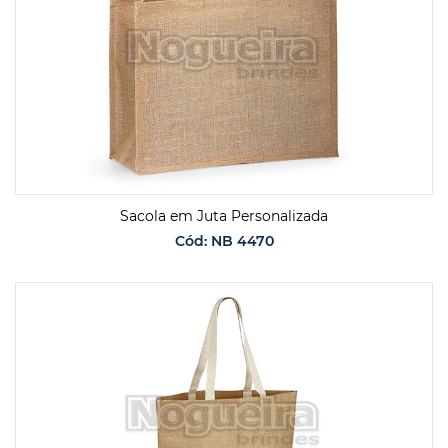
Sacola em Juta Personalizada
Cód: NB 4470
SOLICITAR ORÇAMENTO