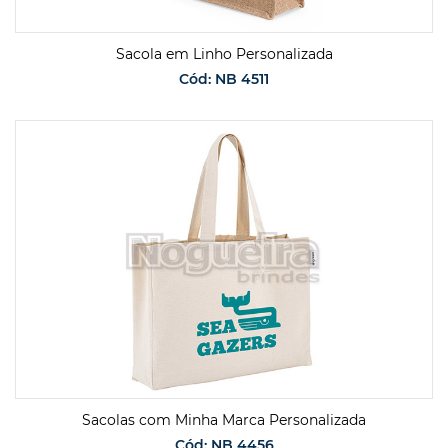
Sacola em Linho Personalizada
Cód: NB 4511
SOLICITAR ORÇAMENTO
Sacolas com Minha Marca Personalizada
Cód: NB 4456