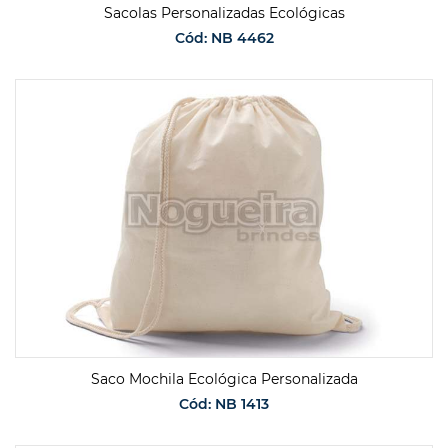
Sacolas Personalizadas Ecológicas
Cód: NB 4462
SOLICITAR ORÇAMENTO
Saco Mochila Ecológica Personalizada
Cód: NB 1413