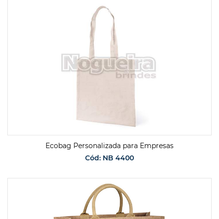
SOLICITAR ORÇAMENTO
Ecobag Personalizada para Empresas
Cód: NB 4400
SOLICITAR ORÇAMENTO