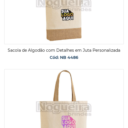
Sacola de Algodão com Detalhes em Juta Personalizada
Cód: NB 4486
SOLICITAR ORÇAMENTO