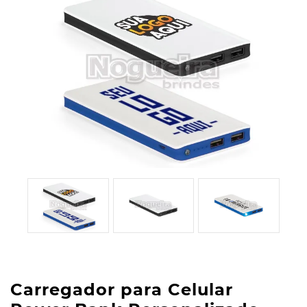
Carregador para Celular