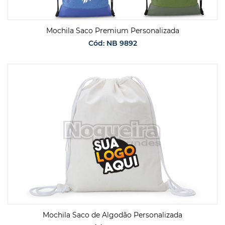
Mochila Saco Premium Personalizada
Cód: NB 9892
SOLICITAR ORÇAMENTO
Mochila Saco de Algodão Personalizada