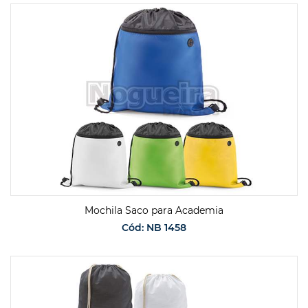
SOLICITAR ORÇAMENTO
Mochila Saco para Academia
Cód: NB 1458
SOLICITAR ORÇAMENTO