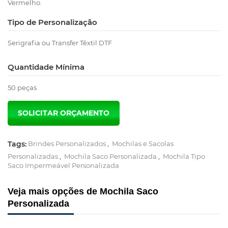
Vermelho.
Tipo de Personalização
Serigrafia ou Transfer Têxtil DTF
Quantidade Mínima
50 peças
Tags:
Brindes Personalizados
,
Mochilas e Sacolas
Personalizadas
,
Mochila Saco Personalizada
,
Mochila Tipo
Saco Impermeável Personalizada
Veja mais opções de Mochila Saco
Personalizada