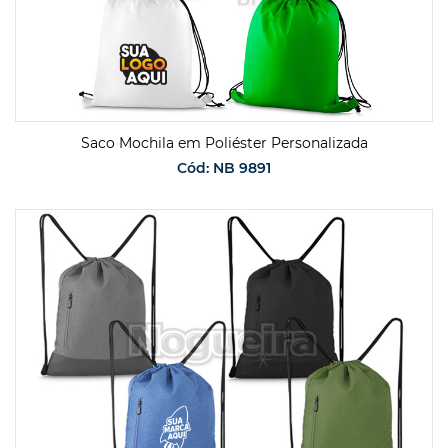
Saco Mochila em Poliéster Personalizada
Cód: NB 9891
SOLICITAR ORÇAMENTO