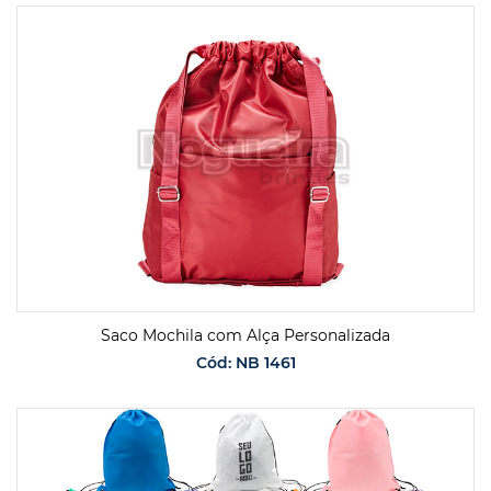
Saco Mochila com Alça Personalizada
Cód: NB 1461
SOLICITAR ORÇAMENTO