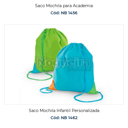
Saco Mochila para Academia
Cód: NB 1456
SOLICITAR ORÇAMENTO
Saco Mochila Infantil Personalizada
Cód: NB 1462