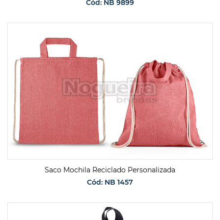
Cód: NB 9899
SOLICITAR ORÇAMENTO
Saco Mochila Reciclado Personalizada
Cód: NB 1457
SOLICITAR ORÇAMENTO