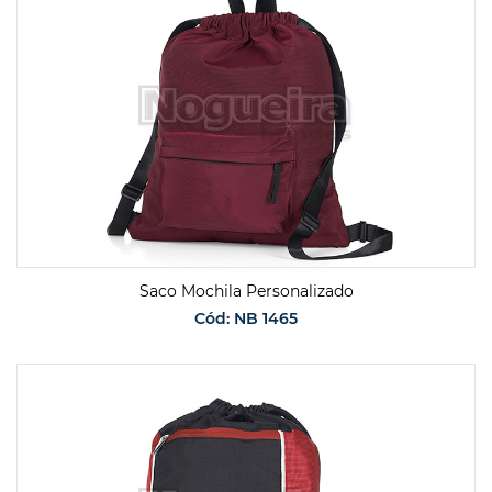
Saco Mochila Personalizado
Cód: NB 1465
SOLICITAR ORÇAMENTO