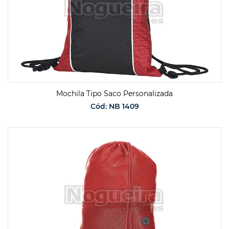
Mochila Tipo Saco Personalizada
Cód: NB 1409
SOLICITAR ORÇAMENTO