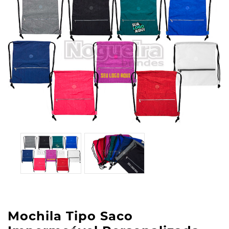
Mochila Tipo Saco