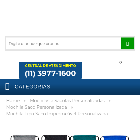
0
CENTRAL DE ATENDIMENTO
(11) 3977-1600
CATEGORIAS
Home
»
Mochilas e Sacolas Personalizadas
»
Mochila Saco Personalizada
»
Mochila Tipo Saco Impermeável Personalizada