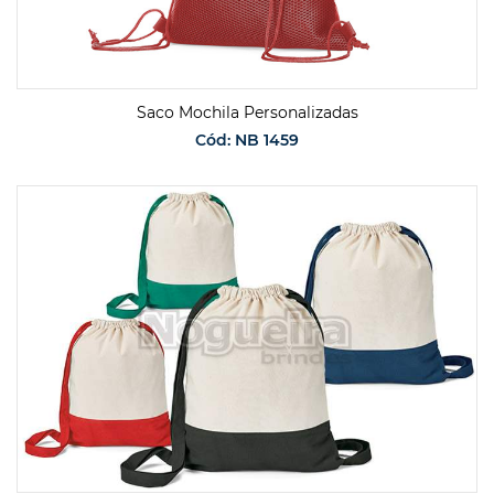
Saco Mochila Personalizadas
Cód: NB 1459
SOLICITAR ORÇAMENTO