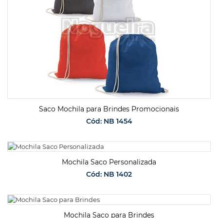
Saco Mochila para Brindes Promocionais
Cód: NB 1454
SOLICITAR ORÇAMENTO
Mochila Saco Personalizada
Cód: NB 1402
SOLICITAR ORÇAMENTO
Mochila Saco para Brindes