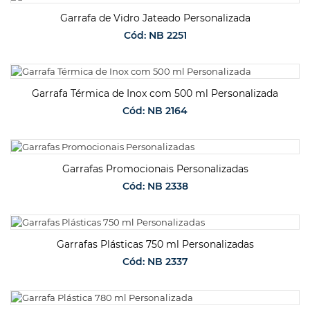
SOLICITAR ORÇAMENTO
Garrafa de Vidro Jateado Personalizada
Cód: NB 2251
SOLICITAR ORÇAMENTO
Garrafa Térmica de Inox com 500 ml Personalizada
Cód: NB 2164
SOLICITAR ORÇAMENTO
Garrafas Promocionais Personalizadas
Cód: NB 2338
SOLICITAR ORÇAMENTO
Garrafas Plásticas 750 ml Personalizadas
Cód: NB 2337
SOLICITAR ORÇAMENTO