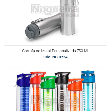
Garrafa de Metal Personalizada 750 ML
Cód: NB 0724
SOLICITAR ORÇAMENTO