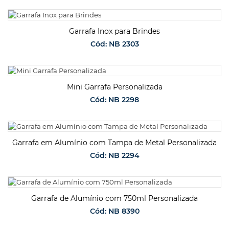
SOLICITAR ORÇAMENTO
Garrafa Inox para Brindes
Cód: NB 2303
SOLICITAR ORÇAMENTO
Mini Garrafa Personalizada
Cód: NB 2298
SOLICITAR ORÇAMENTO
Garrafa em Alumínio com Tampa de Metal Personalizada
Cód: NB 2294
SOLICITAR ORÇAMENTO
Garrafa de Alumínio com 750ml Personalizada
Cód: NB 8390