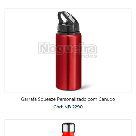
SOLICITAR ORÇAMENTO
Garrafa Squeeze Personalizado com Canudo
Cód: NB 2290
SOLICITAR ORÇAMENTO