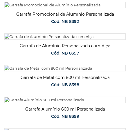
SOLICITAR ORÇAMENTO
Garrafa Promocional de Alumínio Personalizada
Cód: NB 8392
SOLICITAR ORÇAMENTO
Garrafa de Alumínio Personalizada com Alça
Cód: NB 8397
SOLICITAR ORÇAMENTO
Garrafa de Metal com 800 ml Personalizada
Cód: NB 8398
SOLICITAR ORÇAMENTO
Garrafa Alumínio 600 ml Personalizada
Cód: NB 8399