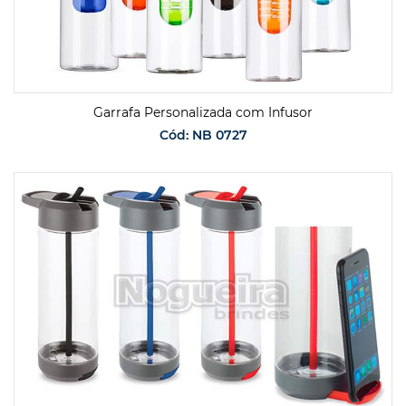
Garrafa Personalizada com Infusor
Cód: NB 0727
SOLICITAR ORÇAMENTO