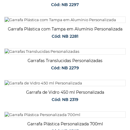
Cód: NB 2297
SOLICITAR ORÇAMENTO
Garrafa Plástica com Tampa em Alumínio Personalizada
Cód: NB 2281
SOLICITAR ORÇAMENTO
Garrafas Translucidas Personalizadas
Cód: NB 2279
SOLICITAR ORÇAMENTO
Garrafa de Vidro 450 ml Personalizada
Cód: NB 2319
SOLICITAR ORÇAMENTO
Garrafa Plástica Personalizada 700ml