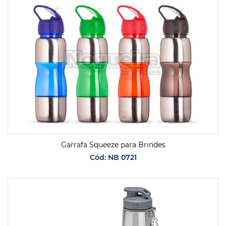
Garrafa Squeeze para Brindes
Cód: NB 0721
SOLICITAR ORÇAMENTO