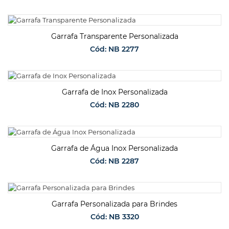
SOLICITAR ORÇAMENTO
Garrafa Transparente Personalizada
Cód: NB 2277
SOLICITAR ORÇAMENTO
Garrafa de Inox Personalizada
Cód: NB 2280
SOLICITAR ORÇAMENTO
Garrafa de Água Inox Personalizada
Cód: NB 2287
SOLICITAR ORÇAMENTO
Garrafa Personalizada para Brindes
Cód: NB 3320