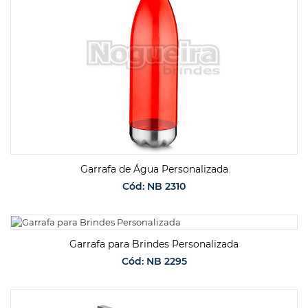
Garrafa de Água Personalizada
Cód: NB 2310
SOLICITAR ORÇAMENTO
Garrafa para Brindes Personalizada
Cód: NB 2295
SOLICITAR ORÇAMENTO