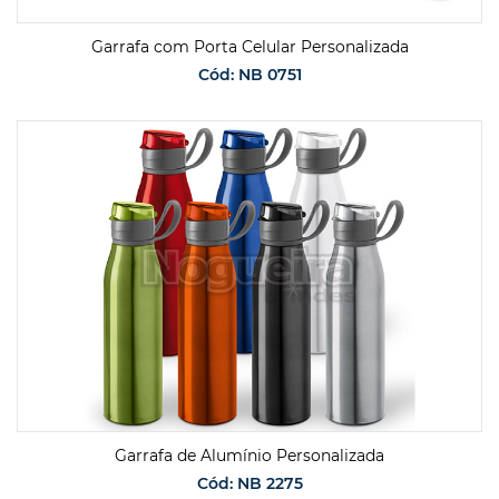
Garrafa com Porta Celular Personalizada
Cód: NB 0751
SOLICITAR ORÇAMENTO
Garrafa de Alumínio Personalizada
Cód: NB 2275