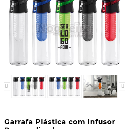


Garrafa Plástica com Infusor