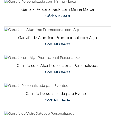
SOLICITAR ORÇAMENTO
Garrafa Personalizada com Minha Marca
Cód: NB 8401
SOLICITAR ORÇAMENTO
Garrafa de Alumínio Promocional com Alça
Cód: NB 8402
SOLICITAR ORÇAMENTO
Garrafa com Alça Promocional Personalizada
Cód: NB 8403
SOLICITAR ORÇAMENTO
Garrafa Personalizada para Eventos
Cód: NB 8404