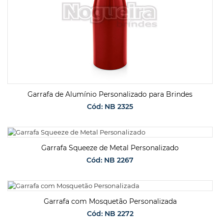
Garrafa de Alumínio Personalizado para Brindes
Cód: NB 2325
SOLICITAR ORÇAMENTO
Garrafa Squeeze de Metal Personalizado
Cód: NB 2267
SOLICITAR ORÇAMENTO
Garrafa com Mosquetão Personalizada
Cód: NB 2272