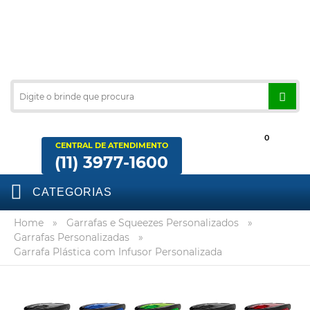
0
CENTRAL DE ATENDIMENTO
(11) 3977-1600
CATEGORIAS
Home
»
Garrafas e Squeezes Personalizados
»
Garrafas Personalizadas
»
Garrafa Plástica com Infusor Personalizada