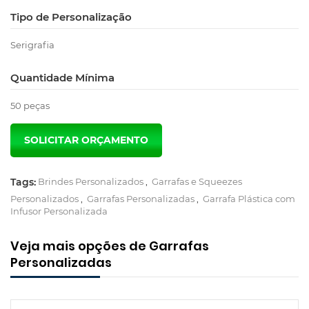
Tipo de Personalização
Serigrafia
Quantidade Mínima
50 peças
Tags:
Brindes Personalizados
,
Garrafas e Squeezes
Personalizados
,
Garrafas Personalizadas
,
Garrafa Plástica com
Infusor Personalizada
Veja mais opções de Garrafas
Personalizadas