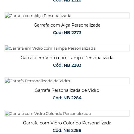
SOLICITAR ORÇAMENTO
Garrafa com Alça Personalizada
Cód: NB 2273
SOLICITAR ORÇAMENTO
Garrafa em Vidro com Tampa Personalizada
Cód: NB 2283
SOLICITAR ORÇAMENTO
Garrafa Personalizada de Vidro
Cód: NB 2284
SOLICITAR ORÇAMENTO
Garrafa com Vidro Colorido Personalizada
Cód: NB 2288