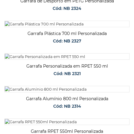
Garrafa de Desporto em PETG Personalizada
Cód: NB 2324
SOLICITAR ORÇAMENTO
Garrafa Plástica 700 ml Personalizada
Cód: NB 2327
SOLICITAR ORÇAMENTO
Garrafa Personalizada em RPET 550 ml
Cód: NB 2321
SOLICITAR ORÇAMENTO
Garrafa Alumínio 800 ml Personalizada
Cód: NB 2314
SOLICITAR ORÇAMENTO
Garrafa RPET 550ml Personalizada