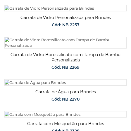
SOLICITAR ORÇAMENTO
Garrafa de Vidro Personalizada para Brindes
Cód: NB 2257
SOLICITAR ORÇAMENTO
Garrafa de Vidro Borossilicato com Tampa de Bambu
Personalizada
Cód: NB 2269
SOLICITAR ORÇAMENTO
Garrafa de Água para Brindes
Cód: NB 2270
SOLICITAR ORÇAMENTO
Garrafa com Mosquetão para Brindes
Cód: NB 2328