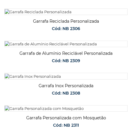
SOLICITAR ORÇAMENTO
Garrafa Reciclada Personalizada
Cód: NB 2306
SOLICITAR ORÇAMENTO
Garrafa de Alumínio Reciclável Personalizada
Cód: NB 2309
SOLICITAR ORÇAMENTO
Garrafa Inox Personalizada
Cód: NB 2308
SOLICITAR ORÇAMENTO
Garrafa Personalizada com Mosquetão
Cód: NB 2311