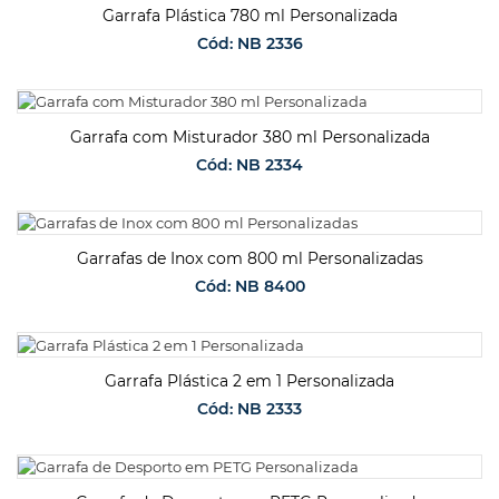
Garrafa Plástica 780 ml Personalizada
Cód: NB 2336
SOLICITAR ORÇAMENTO
Garrafa com Misturador 380 ml Personalizada
Cód: NB 2334
SOLICITAR ORÇAMENTO
Garrafas de Inox com 800 ml Personalizadas
Cód: NB 8400
SOLICITAR ORÇAMENTO
Garrafa Plástica 2 em 1 Personalizada
Cód: NB 2333
SOLICITAR ORÇAMENTO