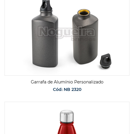
Garrafa de Alumínio Personalizado
Cód: NB 2320
SOLICITAR ORÇAMENTO