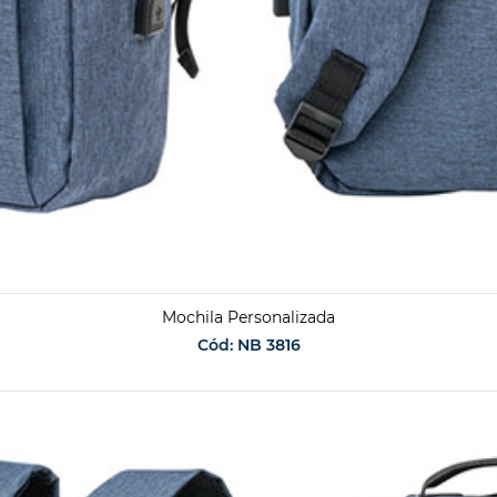
Mochila Personalizada
Cód: NB 3816
SOLICITAR ORÇAMENTO