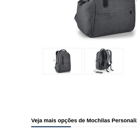
Veja mais opções de Mochilas Personal