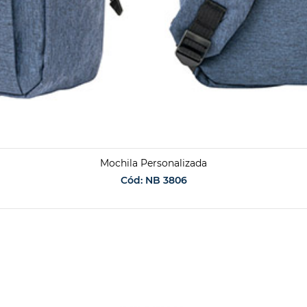
Mochila Personalizada
Cód: NB 3806
SOLICITAR ORÇAMENTO