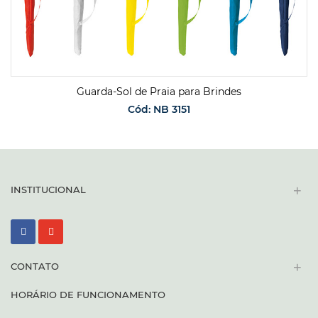
Guarda-Sol de Praia para Brindes
Cód: NB 3151
SOLICITAR ORÇAMENTO
+
INSTITUCIONAL
+
CONTATO
HORÁRIO DE FUNCIONAMENTO