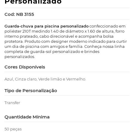
Personalizado
Cod: NB 3155
Guarda-chuva para piscina personalizado
confeccionado em
poliéster 210T medindo 1.40 de diâmetro x 1.60 de altura, forro
interno prateado, cabo direcionável e acompanha bolsa
protetora. Produto com designer moderno indicado para curtir
um dia de piscina com amigos e família. Conheça nossa linha
completa de guarda-sol personalizado e brindes
personalizados.
Cores Disponíveis
Azul, Cinza claro, Verde limão e Vermelho.
Tipo de Personalização
Transfer
Quantidade Mínima
50 peças