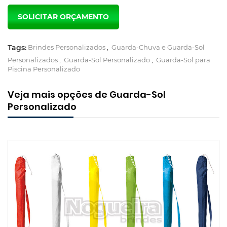
Tags:
Brindes Personalizados
,
Guarda-Chuva e Guarda-Sol
Personalizados
,
Guarda-Sol Personalizado
,
Guarda-Sol para
Piscina Personalizado
Veja mais opções de Guarda-Sol
Personalizado