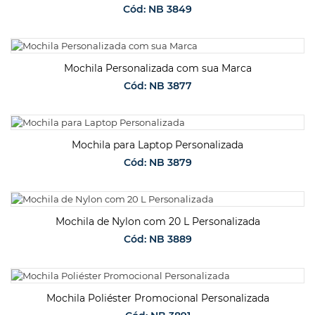
Cód: NB 3849
SOLICITAR ORÇAMENTO
Mochila Personalizada com sua Marca
Cód: NB 3877
SOLICITAR ORÇAMENTO
Mochila para Laptop Personalizada
Cód: NB 3879
SOLICITAR ORÇAMENTO
Mochila de Nylon com 20 L Personalizada
Cód: NB 3889
SOLICITAR ORÇAMENTO
Mochila Poliéster Promocional Personalizada