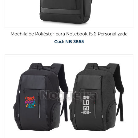
Mochila de Poliéster para Notebook 15.6 Personalizada
Cód: NB 3865
SOLICITAR ORÇAMENTO