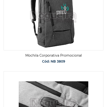
Mochila Corporativa Promocional
Cód: NB 3809
SOLICITAR ORÇAMENTO