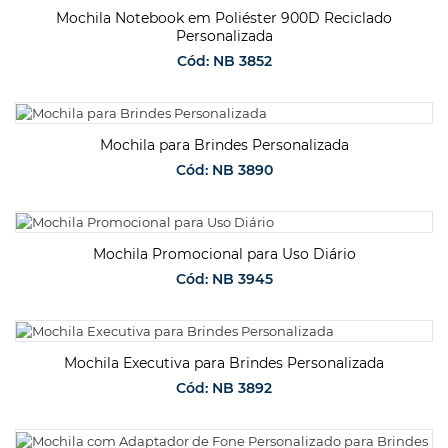
Mochila Notebook em Poliéster 900D Reciclado
Personalizada
Cód: NB 3852
SOLICITAR ORÇAMENTO
Mochila para Brindes Personalizada
Cód: NB 3890
SOLICITAR ORÇAMENTO
Mochila Promocional para Uso Diário
Cód: NB 3945
SOLICITAR ORÇAMENTO
Mochila Executiva para Brindes Personalizada
Cód: NB 3892