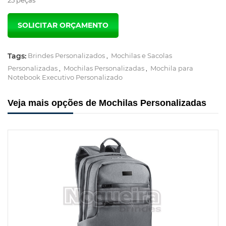
Tags:
Brindes Personalizados
,
Mochilas e Sacolas
Personalizadas
,
Mochilas Personalizadas
,
Mochila para
Notebook Executivo Personalizado
Veja mais opções de Mochilas Personalizadas