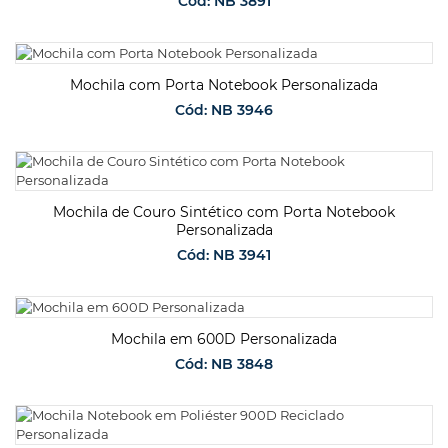
Cód: NB 3891
SOLICITAR ORÇAMENTO
Mochila com Porta Notebook Personalizada
Cód: NB 3946
SOLICITAR ORÇAMENTO
Mochila de Couro Sintético com Porta Notebook
Personalizada
Cód: NB 3941
SOLICITAR ORÇAMENTO
Mochila em 600D Personalizada
Cód: NB 3848
SOLICITAR ORÇAMENTO