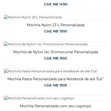
Cód: NB 1490
SOLICITAR ORÇAMENTO
Mochila Nylon 23 L Personalizada
Cód: NB 1500
SOLICITAR ORÇAMENTO
Mochila de Nylon 14L Promocional Personalizada
Cód: NB 1502
SOLICITAR ORÇAMENTO
Mochila Pasta Personalizada para Notebook de até 15,6”
Cód: NB 1505
SOLICITAR ORÇAMENTO
Mochila Personalizada com seu Logotipo