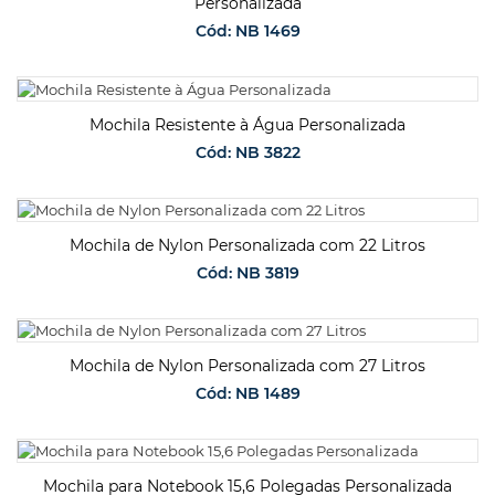
Personalizada
Cód: NB 1469
SOLICITAR ORÇAMENTO
Mochila Resistente à Água Personalizada
Cód: NB 3822
SOLICITAR ORÇAMENTO
Mochila de Nylon Personalizada com 22 Litros
Cód: NB 3819
SOLICITAR ORÇAMENTO
Mochila de Nylon Personalizada com 27 Litros
Cód: NB 1489
SOLICITAR ORÇAMENTO
Mochila para Notebook 15,6 Polegadas Personalizada