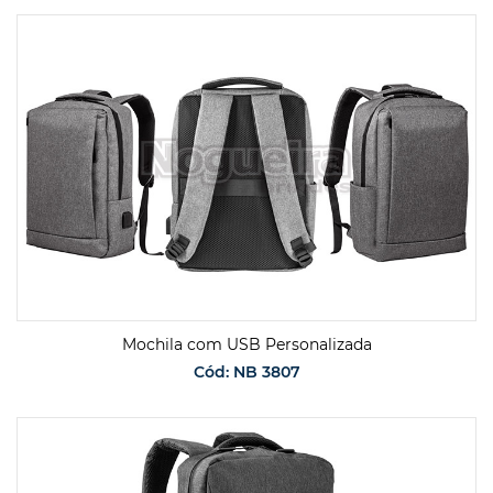
SOLICITAR ORÇAMENTO
Mochila com USB Personalizada
Cód: NB 3807
SOLICITAR ORÇAMENTO