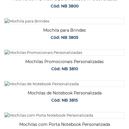
Cód: NB 3800
SOLICITAR ORÇAMENTO
Mochila para Brindes
Cód: NB 3805
SOLICITAR ORÇAMENTO
Mochilas Promocionais Personalizadas
Cód: NB 3810
SOLICITAR ORÇAMENTO
Mochilas de Notebook Personalizada
Cód: NB 3815
SOLICITAR ORÇAMENTO
Mochilas com Porta Notebook Personalizada