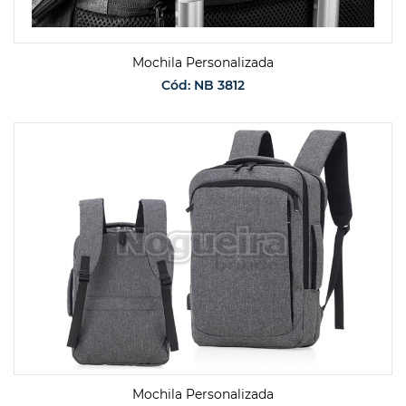
Mochila Personalizada
Cód: NB 3812
SOLICITAR ORÇAMENTO
Mochila Personalizada