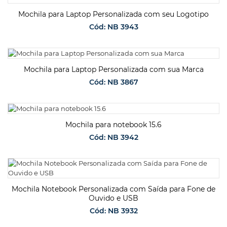
Mochila para Laptop Personalizada com seu Logotipo
Cód: NB 3943
SOLICITAR ORÇAMENTO
Mochila para Laptop Personalizada com sua Marca
Cód: NB 3867
SOLICITAR ORÇAMENTO
Mochila para notebook 15.6
Cód: NB 3942
SOLICITAR ORÇAMENTO
Mochila Notebook Personalizada com Saída para Fone de
Ouvido e USB
Cód: NB 3932