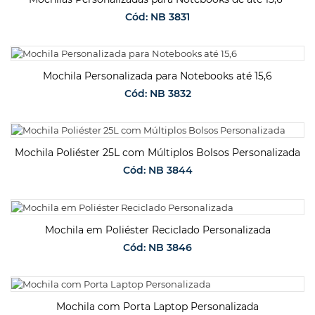
Cód: NB 3831
SOLICITAR ORÇAMENTO
Mochila Personalizada para Notebooks até 15,6
Cód: NB 3832
SOLICITAR ORÇAMENTO
Mochila Poliéster 25L com Múltiplos Bolsos Personalizada
Cód: NB 3844
SOLICITAR ORÇAMENTO
Mochila em Poliéster Reciclado Personalizada
Cód: NB 3846
SOLICITAR ORÇAMENTO
Mochila com Porta Laptop Personalizada