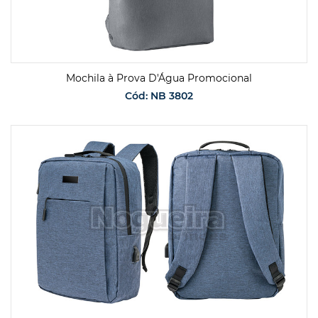
Mochila à Prova D'Água Promocional
Cód: NB 3802
SOLICITAR ORÇAMENTO