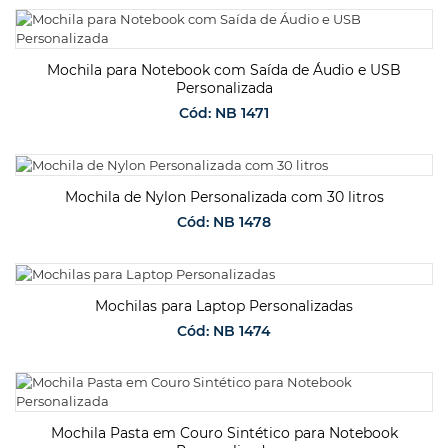
SOLICITAR ORÇAMENTO
Mochila para Notebook com Saída de Áudio e USB
Personalizada
Cód: NB 1471
SOLICITAR ORÇAMENTO
Mochila de Nylon Personalizada com 30 litros
Cód: NB 1478
SOLICITAR ORÇAMENTO
Mochilas para Laptop Personalizadas
Cód: NB 1474
SOLICITAR ORÇAMENTO
Mochila Pasta em Couro Sintético para Notebook