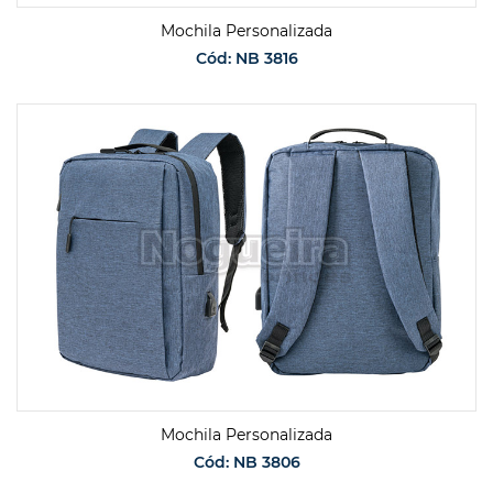
Mochila Personalizada
Cód: NB 3816
SOLICITAR ORÇAMENTO
Mochila Personalizada
Cód: NB 3806