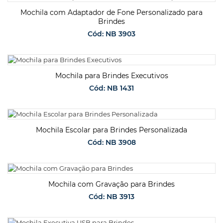
SOLICITAR ORÇAMENTO
Mochila com Adaptador de Fone Personalizado para
Brindes
Cód: NB 3903
SOLICITAR ORÇAMENTO
Mochila para Brindes Executivos
Cód: NB 1431
SOLICITAR ORÇAMENTO
Mochila Escolar para Brindes Personalizada
Cód: NB 3908
SOLICITAR ORÇAMENTO
Mochila com Gravação para Brindes
Cód: NB 3913