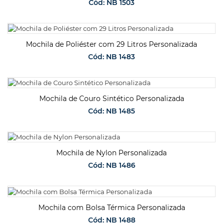
Cód: NB 1503
SOLICITAR ORÇAMENTO
Mochila de Poliéster com 29 Litros Personalizada
Cód: NB 1483
SOLICITAR ORÇAMENTO
Mochila de Couro Sintético Personalizada
Cód: NB 1485
SOLICITAR ORÇAMENTO
Mochila de Nylon Personalizada
Cód: NB 1486
SOLICITAR ORÇAMENTO
Mochila com Bolsa Térmica Personalizada
Cód: NB 1488