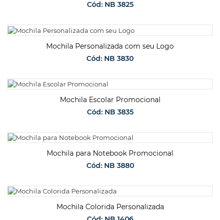
Cód: NB 3825
SOLICITAR ORÇAMENTO
Mochila Personalizada com seu Logo
Cód: NB 3830
SOLICITAR ORÇAMENTO
Mochila Escolar Promocional
Cód: NB 3835
SOLICITAR ORÇAMENTO
Mochila para Notebook Promocional
Cód: NB 3880
SOLICITAR ORÇAMENTO
Mochila Colorida Personalizada
Cód: NB 1406