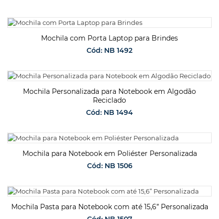
SOLICITAR ORÇAMENTO
Mochila com Porta Laptop para Brindes
Cód: NB 1492
SOLICITAR ORÇAMENTO
Mochila Personalizada para Notebook em Algodão
Reciclado
Cód: NB 1494
SOLICITAR ORÇAMENTO
Mochila para Notebook em Poliéster Personalizada
Cód: NB 1506
SOLICITAR ORÇAMENTO
Mochila Pasta para Notebook com até 15,6” Personalizada
Cód: NB 1507