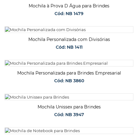
Mochila à Prova D Água para Brindes
Cód: NB 1479
SOLICITAR ORÇAMENTO
Mochila Personalizada com Divisórias
Cód: NB 1411
SOLICITAR ORÇAMENTO
Mochila Personalizada para Brindes Empresarial
Cód: NB 3860
SOLICITAR ORÇAMENTO
Mochila Unissex para Brindes
Cód: NB 3947
SOLICITAR ORÇAMENTO