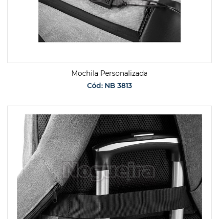
Mochila Personalizada
Cód: NB 3813
SOLICITAR ORÇAMENTO