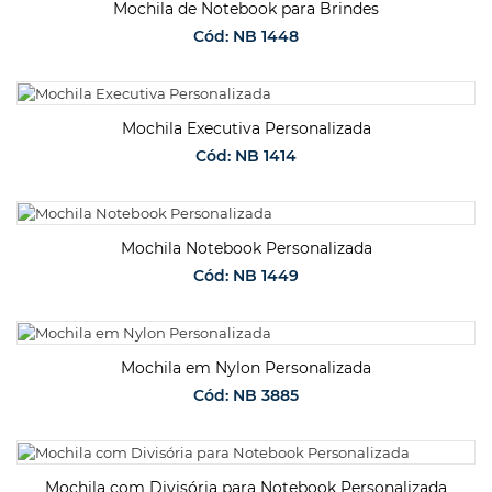
Mochila de Notebook para Brindes
Cód: NB 1448
SOLICITAR ORÇAMENTO
Mochila Executiva Personalizada
Cód: NB 1414
SOLICITAR ORÇAMENTO
Mochila Notebook Personalizada
Cód: NB 1449
SOLICITAR ORÇAMENTO
Mochila em Nylon Personalizada
Cód: NB 3885
SOLICITAR ORÇAMENTO
Mochila com Divisória para Notebook Personalizada