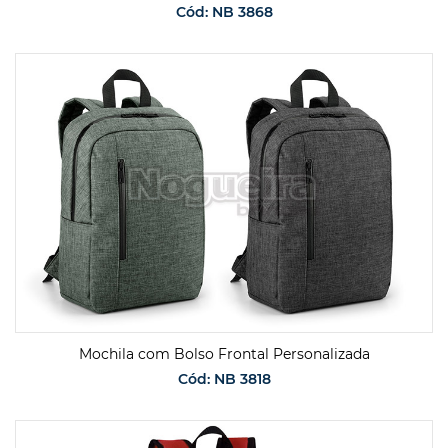
Cód: NB 3868
SOLICITAR ORÇAMENTO
Mochila com Bolso Frontal Personalizada
Cód: NB 3818
SOLICITAR ORÇAMENTO