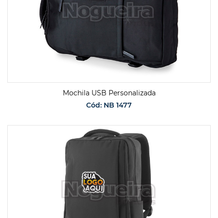
Mochila USB Personalizada
Cód: NB 1477
SOLICITAR ORÇAMENTO