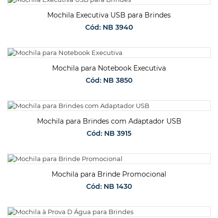
SOLICITAR ORÇAMENTO
Mochila Executiva USB para Brindes
Cód: NB 3940
SOLICITAR ORÇAMENTO
Mochila para Notebook Executiva
Cód: NB 3850
SOLICITAR ORÇAMENTO
Mochila para Brindes com Adaptador USB
Cód: NB 3915
SOLICITAR ORÇAMENTO
Mochila para Brinde Promocional
Cód: NB 1430
SOLICITAR ORÇAMENTO