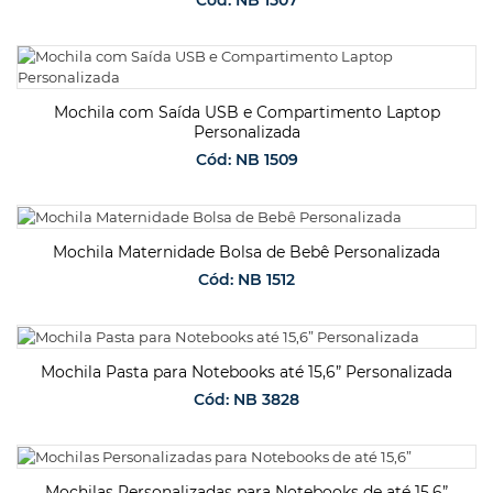
SOLICITAR ORÇAMENTO
Mochila com Saída USB e Compartimento Laptop
Personalizada
Cód: NB 1509
SOLICITAR ORÇAMENTO
Mochila Maternidade Bolsa de Bebê Personalizada
Cód: NB 1512
SOLICITAR ORÇAMENTO
Mochila Pasta para Notebooks até 15,6” Personalizada
Cód: NB 3828
SOLICITAR ORÇAMENTO
Mochilas Personalizadas para Notebooks de até 15,6”