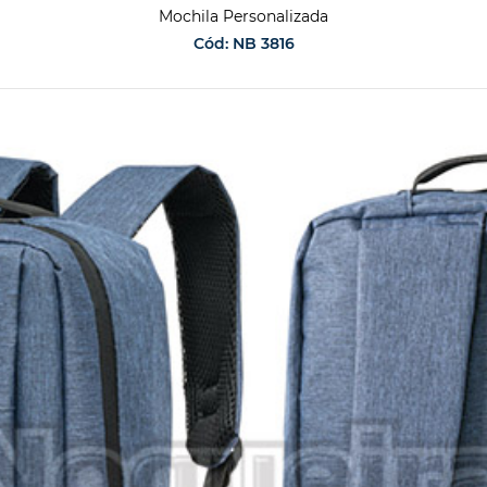
Mochila Personalizada
Cód: NB 3816
SOLICITAR ORÇAMENTO