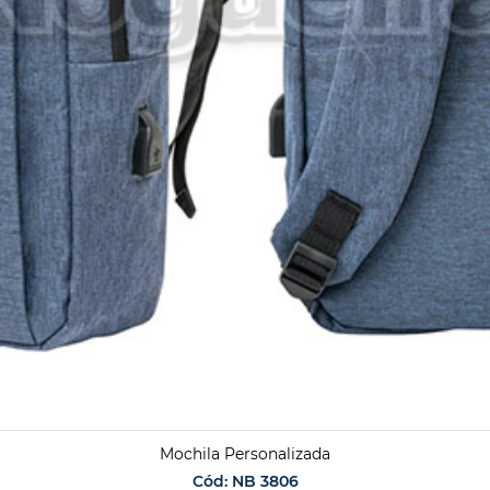
Mochila Personalizada
Cód: NB 3806