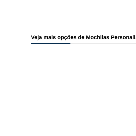
Veja mais opções de Mochilas Personal