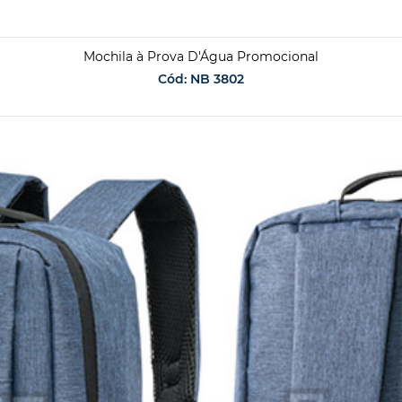
Mochila à Prova D'Água Promocional
Cód: NB 3802
SOLICITAR ORÇAMENTO