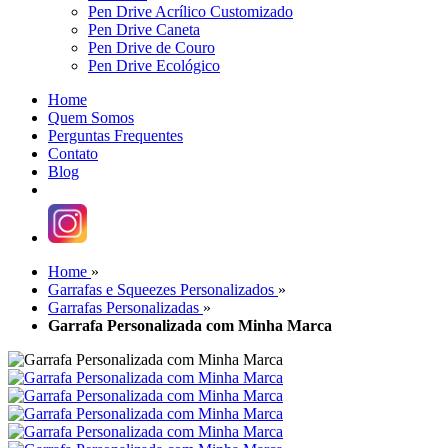
Pen Drive Acrílico Customizado
Pen Drive Caneta
Pen Drive de Couro
Pen Drive Ecológico
Home
Quem Somos
Perguntas Frequentes
Contato
Blog
Home
»
Garrafas e Squeezes Personalizados
»
Garrafas Personalizadas
»
Garrafa Personalizada com Minha Marca