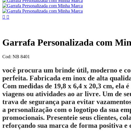


Garrafa Personalizada com Mi
Cod: NB 8401
você procura um brinde útil, moderno e co
perfeita. Fabricada em inox de alta qualida
Com medidas de 19,8 x 6,4 x 20,3 cm, ela é
viagens ou atividades ao ar livre. Um de s
trava de segurança para evitar vazamentos 
a personalização com o logotipo da sua em
promocionais. Presenteie seus clientes, co
reforçando sua marca de forma positiva e