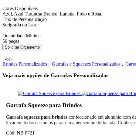
Cores Disponíveis
Azul, Azul Turquesa Branco, Laranja, Preto e Rosa.
Tipo de Personalização
Serigrafia ou Laser
Quantidade Mínima
50 peças
Tags:
Brindes Personalizados
,
Garrafas e Squeezes Personalizados
,
Garra
Veja mais opções de Garrafas Personalizadas
Garrafa Squeeze para Brindes
Garrafa squeeze para brindes
confeccionado em alumínio com deta
levar em todos os cantos para se manter sempre hidratada. Conheça 
Cód: NB 0721