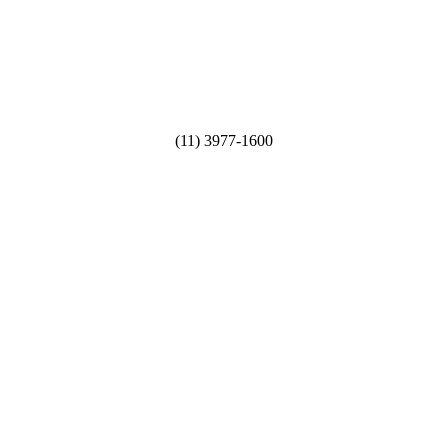
(11) 3977-1600