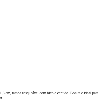
,8 cm, tampa rosqueável com bico e canudo. Bonita e ideal para
os.