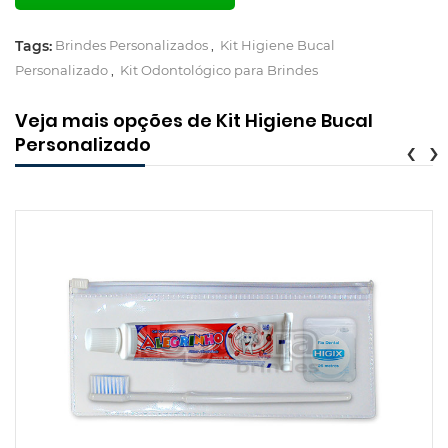
Tags:
Brindes Personalizados
,
Kit Higiene Bucal
Personalizado
,
Kit Odontológico para Brindes
Veja mais opções de Kit Higiene Bucal
Personalizado
‹
›