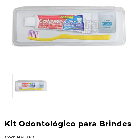
Kit Odontológico para Brindes
Cod: NB 1162