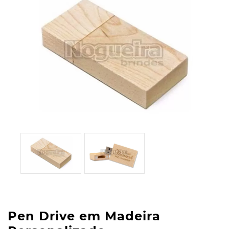
Pen Drive em Madeira