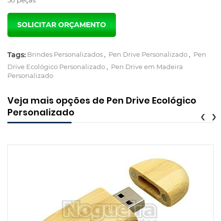
Tags:
Brindes Personalizados
,
Pen Drive Personalizado
,
Pen
Drive Ecológico Personalizado
,
Pen Drive em Madeira
Personalizado
Veja mais opções de Pen Drive Ecológico
Personalizado
‹
›