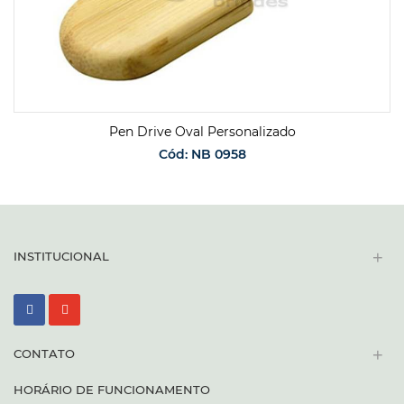
Pen Drive Oval Personalizado
Cód: NB 0958
SOLICITAR ORÇAMENTO
+
INSTITUCIONAL
+
CONTATO
HORÁRIO DE FUNCIONAMENTO