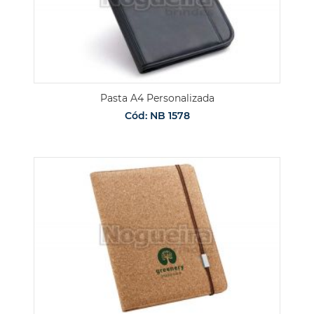
Pasta A4 Personalizada
Cód: NB 1578