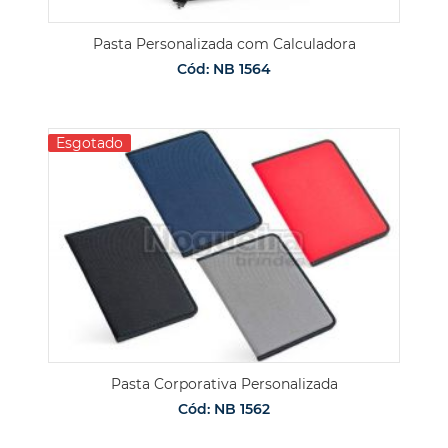
Pasta Personalizada com Calculadora
Cód: NB 1564
Esgotado
Pasta Corporativa Personalizada
Cód: NB 1562