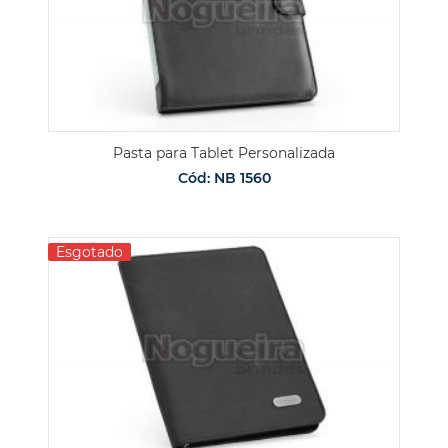
Pasta para Tablet Personalizada
Cód: NB 1560
Esgotado