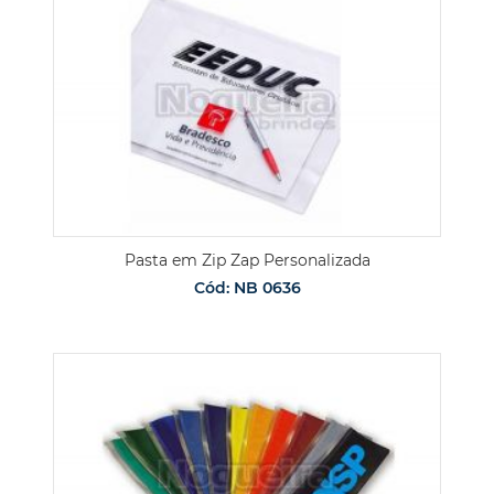
Pasta em Zip Zap Personalizada
Cód: NB 0636