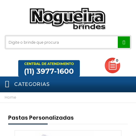
0
CENTRAL DE ATENDIMENTO
(11) 3977-1600
CATEGORIAS
Home
Pastas Personalizadas