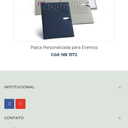
Pasta Personalizada para Eventos
Cód: NB 1572
+
INSTITUCIONAL
+
CONTATO