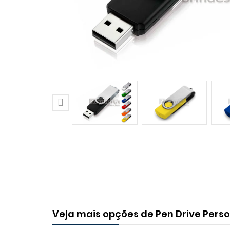

Veja mais opções de Pen Drive Pers